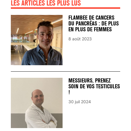
LES ARTICLES LES PLUS LUS
FLAMBÉE DE CANCERS
DU PANCRÉAS : DE PLUS
EN PLUS DE FEMMES
8 août 2023
MESSIEURS, PRENEZ
SOIN DE VOS TESTICULES
!
30 juil 2024