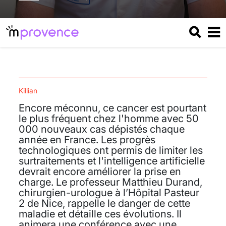
Killian
Encore méconnu, ce cancer est pourtant
le plus fréquent chez l'homme avec 50
000 nouveaux cas dépistés chaque
année en France. Les progrès
technologiques ont permis de limiter les
surtraitements et l'intelligence artificielle
devrait encore améliorer la prise en
charge. Le professeur Matthieu Durand,
chirurgien-urologue à l’Hôpital Pasteur
2 de Nice, rappelle le danger de cette
maladie et détaille ces évolutions. Il
animera une conférence avec une