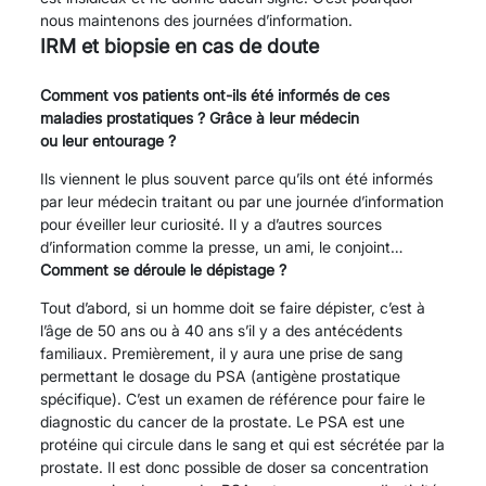
nous maintenons des journées d’information.
IRM et biopsie en cas de doute
Comment vos patients ont-ils été informés de ces
maladies prostatiques ? Grâce à leur médecin
ou leur entourage ?
Ils viennent le plus souvent parce qu’ils ont été informés
par leur médecin traitant ou par une journée d’information
pour éveiller leur curiosité. Il y a d’autres sources
d’information comme la presse, un ami, le conjoint…
Comment se déroule le dépistage ?
Tout d’abord, si un homme doit se faire dépister, c’est à
l’âge de 50 ans ou à 40 ans s’il y a des antécédents
familiaux. Premièrement, il y aura une prise de sang
permettant le dosage du PSA (antigène prostatique
spécifique). C’est un examen de référence pour faire le
diagnostic du cancer de la prostate. Le PSA est une
protéine qui circule dans le sang et qui est sécrétée par la
prostate. Il est donc possible de doser sa concentration