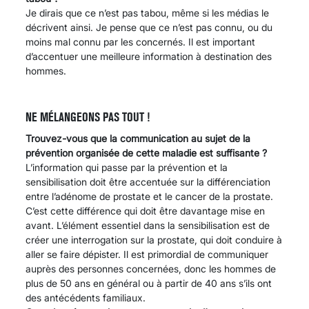
Je dirais que ce n’est pas tabou, même si les médias le
décrivent ainsi. Je pense que ce n’est pas connu, ou du
moins mal connu par les concernés. Il est important
d’accentuer une meilleure information à destination des
hommes.
NE MÉLANGEONS PAS TOUT !
Trouvez-vous que la communication au sujet de la
prévention organisée de cette maladie est suffisante ?
L’information qui passe par la prévention et la
sensibilisation doit être accentuée sur la différenciation
entre l’adénome de prostate et le cancer de la prostate.
C’est cette différence qui doit être davantage mise en
avant. L’élément essentiel dans la sensibilisation est de
créer une interrogation sur la prostate, qui doit conduire à
aller se faire dépister. Il est primordial de communiquer
auprès des personnes concernées, donc les hommes de
plus de 50 ans en général ou à partir de 40 ans s’ils ont
des antécédents familiaux.