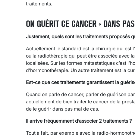
traitements.
ON GUÉRIT CE CANCER « DANS PAS
Justement, quels sont les traitements proposés q
Actuellement le standard est la chirurgie qui est l
ou la radiothérapie qui peut être associée avec 
localisées. Sur les formes métastatiques c’est l’
d’hormonothérapie. Un autre traitement est la cur
Est-ce que ces traitements garantissent la guéris
Quand on parle de cancer, parler de guérison para
actuellement de bien traiter le cancer de la prost
de le guérir dans pas mal de cas.
Il arrive fréquemment d’associer 2 traitements ?
Tout à fait, par exemple avec la radio-hormonothér