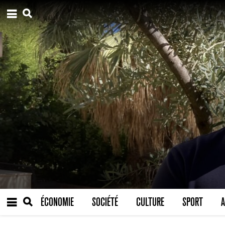
ÉCONOMIE
SOCIÉTÉ
CULTURE
SPORT
A