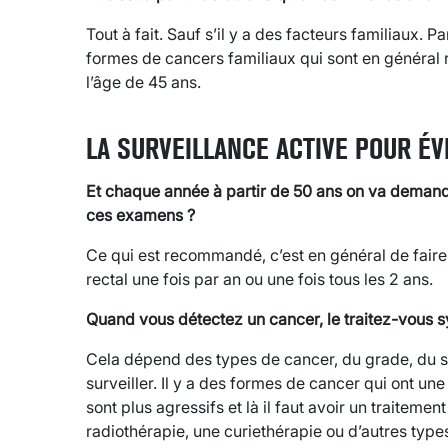
Tout à fait. Sauf s’il y a des facteurs familiaux. 
formes de cancers familiaux qui sont en général 
l’âge de 45 ans.
LA SURVEILLANCE ACTIVE POUR ÉV
Et chaque année à partir de 50 ans on va demande
ces examens ?
Ce qui est recommandé, c’est en général de faire
rectal une fois par an ou une fois tous les 2 ans.
Quand vous détectez un cancer, le traitez-vous 
Cela dépend des types de cancer, du grade, du 
surveiller. Il y a des formes de cancer qui ont une 
sont plus agressifs et là il faut avoir un traitemen
radiothérapie, une curiethérapie ou d’autres type