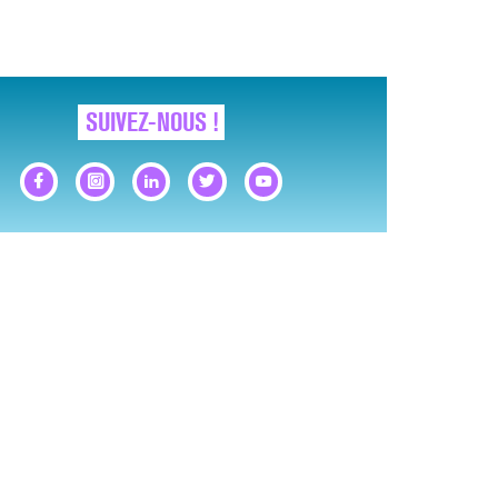
SUIVEZ-NOUS !