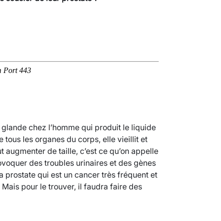
e glande chez l’homme qui produit le liquide
tous les organes du corps, elle vieillit et
augmenter de taille, c’est ce qu’on appelle
ovoquer des troubles urinaires et des gènes
a prostate qui est un cancer très fréquent et
is pour le trouver, il faudra faire des