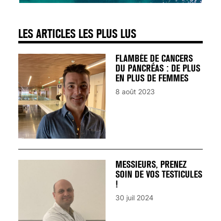
LES ARTICLES LES PLUS LUS
FLAMBÉE DE CANCERS
DU PANCRÉAS : DE PLUS
EN PLUS DE FEMMES
8 août 2023
MESSIEURS, PRENEZ
SOIN DE VOS TESTICULES
!
30 juil 2024