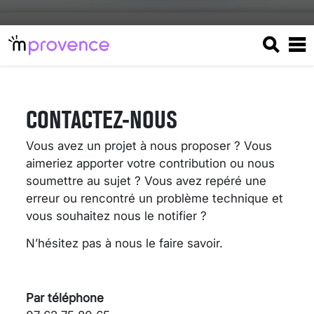
CONTACTEZ-NOUS
Vous avez un projet à nous proposer ? Vous
aimeriez apporter votre contribution ou nous
soumettre au sujet ? Vous avez repéré une
erreur ou rencontré un problème technique et
vous souhaitez nous le notifier ?
N’hésitez pas à nous le faire savoir.
VARICES PELVIENNES :
UN REDOUTABLE MAL
FÉMININ ENFIN SOIGNÉ !
Par téléphone
30 mai 2023