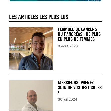
LES ARTICLES LES PLUS LUS
FLAMBÉE DE CANCERS
DU PANCRÉAS : DE PLUS
EN PLUS DE FEMMES
8 août 2023
MESSIEURS, PRENEZ
SOIN DE VOS TESTICULES
!
30 juil 2024