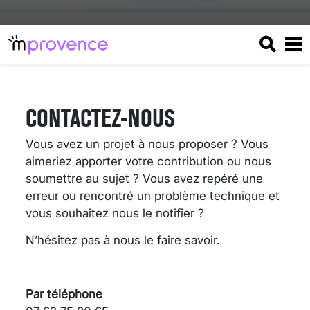
CONTACTEZ-NOUS
Vous avez un projet à nous proposer ? Vous
aimeriez apporter votre contribution ou nous
soumettre au sujet ? Vous avez repéré une
erreur ou rencontré un problème technique et
vous souhaitez nous le notifier ?
N’hésitez pas à nous le faire savoir.
VARICES PELVIENNES :
UN REDOUTABLE MAL
FÉMININ ENFIN SOIGNÉ !
Par téléphone
30 mai 2023