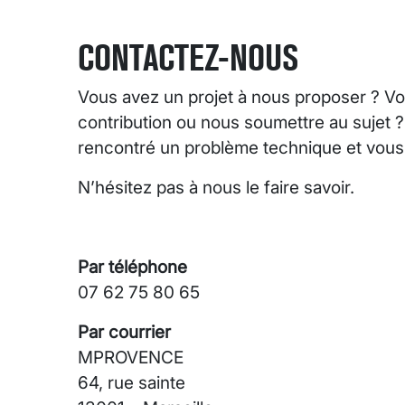
CONTACTEZ-NOUS
Vous avez un projet à nous proposer ? Vo
contribution ou nous soumettre au sujet 
rencontré un problème technique et vous s
N’hésitez pas à nous le faire savoir.
Par téléphone
07 62 75 80 65
Par courrier
MPROVENCE
64, rue sainte