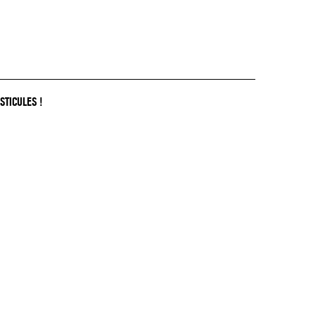
STICULES !