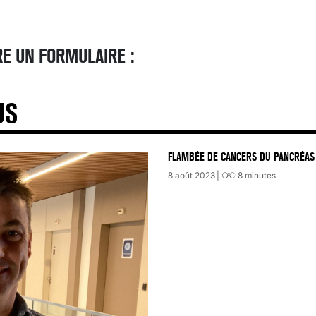
E UN FORMULAIRE :
US
FLAMBÉE DE CANCERS DU PANCRÉAS 
8 août 2023
8
minutes