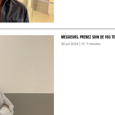
MESSIEURS, PRENEZ SOIN DE VOS TE
30 juil 2024
7
minutes