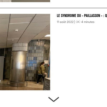
LE SYNDROME DU « PAILLASSON » : 
11 août 2022
4
minutes
ARTÈRES BOUCHÉES, ATTENTION DAN