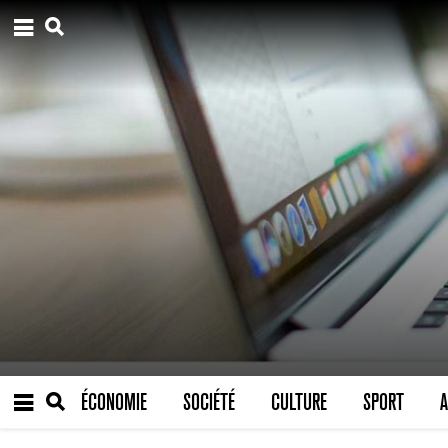
ÉCONOMIE
SOCIÉTÉ
CULTURE
SPORT
A