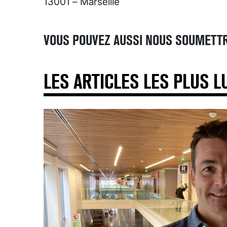
13001 – Marseille
VOUS POUVEZ AUSSI NOUS SOUMETTR
LES ARTICLES LES PLUS L