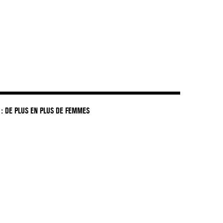
: DE PLUS EN PLUS DE FEMMES