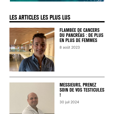
LES ARTICLES LES PLUS LUS
FLAMBÉE DE CANCERS
DU PANCRÉAS : DE PLUS
EN PLUS DE FEMMES
8 août 2023
MESSIEURS, PRENEZ
SOIN DE VOS TESTICULES
!
30 juil 2024