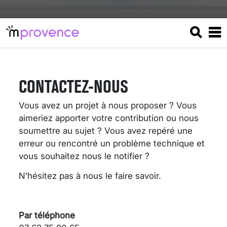
CONTACTEZ-NOUS
Vous avez un projet à nous proposer ? Vous
aimeriez apporter votre contribution ou nous
soumettre au sujet ? Vous avez repéré une
erreur ou rencontré un problème technique et
vous souhaitez nous le notifier ?
N’hésitez pas à nous le faire savoir.
VARICES PELVIENNES :
UN REDOUTABLE MAL
FÉMININ ENFIN SOIGNÉ !
Par téléphone
30 mai 2023