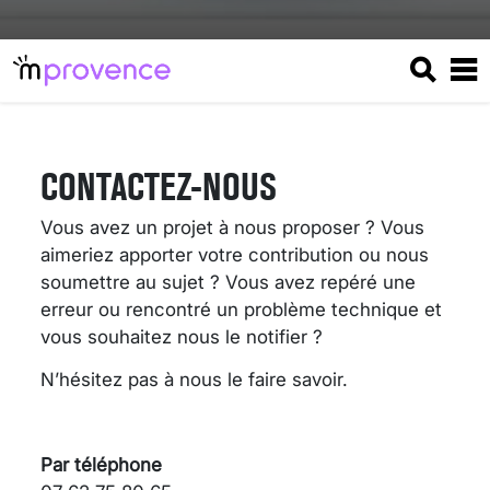
CONTACTEZ-NOUS
Vous avez un projet à nous proposer ? Vous
aimeriez apporter votre contribution ou nous
soumettre au sujet ? Vous avez repéré une
erreur ou rencontré un problème technique et
vous souhaitez nous le notifier ?
N’hésitez pas à nous le faire savoir.
VARICES PELVIENNES :
UN REDOUTABLE MAL
FÉMININ ENFIN SOIGNÉ !
Par téléphone
30 mai 2023