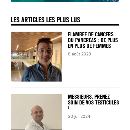
LES ARTICLES LES PLUS LUS
FLAMBÉE DE CANCERS
DU PANCRÉAS : DE PLUS
EN PLUS DE FEMMES
8 août 2023
MESSIEURS, PRENEZ
SOIN DE VOS TESTICULES
!
30 juil 2024