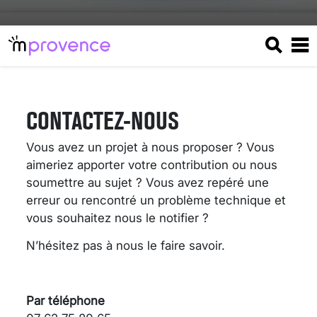
CONTACTEZ-NOUS
Vous avez un projet à nous proposer ? Vous
aimeriez apporter votre contribution ou nous
soumettre au sujet ? Vous avez repéré une
erreur ou rencontré un problème technique et
vous souhaitez nous le notifier ?
N’hésitez pas à nous le faire savoir.
VARICES PELVIENNES :
UN REDOUTABLE MAL
FÉMININ ENFIN SOIGNÉ !
Par téléphone
30 mai 2023