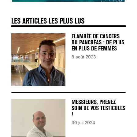
LES ARTICLES LES PLUS LUS
FLAMBÉE DE CANCERS
DU PANCRÉAS : DE PLUS
EN PLUS DE FEMMES
8 août 2023
MESSIEURS, PRENEZ
SOIN DE VOS TESTICULES
!
30 juil 2024