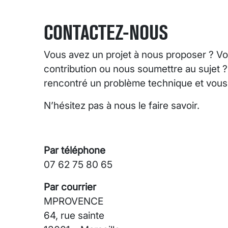
CONTACTEZ-NOUS
Vous avez un projet à nous proposer ? Vo
contribution ou nous soumettre au sujet 
rencontré un problème technique et vous s
N’hésitez pas à nous le faire savoir.
Par téléphone
07 62 75 80 65
Par courrier
MPROVENCE
64, rue sainte