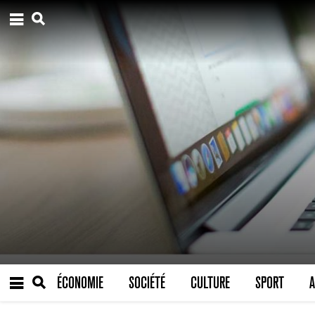
ÉCONOMIE
SOCIÉTÉ
CULTURE
SPORT
A