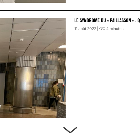
LE SYNDROME DU « PAILLASSON » : 
11 août 2022
4
minutes
ARTÈRES BOUCHÉES, ATTENTION DAN