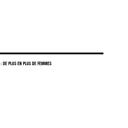
: DE PLUS EN PLUS DE FEMMES