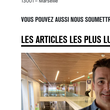
13001 – Marseille
VOUS POUVEZ AUSSI NOUS SOUMETTR
LES ARTICLES LES PLUS L