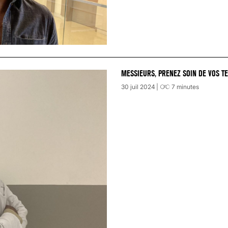
MESSIEURS, PRENEZ SOIN DE VOS TE
30 juil 2024
7
minutes