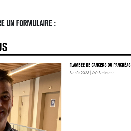
E UN FORMULAIRE :
US
FLAMBÉE DE CANCERS DU PANCRÉAS 
8 août 2023
8
minutes