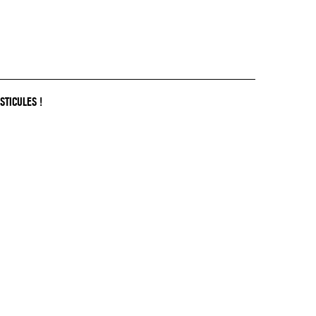
STICULES !