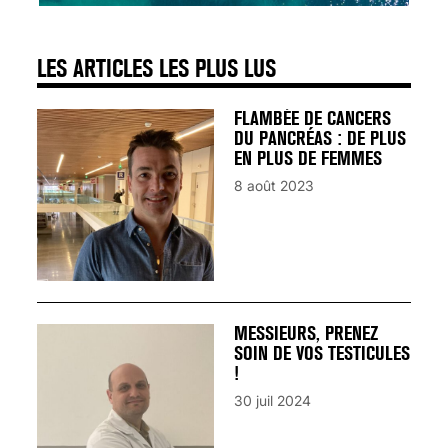
LES ARTICLES LES PLUS LUS
FLAMBÉE DE CANCERS
DU PANCRÉAS : DE PLUS
EN PLUS DE FEMMES
8 août 2023
MESSIEURS, PRENEZ
SOIN DE VOS TESTICULES
!
30 juil 2024