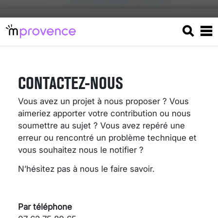
CONTACTEZ-NOUS
Vous avez un projet à nous proposer ? Vous
aimeriez apporter votre contribution ou nous
soumettre au sujet ? Vous avez repéré une
erreur ou rencontré un problème technique et
vous souhaitez nous le notifier ?
N’hésitez pas à nous le faire savoir.
VARICES PELVIENNES :
UN REDOUTABLE MAL
FÉMININ ENFIN SOIGNÉ !
Par téléphone
30 mai 2023