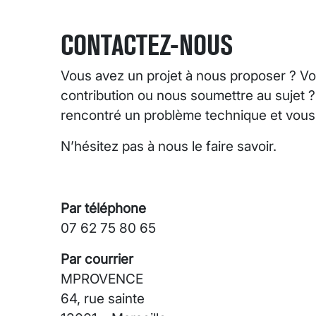
CONTACTEZ-NOUS
Vous avez un projet à nous proposer ? Vo
contribution ou nous soumettre au sujet 
rencontré un problème technique et vous s
N’hésitez pas à nous le faire savoir.
Par téléphone
07 62 75 80 65
Par courrier
MPROVENCE
64, rue sainte