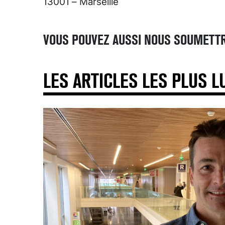
13001 – Marseille
VOUS POUVEZ AUSSI NOUS SOUMETTR
LES ARTICLES LES PLUS L