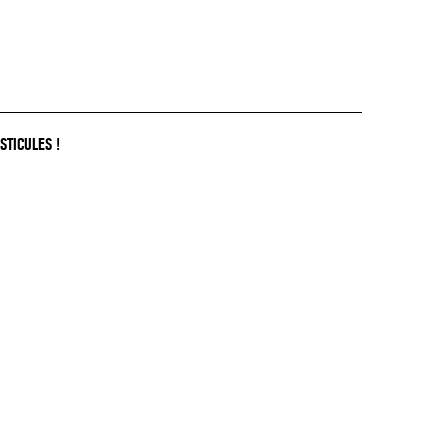
STICULES !