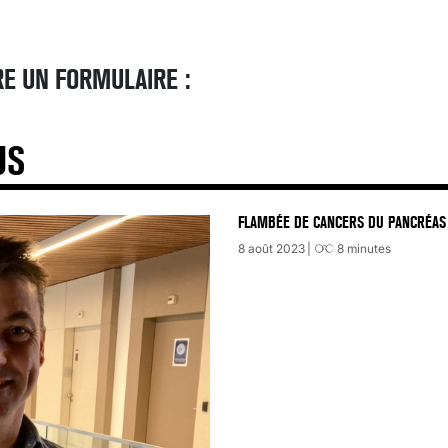
E UN FORMULAIRE :
US
FLAMBÉE DE CANCERS DU PANCRÉAS 
8 août 2023
8
minutes