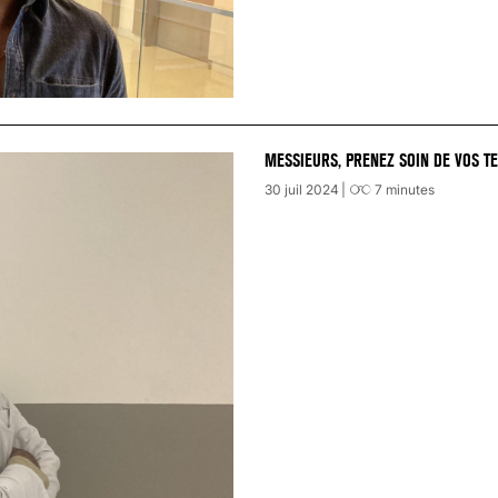
MESSIEURS, PRENEZ SOIN DE VOS TE
30 juil 2024
7
minutes