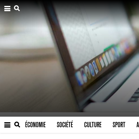
ÉCONOMIE
SOCIÉTÉ
CULTURE
SPORT
A