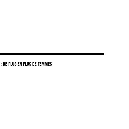
: DE PLUS EN PLUS DE FEMMES