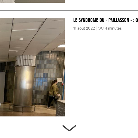
LE SYNDROME DU « PAILLASSON » : 
11 août 2022
4
minutes
ARTÈRES BOUCHÉES, ATTENTION DAN