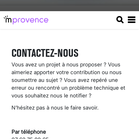
CONTACTEZ-NOUS
Vous avez un projet à nous proposer ? Vous
aimeriez apporter votre contribution ou nous
soumettre au sujet ? Vous avez repéré une
erreur ou rencontré un problème technique et
vous souhaitez nous le notifier ?
N’hésitez pas à nous le faire savoir.
VARICES PELVIENNES :
UN REDOUTABLE MAL
FÉMININ ENFIN SOIGNÉ !
Par téléphone
30 mai 2023