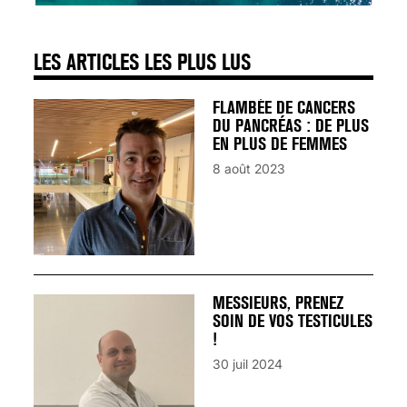
LES ARTICLES LES PLUS LUS
FLAMBÉE DE CANCERS
DU PANCRÉAS : DE PLUS
EN PLUS DE FEMMES
8 août 2023
MESSIEURS, PRENEZ
SOIN DE VOS TESTICULES
!
30 juil 2024