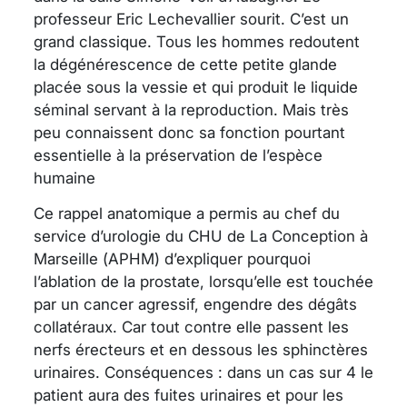
professeur Eric Lechevallier sourit. C’est un
grand classique. Tous les hommes redoutent
la dégénérescence de cette petite glande
placée sous la vessie et qui produit le liquide
séminal servant à la reproduction. Mais très
peu connaissent donc sa fonction pourtant
essentielle à la préservation de l’espèce
humaine
Ce rappel anatomique a permis au chef du
service d’urologie du CHU de La Conception à
Marseille (APHM) d’expliquer pourquoi
l’ablation de la prostate, lorsqu’elle est touchée
par un cancer agressif, engendre des dégâts
collatéraux. Car tout contre elle passent les
nerfs érecteurs et en dessous les sphinctères
urinaires. Conséquences : dans un cas sur 4 le
patient aura des fuites urinaires et pour les