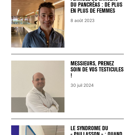
DU PANCRÉAS : DE PLUS
EN PLUS DE FEMMES
8 août 2023
MESSIEURS, PRENEZ
SOIN DE VOS TESTICULES
!
30 juil 2024
LE SYNDROME DU
« PAILLASSON » : QUAND