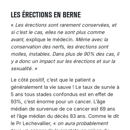
LES ÉRECTIONS EN BERNE
«
Les érections sont rarement conservées, et
si c’est le cas, elles ne sont plus comme
avant,
explique le médecin.
Même avec la
conservation des nerfs, les érections sont
molles, instables. Dans plus de 90% des cas, il
y a donc un impact sur les érections et sur la
sexualité. »
Le côté positif, c’est que le patient a
généralement la vie sauve ! Le taux de survie à
5 ans tous stades confondus est en effet de
93%, c’est énorme pour un cancer. L’âge
médian de survenue de ce cancer est 69 ans
et l’âge médian du décès 83 ans. Comme le dit
le Pr Lechevallier, «
on aura probablement