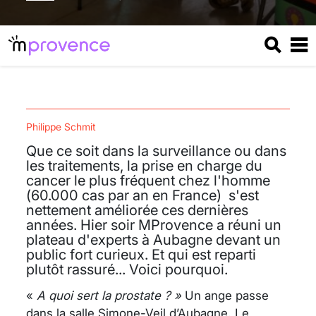
Philippe Schmit
Que ce soit dans la surveillance ou dans
les traitements, la prise en charge du
cancer le plus fréquent chez l'homme
(60.000 cas par an en France) s'est
nettement améliorée ces dernières
années. Hier soir MProvence a réuni un
plateau d'experts à Aubagne devant un
public fort curieux. Et qui est reparti
plutôt rassuré... Voici pourquoi.
«
A quoi sert la prostate ? »
Un ange passe
dans la salle Simone-Veil d’Aubagne. Le