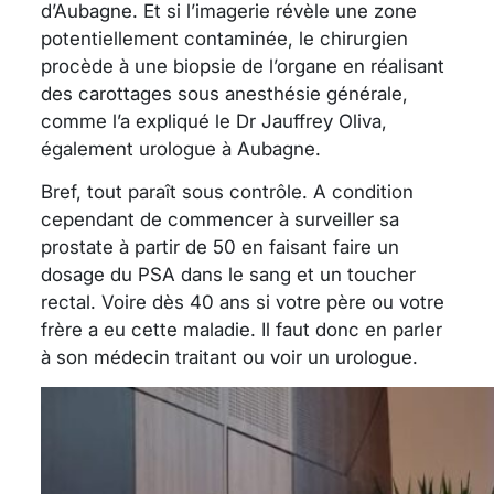
d’Aubagne. Et si l’imagerie révèle une zone
potentiellement contaminée, le chirurgien
procède à une biopsie de l’organe en réalisant
des carottages sous anesthésie générale,
comme l’a expliqué le Dr Jauffrey Oliva,
également urologue à Aubagne.
Bref, tout paraît sous contrôle. A condition
cependant de commencer à surveiller sa
prostate à partir de 50 en faisant faire un
dosage du PSA dans le sang et un toucher
rectal. Voire dès 40 ans si votre père ou votre
frère a eu cette maladie. Il faut donc en parler
à son médecin traitant ou voir un urologue.