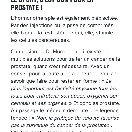
PROSTATE !
L’hormonothérapie est également plébiscitée.
Par des injections ou la prise de comprimés,
elle bloque la testostérone qui, elle, stimule
les cellules cancéreuses.
Conclusion du Dr Muracciole : il existe de
multiples solutions pour traiter un cancer de la
prostate, quand c’est nécessaire. Avec un
conseil pour la route à un auditeur qui voulait
savoir que faire pour rester en forme : «
Le
plus important est l’activité physique tous les
jours pour entretenir son coeur, oxygéner son
cerveau et ses organes.
» Et donc sa prostate.
Au passage le médecin démonte une légende
tenace : «
Non, la pratique du vélo ne favorise
pas la survenue du cancer de la prostate
« .