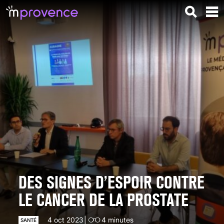
DES SIGNES D’ESPOIR CONTRE
LE CANCER DE LA PROSTATE
4 oct 2023
4
minutes
SANTÉ