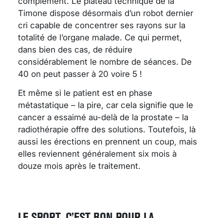
complément. Le plateau technique de la
Timone dispose désormais d’un robot dernier
cri capable de concentrer ses rayons sur la
totalité de l’organe malade. Ce qui permet,
dans bien des cas, de réduire
considérablement le nombre de séances. De
40 on peut passer à 20 voire 5 !
Et même si le patient est en phase
métastatique – la pire, car cela signifie que le
cancer a essaimé au-delà de la prostate – la
radiothérapie offre des solutions. Toutefois, là
aussi les érections en prennent un coup, mais
elles reviennent généralement six mois à
douze mois après le traitement.
LE SPORT, C’EST BON POUR LA