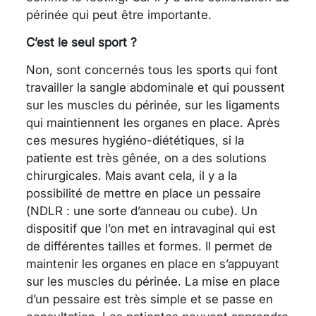
périnée qui peut être importante.
C’est le seul sport ?
Non, sont concernés tous les sports qui font
travailler la sangle abdominale et qui poussent
sur les muscles du périnée, sur les ligaments
qui maintiennent les organes en place. Après
ces mesures hygiéno-diététiques, si la
patiente est très gênée, on a des solutions
chirurgicales. Mais avant cela, il y a la
possibilité de mettre en place un pessaire
(NDLR : une sorte d’anneau ou cube). Un
dispositif que l’on met en intravaginal qui est
de différentes tailles et formes. Il permet de
maintenir les organes en place en s’appuyant
sur les muscles du périnée. La mise en place
d’un pessaire est très simple et se passe en