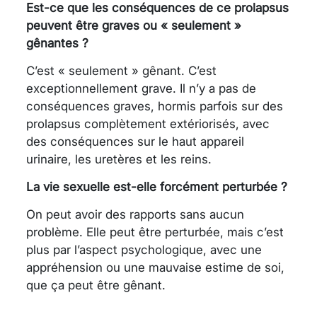
Est-ce que les conséquences de ce prolapsus
peuvent être graves ou « seulement »
gênantes ?
C’est « seulement » gênant. C’est
exceptionnellement grave. Il n’y a pas de
conséquences graves, hormis parfois sur des
prolapsus complètement extériorisés, avec
des conséquences sur le haut appareil
urinaire, les uretères et les reins.
La vie sexuelle est-elle forcément perturbée ?
On peut avoir des rapports sans aucun
problème. Elle peut être perturbée, mais c’est
plus par l’aspect psychologique, avec une
appréhension ou une mauvaise estime de soi,
que ça peut être gênant.