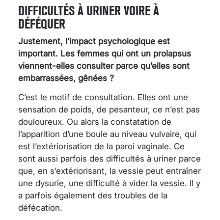
DIFFICULTÉS À URINER VOIRE À
DÉFÉQUER
Justement, l’impact psychologique est
important. Les femmes qui ont un prolapsus
viennent-elles consulter parce qu’elles sont
embarrassées, gênées ?
C’est le motif de consultation. Elles ont une
sensation de poids, de pesanteur, ce n’est pas
douloureux. Ou alors la constatation de
l’apparition d’une boule au niveau vulvaire, qui
est l’extériorisation de la paroi vaginale. Ce
sont aussi parfois des difficultés à uriner parce
que, en s’extériorisant, la vessie peut entraîner
une dysurie, une difficulté à vider la vessie. Il y
a parfois également des troubles de la
défécation.