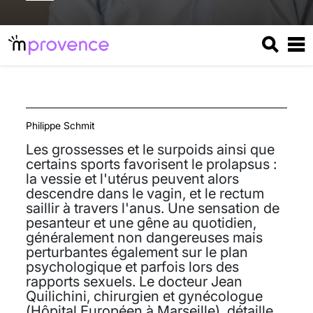
Philippe Schmit
Les grossesses et le surpoids ainsi que
certains sports favorisent le prolapsus :
la vessie et l'utérus peuvent alors
descendre dans le vagin, et le rectum
saillir à travers l'anus. Une sensation de
pesanteur et une gêne au quotidien,
généralement non dangereuses mais
perturbantes également sur le plan
psychologique et parfois lors des
rapports sexuels. Le docteur Jean
Quilichini, chirurgien et gynécologue
(Hôpital Européen à Marseille), détaille