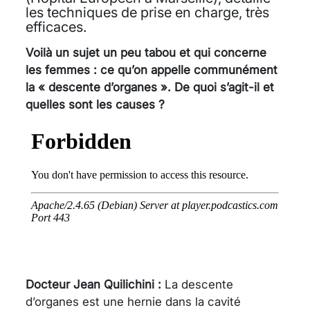
les techniques de prise en charge, très
efficaces.
Voilà un sujet un peu tabou et qui concerne
les femmes : ce qu’on appelle communément
la « descente d’organes ». De quoi s’agit-il et
quelles sont les causes ?
Docteur Jean Quilichini :
La descente
d’organes est une hernie dans la cavité