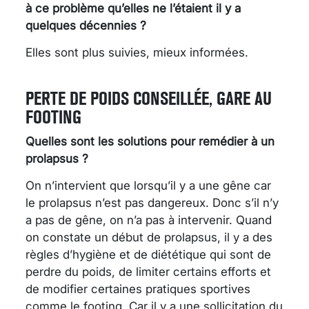
à ce problème qu’elles ne l’étaient il y a
quelques décennies ?
Elles sont plus suivies, mieux informées.
PERTE DE POIDS CONSEILLÉE, GARE AU
FOOTING
Quelles sont les solutions pour remédier à un
prolapsus ?
On n’intervient que lorsqu’il y a une gêne car
le prolapsus n’est pas dangereux. Donc s’il n’y
a pas de gêne, on n’a pas à intervenir. Quand
on constate un début de prolapsus, il y a des
règles d’hygiène et de diététique qui sont de
perdre du poids, de limiter certains efforts et
de modifier certaines pratiques sportives
comme le footing. Car il y a une sollicitation du