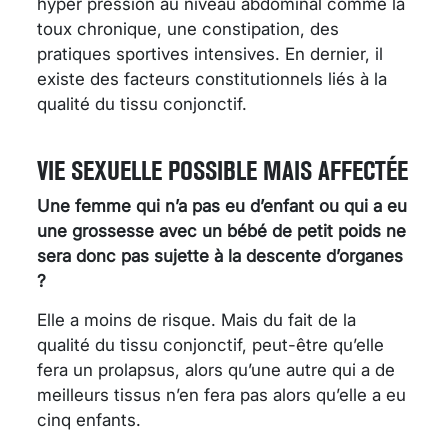
hyper pression au niveau abdominal comme la
toux chronique, une constipation, des
pratiques sportives intensives. En dernier, il
existe des facteurs constitutionnels liés à la
qualité du tissu conjonctif.
VIE SEXUELLE POSSIBLE MAIS AFFECTÉE
Une femme qui n’a pas eu d’enfant ou qui a eu
une grossesse avec un bébé de petit poids ne
sera donc pas sujette à la descente d’organes
?
Elle a moins de risque. Mais du fait de la
qualité du tissu conjonctif, peut-être qu’elle
fera un prolapsus, alors qu’une autre qui a de
meilleurs tissus n’en fera pas alors qu’elle a eu
cinq enfants.