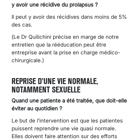
y avoir une récidive du prolapsus ?
Il peut y avoir des récidives dans moins de 5%
des cas.
(Le Dr Quilichini précise en marge de notre
entretien que la rééducation peut être
entreprise avant la prise en charge médico-
chirurgicale.)
REPRISE D’UNE VIE NORMALE,
NOTAMMENT SEXUELLE
Quand une patiente a été traitée, que doit-elle
éviter au quotidien ?
Le but de l’intervention est que les patientes
puissent reprendre une vie quasi normale.
Elles doivent faire attention sur des efforts