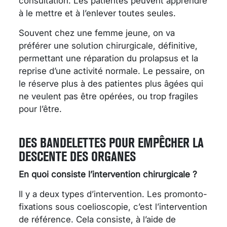
consultation. Les patientes peuvent apprendre
à le mettre et à l’enlever toutes seules.
Souvent chez une femme jeune, on va
préférer une solution chirurgicale, définitive,
permettant une réparation du prolapsus et la
reprise d’une activité normale. Le pessaire, on
le réserve plus à des patientes plus âgées qui
ne veulent pas être opérées, ou trop fragiles
pour l’être.
DES BANDELETTES POUR EMPÊCHER LA
DESCENTE DES ORGANES
En quoi consiste l’intervention chirurgicale ?
Il y a deux types d’intervention. Les promonto-
fixations sous coelioscopie, c’est l’intervention
de référence. Cela consiste, à l’aide de