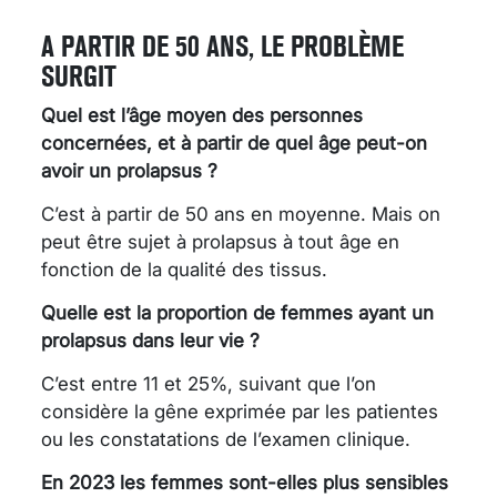
A PARTIR DE 50 ANS, LE PROBLÈME
SURGIT
Quel est l’âge moyen des personnes
concernées, et à partir de quel âge peut-on
avoir un prolapsus ?
C’est à partir de 50 ans en moyenne. Mais on
peut être sujet à prolapsus à tout âge en
fonction de la qualité des tissus.
Quelle est la proportion de femmes ayant un
prolapsus dans leur vie ?
C’est entre 11 et 25%, suivant que l’on
considère la gêne exprimée par les patientes
ou les constatations de l’examen clinique.
En 2023 les femmes sont-elles plus sensibles