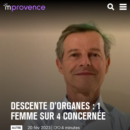
DESCENTE D’ORGANES : 1
FEMME SUR 4 CONCERNÉE
20 fév 2023
4
minutes
AUTRE