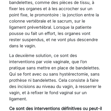
bandelettes, comme des pièces de tissu, à
fixer les organes et à les accrocher sur un
point fixe, le promontoire : la jonction entre la
colonne vertébrale et le sacrum, sur le
ligament prévertébral. Lorsque la patiente
pousse ou fait un effort, les organes vont
rester suspendus, et ne vont plus descendre
dans le vagin.
La deuxième solution, ce sont des
interventions par voie vaginale, que l’on
pratique sans mettre en place de bandelettes.
Qui se font avec ou sans hystérectomie, sans
prothèse ni bandelettes. Cela consiste à faire
des incisions au niveau du vagin, à resserrer le
vagin, et à refixer le fond vaginal sur un
ligament.
Ce sont des interventions définitives ou peut-il