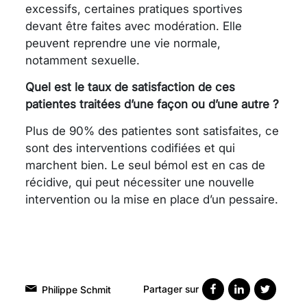
excessifs, certaines pratiques sportives
devant être faites avec modération. Elle
peuvent reprendre une vie normale,
notamment sexuelle.
Quel est le taux de satisfaction de ces
patientes traitées d’une façon ou d’une autre ?
Plus de 90% des patientes sont satisfaites, ce
sont des interventions codifiées et qui
marchent bien. Le seul bémol est en cas de
récidive, qui peut nécessiter une nouvelle
intervention ou la mise en place d’un pessaire.
Partager sur
Philippe Schmit