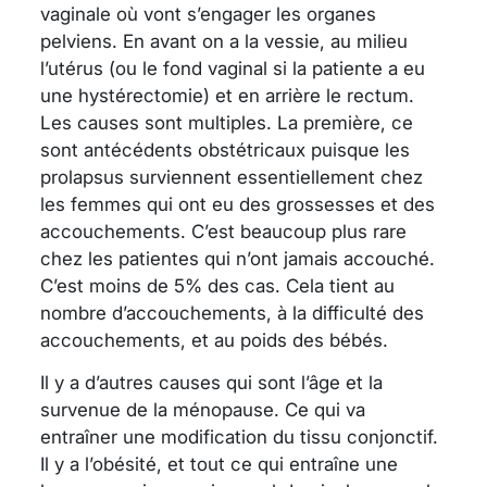
vaginale où vont s’engager les organes
pelviens. En avant on a la vessie, au milieu
l’utérus (ou le fond vaginal si la patiente a eu
une hystérectomie) et en arrière le rectum.
Les causes sont multiples. La première, ce
sont antécédents obstétricaux puisque les
prolapsus surviennent essentiellement chez
les femmes qui ont eu des grossesses et des
accouchements. C’est beaucoup plus rare
chez les patientes qui n’ont jamais accouché.
C’est moins de 5% des cas. Cela tient au
nombre d’accouchements, à la difficulté des
accouchements, et au poids des bébés.
Il y a d’autres causes qui sont l’âge et la
survenue de la ménopause. Ce qui va
entraîner une modification du tissu conjonctif.
Il y a l’obésité, et tout ce qui entraîne une