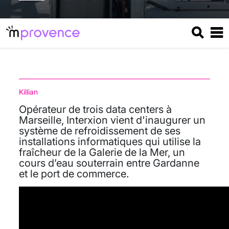
Killian
Opérateur de trois data centers à
Marseille, Interxion vient d'inaugurer un
système de refroidissement de ses
installations informatiques qui utilise la
fraîcheur de la Galerie de la Mer, un
cours d’eau souterrain entre Gardanne
et le port de commerce.