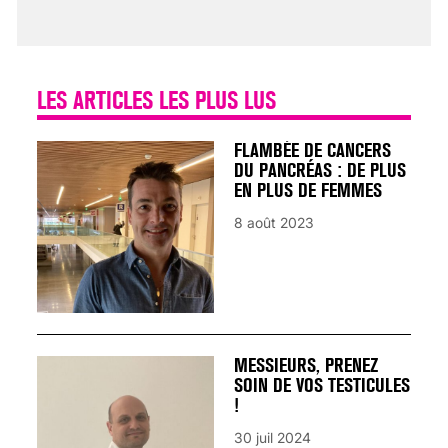
25 août 2024
LES ARTICLES LES PLUS LUS
FLAMBÉE DE CANCERS
DU PANCRÉAS : DE PLUS
EN PLUS DE FEMMES
8 août 2023
MESSIEURS, PRENEZ
SOIN DE VOS TESTICULES
!
30 juil 2024