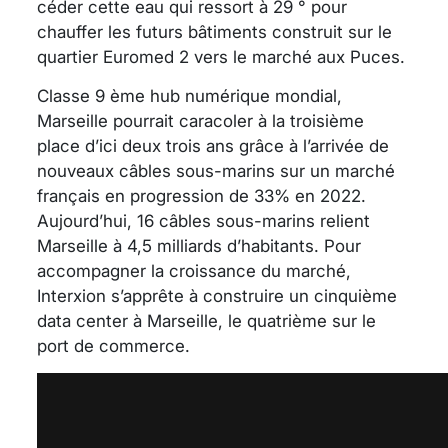
céder cette eau qui ressort à 29 ° pour
chauffer les futurs bâtiments construit sur le
quartier Euromed 2 vers le marché aux Puces.
Classe 9 ème hub numérique mondial,
Marseille pourrait caracoler à la troisième
place d’ici deux trois ans grâce à l’arrivée de
nouveaux câbles sous-marins sur un marché
français en progression de 33% en 2022.
Aujourd’hui, 16 câbles sous-marins relient
Marseille à 4,5 milliards d’habitants. Pour
accompagner la croissance du marché,
Interxion s’apprête à construire un cinquième
data center à Marseille, le quatrième sur le
port de commerce.