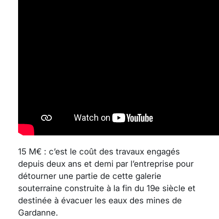
15 M€ : c’est le coût des travaux engagés
depuis deux ans et demi par l’entreprise pour
détourner une partie de cette galerie
souterraine construite à la fin du 19e siècle et
destinée à évacuer les eaux des mines de
Gardanne.