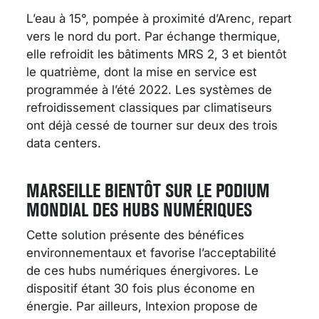
L’eau à 15°, pompée à proximité d’Arenc, repart
vers le nord du port. Par échange thermique,
elle refroidit les bâtiments MRS 2, 3 et bientôt
le quatrième, dont la mise en service est
programmée à l’été 2022. Les systèmes de
refroidissement classiques par climatiseurs
ont déjà cessé de tourner sur deux des trois
data centers.
MARSEILLE BIENTÔT SUR LE PODIUM
MONDIAL DES HUBS NUMÉRIQUES
Cette solution présente des bénéfices
environnementaux et favorise l’acceptabilité
de ces hubs numériques énergivores. Le
dispositif étant 30 fois plus économe en
énergie. Par ailleurs, Intexion propose de