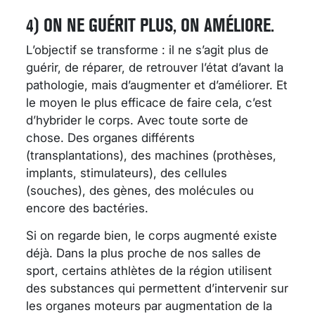
4) ON NE GUÉRIT PLUS, ON AMÉLIORE.
L’objectif se transforme : il ne s’agit plus de
guérir, de réparer, de retrouver l’état d’avant la
pathologie, mais d’augmenter et d’améliorer. Et
le moyen le plus efficace de faire cela, c’est
d’hybrider le corps. Avec toute sorte de
chose. Des organes différents
(transplantations), des machines (prothèses,
implants, stimulateurs), des cellules
(souches), des gènes, des molécules ou
encore des bactéries.
Si on regarde bien, le corps augmenté existe
déjà. Dans la plus proche de nos salles de
sport, certains athlètes de la région utilisent
des substances qui permettent d’intervenir sur
les organes moteurs par augmentation de la