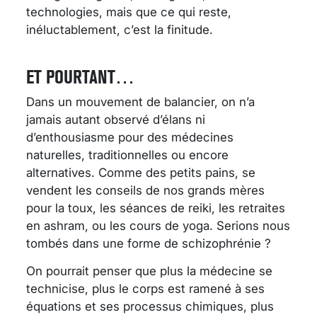
technologies, mais que ce qui reste,
inéluctablement, c’est la finitude.
ET POURTANT…
Dans un mouvement de balancier, on n’a
jamais autant observé d’élans ni
d’enthousiasme pour des médecines
naturelles, traditionnelles ou encore
alternatives. Comme des petits pains, se
vendent les conseils de nos grands mères
pour la toux, les séances de reiki, les retraites
en ashram, ou les cours de yoga. Serions nous
tombés dans une forme de schizophrénie ?
On pourrait penser que plus la médecine se
technicise, plus le corps est ramené à ses
équations et ses processus chimiques, plus