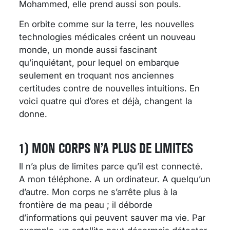
Mohammed, elle prend aussi son pouls.
En orbite comme sur la terre, les nouvelles
technologies médicales créent un nouveau
monde, un monde aussi fascinant
qu’inquiétant, pour lequel on embarque
seulement en troquant nos anciennes
certitudes contre de nouvelles intuitions. En
voici quatre qui d’ores et déjà, changent la
donne.
1) MON CORPS N’A PLUS DE LIMITES
Il n’a plus de limites parce qu’il est connecté.
A mon téléphone. A un ordinateur. A quelqu’un
d’autre. Mon corps ne s’arrête plus à la
frontière de ma peau ; il déborde
d’informations qui peuvent sauver ma vie. Par