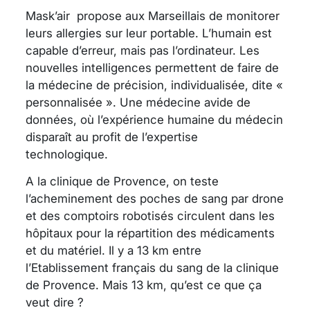
Mask’air
propose aux Marseillais de monitorer
leurs allergies sur leur portable. L’humain est
capable d’erreur, mais pas l’ordinateur. Les
nouvelles intelligences permettent de faire de
la médecine de précision, individualisée, dite «
personnalisée ». Une médecine avide de
données, où l’expérience humaine du médecin
disparaît au profit de l’expertise
technologique.
A la clinique de Provence, on teste
l’acheminement des poches de sang par drone
et des comptoirs robotisés circulent dans les
hôpitaux pour la répartition des médicaments
et du matériel. Il y a 13 km entre
l’Etablissement français du sang de la clinique
de Provence. Mais 13 km, qu’est ce que ça
veut dire ?