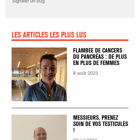
AVANT… LA MORT
25 août 2024
LES ARTICLES LES PLUS LUS
FLAMBÉE DE CANCERS
DU PANCRÉAS : DE PLUS
EN PLUS DE FEMMES
8 août 2023
MESSIEURS, PRENEZ
SOIN DE VOS TESTICULES
!