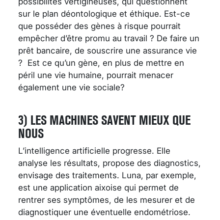
possibilités vertigineuses, qui questionnent
sur le plan déontologique et éthique. Est-ce
que posséder des gènes à risque pourrait
empêcher d’être promu au travail ? De faire un
prêt bancaire, de souscrire une assurance vie
?
Est ce qu’un gène, en plus de mettre en
péril une vie humaine, pourrait menacer
également une vie sociale?
3) LES MACHINES SAVENT MIEUX QUE
NOUS
L’intelligence artificielle progresse. Elle
analyse les résultats, propose des diagnostics,
envisage des traitements. Luna, par exemple,
est une application aixoise qui permet de
rentrer ses symptômes, de les mesurer et de
diagnostiquer une éventuelle endométriose.