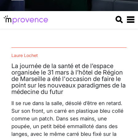
Laure Lochet
La journée de la santé et de l’espace
organisée le 31 mars à l’hôtel de Région
de Marseille a été l'occasion de faire le
point sur les nouveaux paradigmes de la
médecine du futur
Il se rue dans la salle, désolé d’être en retard.
Sur son front, un carré en plastique bleu collé
comme un patch. Dans ses mains, une
poupée, un petit bébé emmailloté dans des
langes, avec le même carré bleu fixé sur la