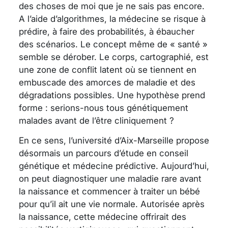
des choses de moi que je ne sais pas encore.
A l’aide d’algorithmes, la médecine se risque à
prédire, à faire des probabilités, à ébaucher
des scénarios. Le concept même de « santé »
semble se dérober. Le corps, cartographié, est
une zone de conflit latent où se tiennent en
embuscade des amorces de maladie et des
dégradations possibles. Une hypothèse prend
forme : serions-nous tous génétiquement
malades avant de l’être cliniquement ?
En ce sens, l’université d’Aix-Marseille propose
désormais un parcours d’étude en conseil
génétique et médecine prédictive. Aujourd’hui,
on peut diagnostiquer une maladie rare avant
la naissance et commencer à traiter un bébé
pour qu’il ait une vie normale. Autorisée après
la naissance, cette médecine offrirait des