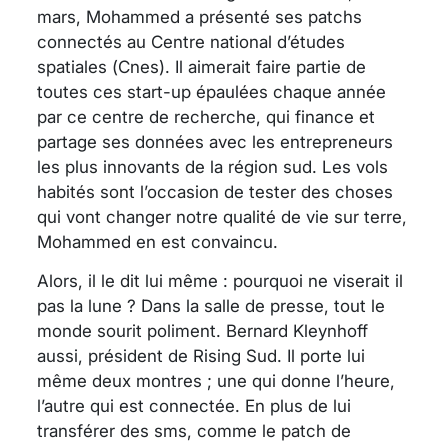
mars, Mohammed a présenté ses patchs
connectés au Centre national d’études
spatiales (Cnes). Il aimerait faire partie de
toutes ces start-up épaulées chaque année
par ce centre de recherche, qui finance et
partage ses données avec les entrepreneurs
les plus innovants de la région sud. Les vols
habités sont l’occasion de tester des choses
qui vont changer notre qualité de vie sur terre,
Mohammed en est convaincu.
Alors, il le dit lui même : pourquoi ne viserait il
pas la lune ? Dans la salle de presse, tout le
monde sourit poliment. Bernard Kleynhoff
aussi, président de Rising Sud. Il porte lui
même deux montres ; une qui donne l’heure,
l’autre qui est connectée. En plus de lui
transférer des sms, comme le patch de