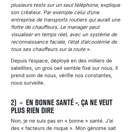
plusieurs tests sur un seul téléphone,
explique
son créateur.
Par exemple celui d’une
entreprise de transports routiers qui aurait une
flotte de chauffeurs. Le manager peut
visualiser en temps réel, avec un système de
reconnaissance faciale, l’état d’alcoolémie de
tous ses chauffeurs sur la route
».
Depuis l’espace, déployé en des milliers de
satellites, un gros oeil semble fixé sur nous. Il
prend soin de nous, vérifie nos constantes,
nous surveille.
2)
« EN BONNE SANTÉ », ÇA NE VEUT
PLUS RIEN DIRE
Non, je ne suis pas en « bonne » santé. J’ai
des « facteurs de risque ». Mon génome sait