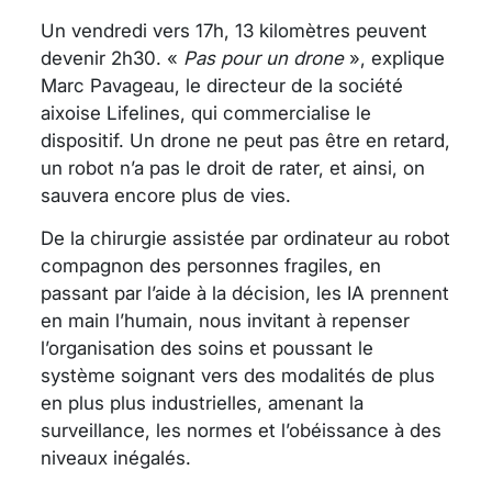
Un vendredi vers 17h, 13 kilomètres peuvent
devenir 2h30. «
Pas pour un drone
», explique
Marc Pavageau, le directeur de la société
aixoise Lifelines, qui commercialise le
dispositif. Un drone ne peut pas être en retard,
un robot n’a pas le droit de rater, et ainsi, on
sauvera encore plus de vies.
De la chirurgie assistée par ordinateur au robot
compagnon des personnes fragiles, en
passant par l’aide à la décision, les IA prennent
en main l’humain, nous invitant à repenser
l’organisation des soins et poussant le
système soignant vers des modalités de plus
en plus plus industrielles, amenant la
surveillance, les normes et l’obéissance à des
niveaux inégalés.