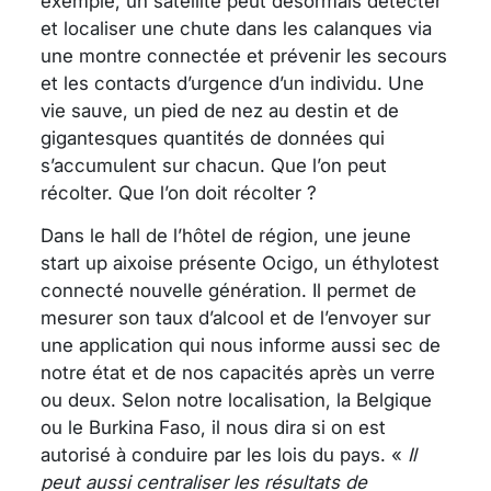
exemple, un satellite peut désormais détecter
et localiser une chute dans les calanques via
une montre connectée et prévenir les secours
et les contacts d’urgence d’un individu. Une
vie sauve, un pied de nez au destin et de
gigantesques quantités de données qui
s’accumulent sur chacun. Que l’on peut
récolter. Que l’on doit récolter ?
Dans le hall de l’hôtel de région, une jeune
start up aixoise présente Ocigo, un éthylotest
connecté nouvelle génération. Il permet de
mesurer son taux d’alcool et de l’envoyer sur
une application qui nous informe aussi sec de
notre état et de nos capacités après un verre
ou deux. Selon notre localisation, la Belgique
ou le Burkina Faso, il nous dira si on est
autorisé à conduire par les lois du pays. «
Il
peut aussi centraliser les résultats de