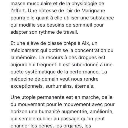
masse musculaire et de la physiologie de
l’effort. Une hôtesse de l’air de Marignane
pourra elle quant à elle utiliser une substance
qui modifie ses besoins de sommeil pour
adapter son rythme de travail.
Et une élève de classe prépa à Aix, un
médicament qui optimise la concentration ou
la mémoire. Le recours à ces drogues est
aujourd’hui fréquent. Il est subordonné à une
quête systématique de la performance. La
médecine de demain veut nous rendre
exceptionnels, surhumains, éternels.
Une utopie permanente est en marche, celle
du mouvement pour le mouvement avec pour
horizon une humanité augmentée, améliorée,
qui semble oublier au passage qu’on peut
changer les gènes, les organes, les