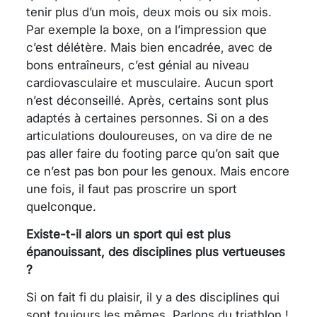
tenir plus d’un mois, deux mois ou six mois.
Par exemple la boxe, on a l’impression que
c’est délétère. Mais bien encadrée, avec de
bons entraîneurs, c’est génial au niveau
cardiovasculaire et musculaire. Aucun sport
n’est déconseillé. Après, certains sont plus
adaptés à certaines personnes. Si on a des
articulations douloureuses, on va dire de ne
pas aller faire du footing parce qu’on sait que
ce n’est pas bon pour les genoux. Mais encore
une fois, il faut pas proscrire un sport
quelconque.
Existe-t-il alors un sport qui est plus
épanouissant, des disciplines plus vertueuses
?
Si on fait fi du plaisir, il y a des disciplines qui
sont toujours les mêmes. Parlons du triathlon !