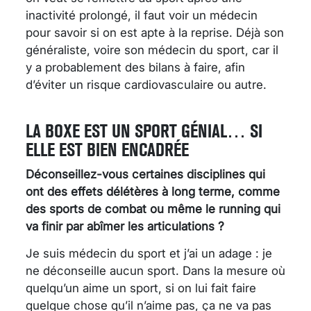
inactivité prolongé, il faut voir un médecin
pour savoir si on est apte à la reprise. Déjà son
généraliste, voire son médecin du sport, car il
y a probablement des bilans à faire, afin
d’éviter un risque cardiovasculaire ou autre.
LA BOXE EST UN SPORT GÉNIAL… SI
ELLE EST BIEN ENCADRÉE
Déconseillez-vous certaines disciplines qui
ont des effets délétères à long terme, comme
des sports de combat ou même le running qui
va finir par abîmer les articulations ?
Je suis médecin du sport et j’ai un adage : je
ne déconseille aucun sport. Dans la mesure où
quelqu’un aime un sport, si on lui fait faire
quelque chose qu’il n’aime pas, ça ne va pas