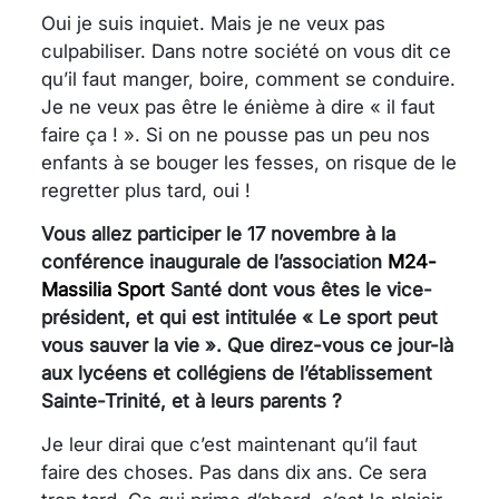
Oui je suis inquiet. Mais je ne veux pas
culpabiliser. Dans notre société on vous dit ce
qu’il faut manger, boire, comment se conduire.
Je ne veux pas être le énième à dire « il faut
faire ça ! ». Si on ne pousse pas un peu nos
enfants à se bouger les fesses, on risque de le
regretter plus tard, oui !
Vous allez participer le 17 novembre à la
conférence inaugurale de l’association
M24-
Massilia Sport
Santé dont vous êtes le vice-
président, et qui est intitulée « Le sport peut
vous sauver la vie ». Que direz-vous ce jour-là
aux lycéens et collégiens de l’établissement
Sainte-Trinité, et à leurs parents ?
Je leur dirai que c’est maintenant qu’il faut
faire des choses. Pas dans dix ans. Ce sera