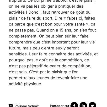
trop tard. Ce qui prime d’abord, c’est le plaisir,
on ne va pas les obliger à pratiquer des
activités ! Donc il faut retrouver ce goût du
plaisir de faire du sport. Dire « faites ci, faites
ça parce que c’est bon pour votre santé », ça
ne passe pas. Quand on a 15 ans, on s’en fout
complétement. On peut bien sûr leur faire
comprendre que c’est important pour leur vie
future, mais peu d’entre eux y seront
sensibles. Leur faire connaître des activités, et
pourquoi pas le goût de la compétition, ce
n’est pas péjoratif de parler de compétition,
c’est sain. C’est par le plaisir que l’on
permettra aux jeunes de revenir faire une
activité physique.
Partager sur
Philippe Schmit