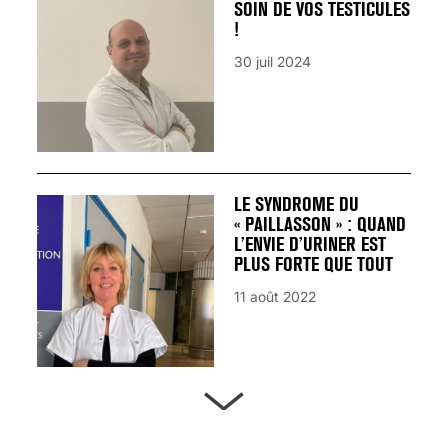
SOIN DE VOS TESTICULES
!
30 juil 2024
LE SYNDROME DU
« PAILLASSON » : QUAND
L’ENVIE D’URINER EST
PLUS FORTE QUE TOUT
11 août 2022
ARTÈRES BOUCHÉES,
ATTENTION DANGER !