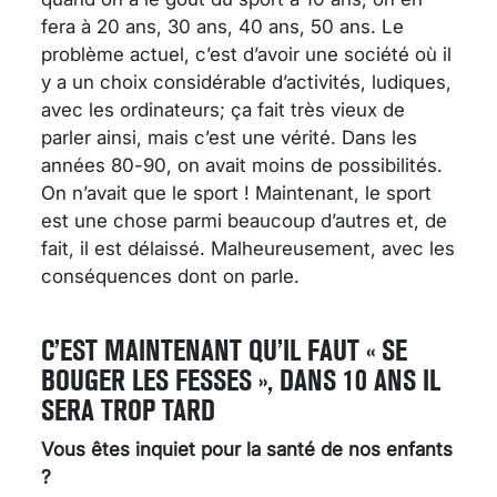
fera à 20 ans, 30 ans, 40 ans, 50 ans. Le
problème actuel, c’est d’avoir une société où il
y a un choix considérable d’activités, ludiques,
avec les ordinateurs; ça fait très vieux de
parler ainsi, mais c’est une vérité. Dans les
années 80-90, on avait moins de possibilités.
On n’avait que le sport ! Maintenant, le sport
est une chose parmi beaucoup d’autres et, de
fait, il est délaissé. Malheureusement, avec les
conséquences dont on parle.
C’EST MAINTENANT QU’IL FAUT « SE
BOUGER LES FESSES », DANS 10 ANS IL
SERA TROP TARD
Vous êtes inquiet pour la santé de nos enfants
?