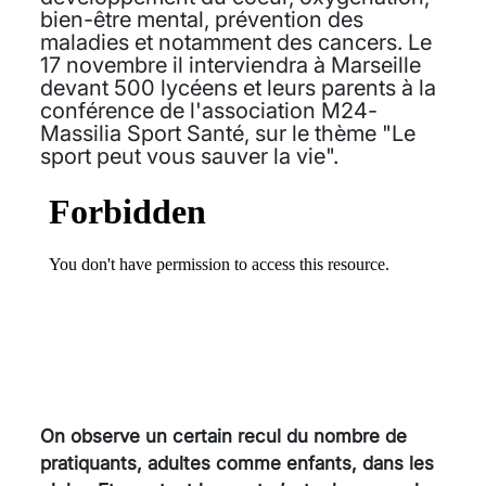
bien-être mental, prévention des
maladies et notamment des cancers. Le
17 novembre il interviendra à Marseille
devant 500 lycéens et leurs parents à la
conférence de l'association M24-
Massilia Sport Santé, sur le thème "Le
sport peut vous sauver la vie".
On observe un certain recul du nombre de
pratiquants, adultes comme enfants, dans les