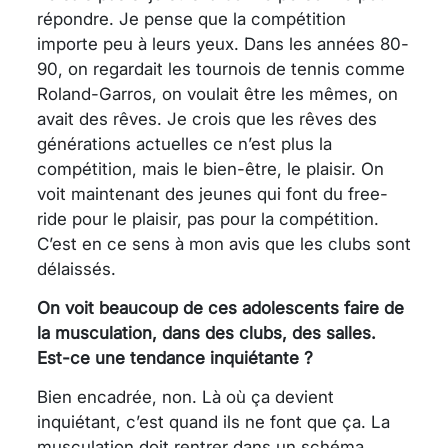
répondre. Je pense que la compétition
importe peu à leurs yeux. Dans les années 80-
90, on regardait les tournois de tennis comme
Roland-Garros, on voulait être les mêmes, on
avait des rêves. Je crois que les rêves des
générations actuelles ce n’est plus la
compétition, mais le bien-être, le plaisir. On
voit maintenant des jeunes qui font du free-
ride pour le plaisir, pas pour la compétition.
C’est en ce sens à mon avis que les clubs sont
délaissés.
On voit beaucoup de ces adolescents faire de
la musculation, dans des clubs, des salles.
Est-ce une tendance inquiétante ?
Bien encadrée, non. Là où ça devient
inquiétant, c’est quand ils ne font que ça. La
musculation doit rentrer dans un schéma