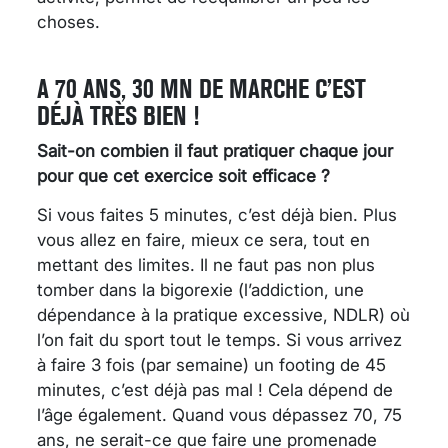
choses.
A 70 ANS, 30 MN DE MARCHE C’EST
DÉJÀ TRÈS BIEN !
Sait-on combien il faut pratiquer chaque jour
pour que cet exercice soit efficace ?
Si vous faites 5 minutes, c’est déjà bien. Plus
vous allez en faire, mieux ce sera, tout en
mettant des limites. Il ne faut pas non plus
tomber dans la bigorexie (l’addiction, une
dépendance à la pratique excessive, NDLR) où
l’on fait du sport tout le temps. Si vous arrivez
à faire 3 fois (par semaine) un footing de 45
minutes, c’est déjà pas mal ! Cela dépend de
l’âge également. Quand vous dépassez 70, 75
ans, ne serait-ce que faire une promenade