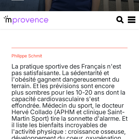
Philippe Schmit
La pratique sportive des Français n'est
pas satisfaisante. La sédentarité et
l'obésité gagnent dangereusement du
terrain. Et les prévisions sont encore
plus sombres pour les 10-20 ans dont la
capacité cardiovasculaire s'est
effondrée. Médecin du sport, le docteur
Hervé Collado (APHM et clinique Saint-
Martin Sport) tire la sonnette d'alarme. Et
il liste les bienfaits incroyables de
l'activité physique : croissance osseuse,
développement du coeur, oxygénation,