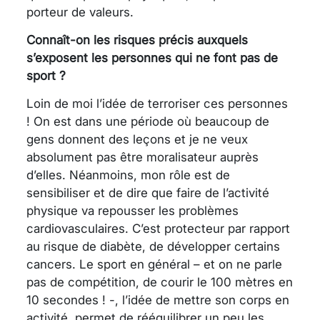
porteur de valeurs.
Connaît-on les risques précis auxquels
s’exposent les personnes qui ne font pas de
sport ?
Loin de moi l’idée de terroriser ces personnes
! On est dans une période où beaucoup de
gens donnent des leçons et je ne veux
absolument pas être moralisateur auprès
d’elles. Néanmoins, mon rôle est de
sensibiliser et de dire que faire de l’activité
physique va repousser les problèmes
cardiovasculaires. C’est protecteur par rapport
au risque de diabète, de développer certains
cancers. Le sport en général – et on ne parle
pas de compétition, de courir le 100 mètres en
10 secondes ! -, l’idée de mettre son corps en
activité, permet de rééquilibrer un peu les