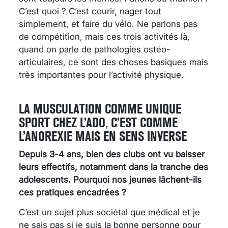
C’est quoi ? C’est courir, nager tout
simplement, et faire du vélo. Ne parlons pas
de compétition, mais ces trois activités là,
quand on parle de pathologies ostéo-
articulaires, ce sont des choses basiques mais
très importantes pour l’activité physique.
LA MUSCULATION COMME UNIQUE
SPORT CHEZ L’ADO, C’EST COMME
L’ANOREXIE MAIS EN SENS INVERSE
Depuis 3-4 ans, bien des clubs ont vu baisser
leurs effectifs, notamment dans la tranche des
adolescents. Pourquoi nos jeunes lâchent-ils
ces pratiques encadrées ?
C’est un sujet plus sociétal que médical et je
ne sais pas si je suis la bonne personne pour