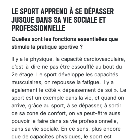
LE SPORT APPREND À SE DÉPASSER
JUSQUE DANS SA VIE SOCIALE ET
PROFESSIONNELLE
Quelles sont les fonctions essentielles que
stimule la pratique sportive ?
Il y a le physique, la capacité cardiovasculaire,
c’est-à-dire ne pas être essoufflé au bout du
2e étage. Le sport développe les capacités
musculaires, on repousse la fatigue. Il y a
également le côté « dépassement de soi ». Le
sport est un exemple dans la vie, et quand on
arrive, grâce au sport, à se dépasser, à sortir
de sa zone de confort, on va peut-être aussi
pouvoir le faire dans sa vie professionnelle,
dans sa vie sociale. En ce sens, plus encore
que de capacités physiques, le sport est