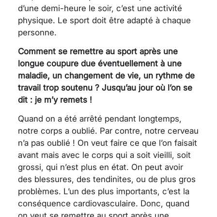
d’une demi-heure le soir, c’est une activité
physique. Le sport doit être adapté à chaque
personne.
Comment se remettre au sport après une
longue coupure due éventuellement à une
maladie, un changement de vie, un rythme de
travail trop soutenu ? Jusqu’au jour où l’on se
dit : je m’y remets !
Quand on a été arrêté pendant longtemps,
notre corps a oublié. Par contre, notre cerveau
n’a pas oublié ! On veut faire ce que l’on faisait
avant mais avec le corps qui a soit vieilli, soit
grossi, qui n’est plus en état. On peut avoir
des blessures, des tendinites, ou de plus gros
problèmes. L’un des plus importants, c’est la
conséquence cardiovasculaire. Donc, quand
on veut se remettre au sport après une