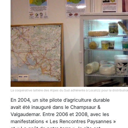
La coopérative laitière des Alpes du Sud adhérente à Localizz pour la distribu
En 2004, un site pilote d’agriculture durable
avait été inauguré dans le Champsaur &
Valgaudemar. Entre 2006 et 2008, avec les
manifestations « Les Rencontres Paysannes »