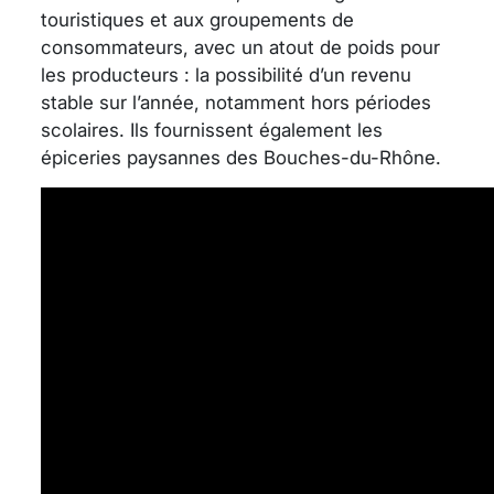
touristiques et aux groupements de
consommateurs, avec un atout de poids pour
les producteurs : la possibilité d’un revenu
stable sur l’année, notamment hors périodes
scolaires. Ils fournissent également les
épiceries paysannes des Bouches-du-Rhône.