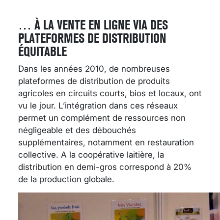
…
À LA VENTE EN LIGNE VIA DES
PLATEFORMES DE DISTRIBUTION
ÉQUITABLE
Dans les années 2010, de nombreuses
plateformes de distribution de produits
agricoles en circuits courts, bios et locaux, ont
vu le jour. L’intégration dans ces réseaux
permet un complément de ressources non
négligeable et des débouchés
supplémentaires, notamment en restauration
collective. A la coopérative laitière, la
distribution en demi-gros correspond à 20%
de la production globale.