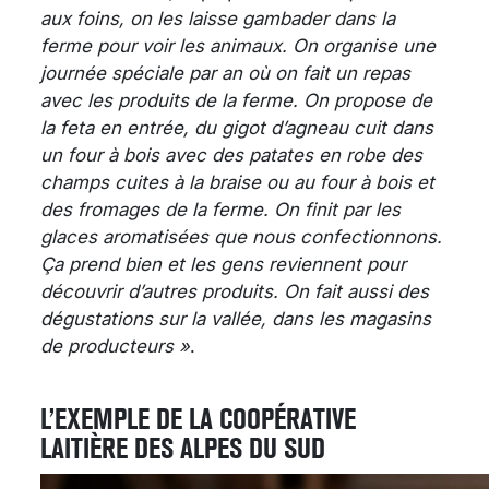
aux foins, on les laisse gambader dans la
ferme pour voir les animaux. On organise une
journée spéciale par an où on fait un repas
avec les produits de la ferme. On propose de
la feta en entrée, du gigot d’agneau cuit dans
un four à bois avec des patates en robe des
champs cuites à la braise ou au four à bois et
des fromages de la ferme. On finit par les
glaces aromatisées que nous confectionnons.
Ça prend bien et les gens reviennent pour
découvrir d’autres produits. On fait aussi des
dégustations sur la vallée, dans les magasins
de producteurs »
.
L’EXEMPLE DE LA COOPÉRATIVE
LAITIÈRE
DES ALPES DU SUD