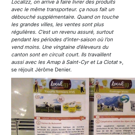
Localizz, on arrive à faire livrer des produits
avec le même transporteur. ça nous fait un
débouché supplémentaire. Quand on touche
les grandes villes, les ventes sont plus
régulières. C’est un revenu assuré, surtout
pendant les périodes d’inter-saison où l’on
vend moins. Une vingtaine d’éleveurs du
canton sont en circuit court. Ils travaillent
aussi avec les Amap à Saint-Cyr et La Ciotat
»,
se réjouit Jérôme Denier.