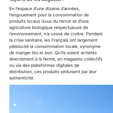
En l’espace d’une dizaine d’années,
l’engouement pour la consommation de
produits locaux issus du terroir et d’une
agriculture biologique respectueuse de
l’environnement, n’a cessé de croitre. Pendant
la crise sanitaire, les Français ont largement
plébiscité la consommation locale, synonyme
de manger bio et bon. Qu’ils soient achetés
directement à la ferme, en magasins collectifs
ou via des plateformes digitales de
distribution, ces produits séduisent par leur
authenticité.