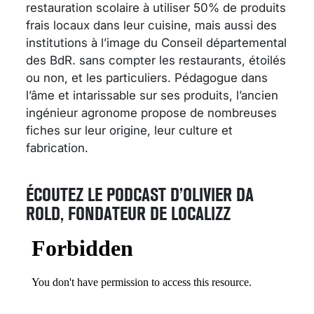
restauration scolaire à utiliser 50% de produits
frais locaux dans leur cuisine, mais aussi des
institutions à l’image du Conseil départemental
des BdR. sans compter les restaurants, étoilés
ou non, et les particuliers. Pédagogue dans
l’âme et intarissable sur ses produits, l’ancien
ingénieur agronome propose de nombreuses
fiches sur leur origine, leur culture et
fabrication.
ÉCOUTEZ LE PODCAST D’OLIVIER DA
ROLD, FONDATEUR DE LOCALIZZ