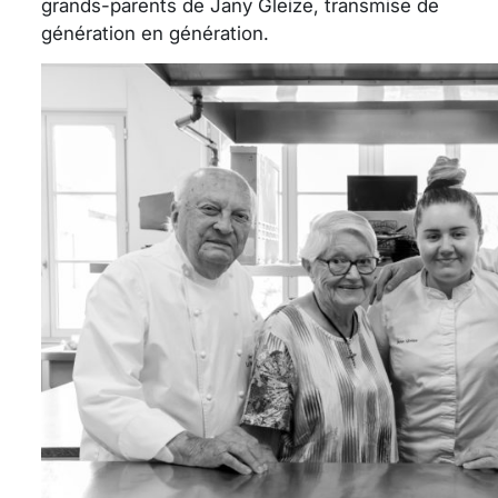
grands-parents de Jany Gleize, transmise de
génération en génération.