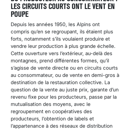
LES CIRCUITS COURTS ONT LE VENT EN
POUPE
Depuis les années 1950, les Alpins ont
compris qu’en se regroupant, ils étaient plus
forts, notamment s’ils voulaient produire et
vendre leur production à plus grande échelle.
Cette ouverture vers l’extérieur, au-delà des
montagnes, prend différentes formes, qu’il
s’agisse de vente directe ou en circuits courts
au consommateur, ou de vente en demi-gros à
destination de la restauration collective. La
question de la vente au juste prix, garante d’un
revenu fixe pour les producteurs, passe par la
mutualisation des moyens, avec le
regroupement en coopératives des
producteurs, l’obtention de labels et
l’appartenance à des réseaux de distribution