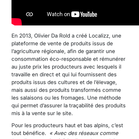
En 2013, Olivier Da Rold a créé Localizz, une
plateforme de vente de produits issus de
l’agriculture régionale, afin de garantir une
consommation éco-responsable et rémunérer
au juste prix les producteurs avec lesquels il
travaille en direct et qui lui fournissent des
produits issus des cultures et de l’élevage,
mais aussi des produits transformés comme
les salaisons ou les fromages. Une méthode
qui permet d’assurer la traçabilité des produits
mis à la vente sur le site.
Pour les producteurs haut et bas alpins, c’est
tout bénéfice.
« Avec des réseaux comme