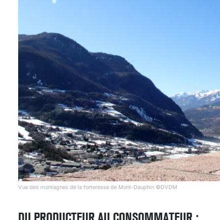
Vue des montagnes de la forteresse de Mont-Dauphin ©DVDM
DU PRODUCTEUR AU CONSOMMATEUR :