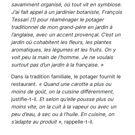
savamment organisé, où tout vit en symbiose.
J’ai fait appel à un jardinier botaniste, François
Tessari (1) pour réaménager le potager
traditionnel de mon grand-père en jardin à
l’anglaise, avec un accent provençal. C’est un
jardin où cohabitent les fleurs, les plantes
aromatiques, les légumes et les fruits. On y
voit peu la main de l’homme. Je ne voulais
surtout pas d’un jardin à la française. »
Dans la tradition familiale, le potager fournit le
restaurant.
« Quand une carotte a plus ou
moins de goût, on la cuisine différemment,
justifie-t-il.
Et selon qu’elle pousse plus ou
moins vite, on la cuit à la vapeur ou avec un
peu d’eau, à sec ou à l’huile. En cuisine, on
s’adapte au produit »,
rappelle-t-il.