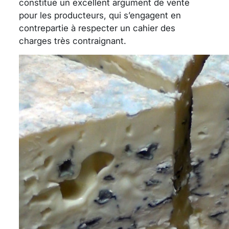
constitue un excellent argument de vente
pour les producteurs, qui s’engagent en
contrepartie à respecter un cahier des
charges très contraignant.