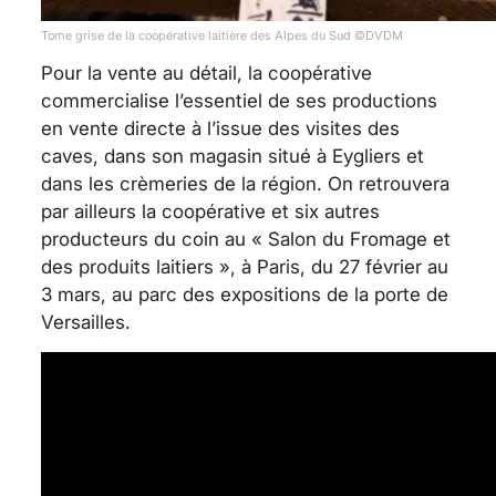
Tome grise de la coopérative laitière des Alpes du Sud ©DVDM
Pour la vente au détail, la coopérative
commercialise l’essentiel de ses productions
en vente directe à l’issue des visites des
caves, dans son magasin situé à Eygliers et
dans les crèmeries de la région. On retrouvera
par ailleurs la coopérative et six autres
producteurs du coin au « Salon du Fromage et
des produits laitiers », à Paris, du 27 février au
3 mars, au parc des expositions de la porte de
Versailles.