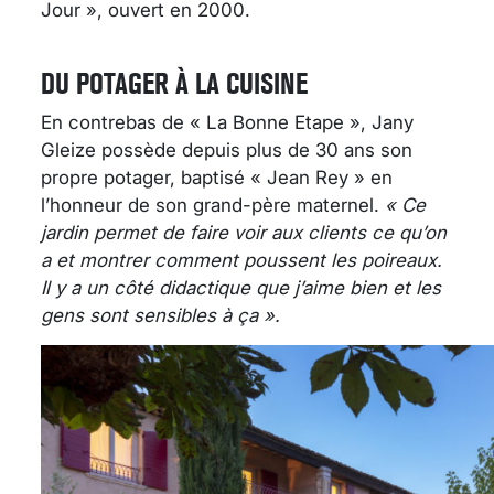
Jour », ouvert en 2000.
DU POTAGER À LA CUISINE
En contrebas de « La Bonne Etape », Jany
Gleize possède depuis plus de 30 ans son
propre potager, baptisé « Jean Rey » en
l’honneur de son grand-père maternel.
« Ce
jardin permet de faire voir aux clients ce qu’on
a et montrer comment poussent les poireaux.
Il y a un côté didactique que j’aime bien et les
gens sont sensibles à ça ».