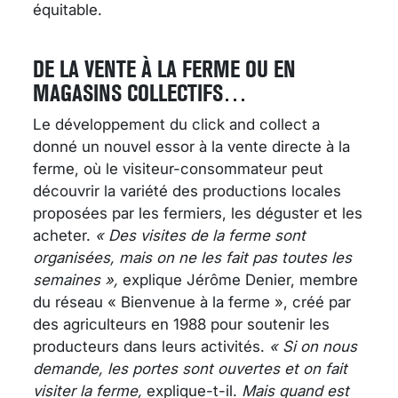
équitable.
DE LA VENTE À LA FERME OU EN
MAGASINS COLLECTIFS…
Le développement du click and collect a
donné un nouvel essor à la vente directe à la
ferme, où le visiteur-consommateur peut
découvrir la variété des productions locales
proposées par les fermiers, les déguster et les
acheter.
« Des visites de la ferme sont
organisées, mais on ne les fait pas toutes les
semaines »,
explique Jérôme Denier, membre
du réseau « Bienvenue à la ferme », créé par
des agriculteurs en 1988 pour soutenir les
producteurs dans leurs activités.
« Si on nous
demande, les portes sont ouvertes et on fait
visiter la ferme,
explique-t-il.
Mais quand est