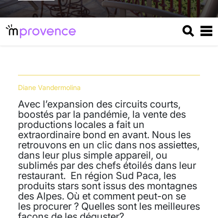
Diane Vandermolina
Avec l’expansion des circuits courts,
boostés par la pandémie, la vente des
productions locales a fait un
extraordinaire bond en avant. Nous les
retrouvons en un clic dans nos assiettes,
dans leur plus simple appareil, ou
sublimés par des chefs étoilés dans leur
restaurant. En région Sud Paca, les
produits stars sont issus des montagnes
des Alpes. Où et comment peut-on se
les procurer ? Quelles sont les meilleures
façons de les déguster?