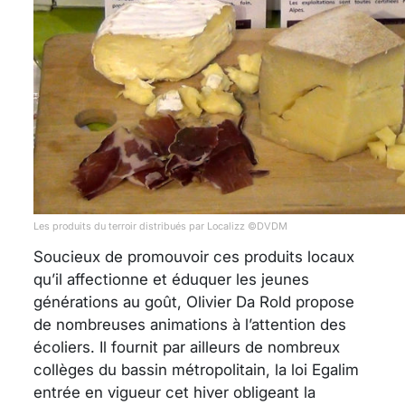
Les produits du terroir distribués par Localizz ©DVDM
Soucieux de promouvoir ces produits locaux
qu’il affectionne et éduquer les jeunes
générations au goût, Olivier Da Rold propose
de nombreuses animations à l’attention des
écoliers. Il fournit par ailleurs de nombreux
collèges du bassin métropolitain, la loi Egalim
entrée en vigueur cet hiver obligeant la