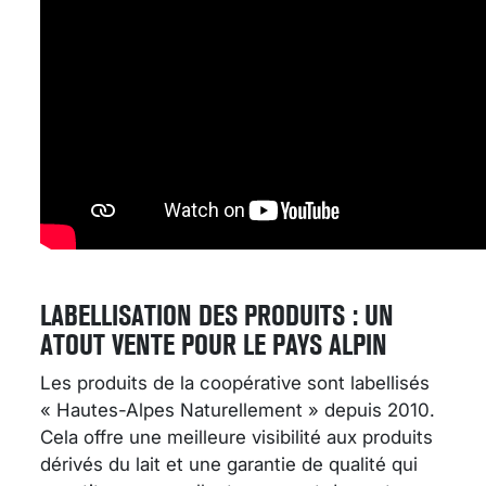
LABELLISATION DES PRODUITS : UN
ATOUT VENTE POUR LE PAYS ALPIN
Les produits de la coopérative sont labellisés
« Hautes-Alpes Naturellement » depuis 2010.
Cela offre une meilleure visibilité aux produits
dérivés du lait et une garantie de qualité qui