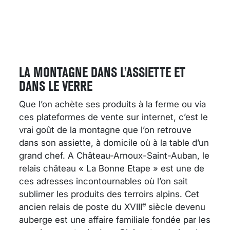
LA MONTAGNE DANS L’ASSIETTE ET
DANS LE VERRE
Que l’on achète ses produits à la ferme ou via
ces plateformes de vente sur internet, c’est le
vrai goût de la montagne que l’on retrouve
dans son assiette, à domicile où à la table d’un
grand chef. A Château-Arnoux-Saint-Auban, le
relais château « La Bonne Etape » est une de
ces adresses incontournables où l’on sait
sublimer les produits des terroirs alpins. Cet
e
ancien relais de poste du XVIII
siècle devenu
auberge est une affaire familiale fondée par les