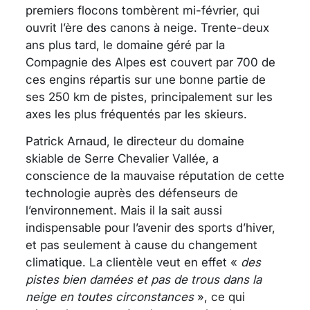
premiers flocons tombèrent mi-février, qui
ouvrit l’ère des canons à neige. Trente-deux
ans plus tard, le domaine géré par la
Compagnie des Alpes est couvert par 700 de
ces engins répartis sur une bonne partie de
ses 250 km de pistes, principalement sur les
axes les plus fréquentés par les skieurs.
Patrick Arnaud, le directeur du domaine
skiable de Serre Chevalier Vallée, a
conscience de la mauvaise réputation de cette
technologie auprès des défenseurs de
l’environnement. Mais il la sait aussi
indispensable pour l’avenir des sports d’hiver,
et pas seulement à cause du changement
climatique. La clientèle veut en effet «
des
pistes bien damées et pas de trous dans la
neige en toutes circonstances
», ce qui