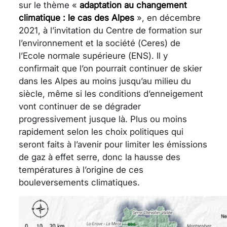
sur le thème «
adaptation au changement
climatique : le cas des Alpes
»
, en décembre
2021, à l’invitation du Centre de formation sur
l’environnement et la société (Ceres) de
l’Ecole normale supérieure (ENS). Il y
confirmait que l’on pourrait continuer de skier
dans les Alpes au moins jusqu’au milieu du
siècle, même si les conditions d’enneigement
vont continuer de se dégrader
progressivement jusque là. Plus ou moins
rapidement selon les choix politiques qui
seront faits à l’avenir pour limiter les émissions
de gaz à effet serre, donc la hausse des
températures à l’origine de ces
bouleversements climatiques.