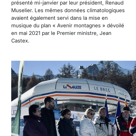
présenté mi-janvier par leur président, Renaud
Muselier. Les mêmes données climatologiques
avaient également servi dans la mise en
musique du plan « Avenir montagnes » dévoilé
en mai 2021 par le Premier ministre, Jean
Castex.