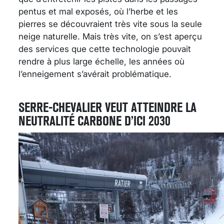
pentus et mal exposés, où l’herbe et les
pierres se découvraient très vite sous la seule
neige naturelle. Mais très vite, on s’est aperçu
des services que cette technologie pouvait
rendre à plus large échelle, les années où
l’enneigement s’avérait problématique.
SERRE-CHEVALIER VEUT ATTEINDRE LA
NEUTRALITÉ CARBONE D’ICI 2030