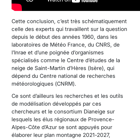
Cette conclusion, c’est très schématiquement
celle des experts qui travaillent sur la question
depuis le début des années 1960, dans les
laboratoires de Météo France, du CNRS, de
l’Inrae et d’une poignée d’organismes
spécialisés comme le Centre d’études de la
neige de Saint-Martin d’Hères (Isère), qui
dépend du Centre national de recherches
météorologiques (CNRM).
Ce sont d’ailleurs les recherches et les outils
de modélisation développés par ces
chercheurs et le consortium Dianeige sur
lesquels les élus régionaux de Provence-
Alpes-Côte d’Azur se sont appuyés pour
élaborer leur plan montagne 2021-2027
,