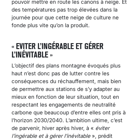
pouvoir mettre en route les canons à neige. Et
des températures pas trop élevées dans la
journée pour que cette neige de culture ne
fonde plus vite qu’on la produit.
« EVITER L’INGÉRABLE ET GÉRER
L’INÉVITABLE »
L’objectif des plans montagne évoqués plus
haut n’est donc pas de lutter contre les
conséquences du réchauffement, mais bien
de permettre aux stations de s’y adapter au
mieux en fonction de leur situation, tout en
respectant les engagements de neutralité
carbone que beaucoup d’entre elles ont pris à
l’horizon 2030/2040. L’ambition ultime, c’est
de parvenir, hiver après hiver, à «
éviter
l’ingérable et à gérer l’inévitable
», prédit