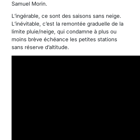
Samuel Morin.
L’ingérable, ce sont des saisons sans neige.
L’inévitable, c’est la remontée graduelle de la
limite pluie/neige, qui condamne à plus ou
moins brève échéance les petites stations
sans réserve d’altitude.