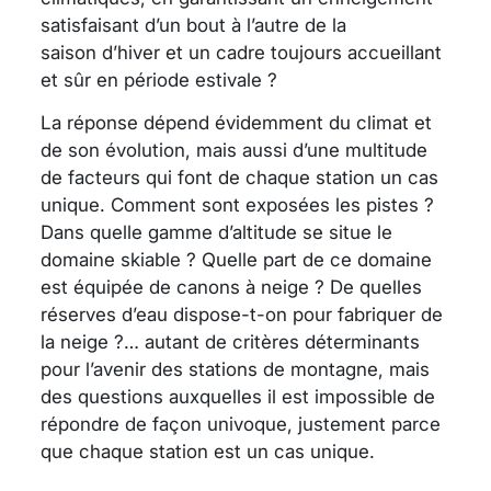
satisfaisant d’un bout à l’autre de la
saison d’hiver et un cadre toujours accueillant
et sûr en période estivale ?
La réponse dépend évidemment du climat et
de son évolution, mais aussi d’une multitude
de facteurs qui font de chaque station un cas
unique. Comment sont exposées les pistes ?
Dans quelle gamme d’altitude se situe le
domaine skiable ? Quelle part de ce domaine
est équipée de canons à neige ? De quelles
réserves d’eau dispose-t-on pour fabriquer de
la neige ?… autant de critères déterminants
pour l’avenir des stations de montagne, mais
des questions auxquelles il est impossible de
répondre de façon univoque, justement parce
que chaque station est un cas unique.