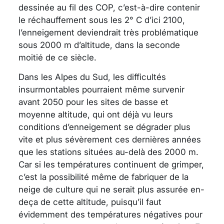
dessinée au fil des COP, c’est-à-dire contenir
le réchauffement sous les 2° C d’ici 2100,
l’enneigement deviendrait très problématique
sous 2000 m d’altitude, dans la seconde
moitié de ce siècle.
Dans les Alpes du Sud, les difficultés
insurmontables pourraient même survenir
avant 2050 pour les sites de basse et
moyenne altitude, qui ont déjà vu leurs
conditions d’enneigement se dégrader plus
vite et plus sévèrement ces dernières années
que les stations situées au-delà des 2000 m.
Car si les températures continuent de grimper,
c’est la possibilité même de fabriquer de la
neige de culture qui ne serait plus assurée en-
deça de cette altitude, puisqu’il faut
évidemment des températures négatives pour