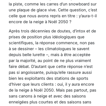
la piste, comme les carres d’un snowboard sur
une plaque de glace vive.
Cette question, c’est
celle que nous avons repris en titre : y’aura-t-il
encore de la neige à Noël 2050 ?
Après trois décennies de doutes, d’intox et de
prises de position plus idéologiques que
scientifiques, la réponse commence, non pas
à se dessiner – les climatologues le savent
depuis belle lurette –, mais à être acceptée
par la majorité, au point de ne plus vraiment
faire débat. D’autant que cette réponse n’est
pas si angoissante, puisqu’elle rassure aussi
bien les exploitants des stations de sports
d’hiver que leurs clients : oui, il y aura encore
de la neige à Noël 2050. Mais pas partout, pas
sans canons à neige et avec des saisons
enneigées plus courtes et des saisons sans