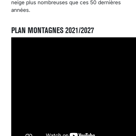
neige plus nombreuses que ces 50 dernières
années.
PLAN MONTAGNES 2021/2027