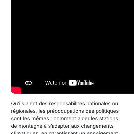
Qu’ils aient des responsabilités nationales ou
régionales, les préoccupations des politiques
sont les mêmes : comment aider les stations
de montagne à s’adapter aux changements
climatiques, en garantissant un enneigement