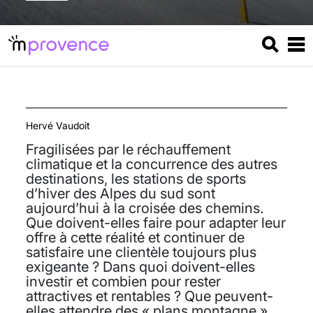
Hervé Vaudoit
Fragilisées par le réchauffement
climatique et la concurrence des autres
destinations, les stations de sports
d’hiver des Alpes du sud sont
aujourd’hui à la croisée des chemins.
Que doivent-elles faire pour adapter leur
offre à cette réalité et continuer de
satisfaire une clientèle toujours plus
exigeante ? Dans quoi doivent-elles
investir et combien pour rester
attractives et rentables ? Que peuvent-
elles attendre des « plans montagne »