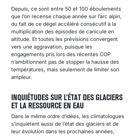
Depuis, ce sont entre 50 et 100 éboulements
que l’on recense chaque année sur l’arc alpin,
du fait de ce dégel accéléré consécutif à la
multiplication des épisodes de canicule en
altitude. Et toutes les prévisions convergent
vers une aggravation, puisque les
engagements pris lors des récentes COP
n’ambitionnent pas de stopper la hausse des
températures, mais seulement de limiter son
ampleur.
INQUIÉTUDES SUR L’ÉTAT DES GLACIERS
ET LA RESSOURCE EN EAU
Dans le même ordre d’idées, les climatologues
s’inquiètent aussi de l’état des glaciers et de
leur évolution dans les prochaines années,