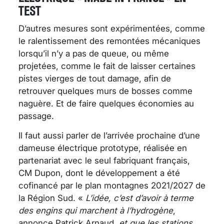
TEST
D’autres mesures sont expérimentées, comme
le ralentissement des remontées mécaniques
lorsqu’il n’y a pas de queue, ou même
projetées, comme le fait de laisser certaines
pistes vierges de tout damage, afin de
retrouver quelques murs de bosses comme
naguère. Et de faire quelques économies au
passage.
Il faut aussi parler de l’arrivée prochaine d’une
dameuse électrique prototype, réalisée en
partenariat avec le seul fabriquant français,
CM Dupon, dont le développement a été
cofinancé par le plan montagnes 2021/2027 de
la Région Sud. «
L’idée, c’est d’avoir à terme
des engins qui marchent à l’hydrogène
,
annonce Patrick Arnaud,
et que les stations