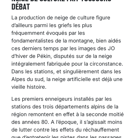
DÉBAT
La production de neige de culture figure
d’ailleurs parmi les griefs les plus
fréquemment évoqués par les
fondamentalistes de la montagne, bien aidés
ces derniers temps par les images des JO
d’hiver de Pékin, disputés sur de la neige
intégralement fabriquée pour la circonstance.
Dans les stations, et singulièrement dans les
Alpes du sud, la neige artificielle est déjà une
vieille histoire.
Les premiers enneigeurs installés par les
stations des trois départements alpins de la
région remontent en effet à la seconde moitié
des années 80. A l’époque, il s’agissait moins
de lutter contre les effets du réchauffement
que d’entretenir les pistes dans les passages