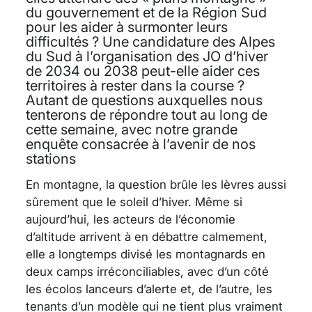
du gouvernement et de la Région Sud
pour les aider à surmonter leurs
difficultés ? Une candidature des Alpes
du Sud à l’organisation des JO d’hiver
de 2034 ou 2038 peut-elle aider ces
territoires à rester dans la course ?
Autant de questions auxquelles nous
tenterons de répondre tout au long de
cette semaine, avec notre grande
enquête consacrée à l’avenir de nos
stations
En montagne, la question brûle les lèvres aussi
sûrement que le soleil d’hiver. Même si
aujourd’hui, les acteurs de l’économie
d’altitude arrivent à en débattre calmement,
elle a longtemps divisé les montagnards en
deux camps irréconciliables, avec d’un côté
les écolos lanceurs d’alerte et, de l’autre, les
tenants d’un modèle qui ne tient plus vraiment