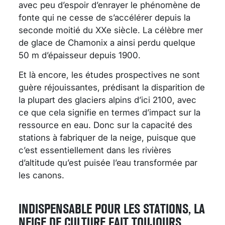
avec peu d’espoir d’enrayer le phénomène de
fonte qui ne cesse de s’accélérer depuis la
seconde moitié du XXe siècle. La célèbre mer
de glace de Chamonix a ainsi perdu quelque
50 m d’épaisseur depuis 1900.
Et là encore, les études prospectives ne sont
guère réjouissantes, prédisant la disparition de
la plupart des glaciers alpins d’ici 2100, avec
ce que cela signifie en termes d’impact sur la
ressource en eau. Donc sur la capacité des
stations à fabriquer de la neige, puisque que
c’est essentiellement dans les rivières
d’altitude qu’est puisée l’eau transformée par
les canons.
INDISPENSABLE POUR LES STATIONS, LA
NEIGE DE CULTURE FAIT TOUJOURS