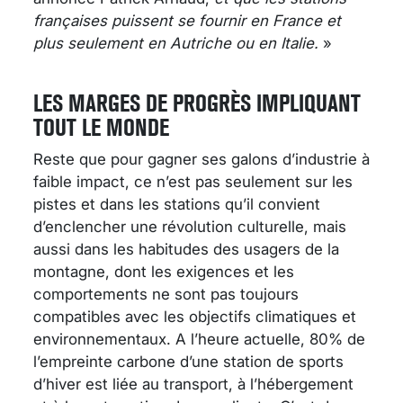
françaises puissent se fournir en France et
plus seulement en Autriche ou en Italie.
»
LES MARGES DE PROGRÈS IMPLIQUANT
TOUT LE MONDE
Reste que pour gagner ses galons d’industrie à
faible impact, ce n’est pas seulement sur les
pistes et dans les stations qu’il convient
d’enclencher une révolution culturelle, mais
aussi dans les habitudes des usagers de la
montagne, dont les exigences et les
comportements ne sont pas toujours
compatibles avec les objectifs climatiques et
environnementaux. A l’heure actuelle, 80% de
l’empreinte carbone d’une station de sports
d’hiver est liée au transport, à l’hébergement