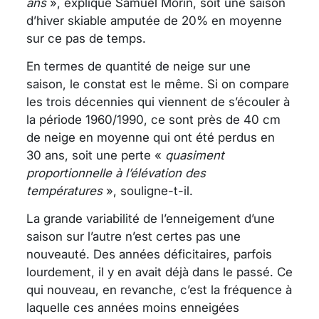
ans
», explique Samuel Morin, soit une saison
d’hiver skiable amputée de 20% en moyenne
sur ce pas de temps.
En termes de quantité de neige sur une
saison, le constat est le même. Si on compare
les trois décennies qui viennent de s’écouler à
la période 1960/1990, ce sont près de 40 cm
de neige en moyenne qui ont été perdus en
30 ans, soit une perte «
quasiment
proportionnelle à l’élévation des
températures
», souligne-t-il.
La grande variabilité de l’enneigement d’une
saison sur l’autre n’est certes pas une
nouveauté. Des années déficitaires, parfois
lourdement, il y en avait déjà dans le passé. Ce
qui nouveau, en revanche, c’est la fréquence à
laquelle ces années moins enneigées