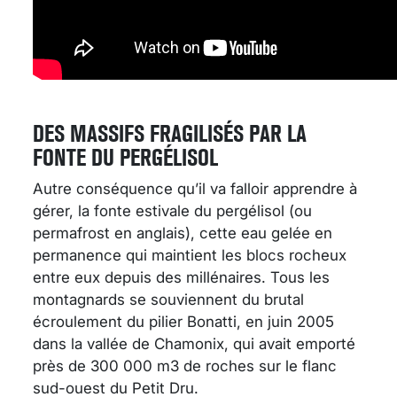
DES MASSIFS FRAGILISÉS PAR LA
FONTE DU PERGÉLISOL
Autre conséquence qu’il va falloir apprendre à
gérer, la fonte estivale du pergélisol (ou
permafrost en anglais), cette eau gelée en
permanence qui maintient les blocs rocheux
entre eux depuis des millénaires. Tous les
montagnards se souviennent du brutal
écroulement du pilier Bonatti, en juin 2005
dans la vallée de Chamonix, qui avait emporté
près de 300 000 m3 de roches sur le flanc
sud-ouest du Petit Dru.