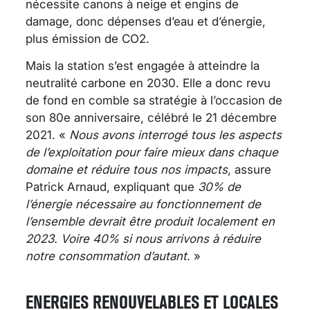
nécessite canons à neige et engins de
damage, donc dépenses d’eau et d’énergie,
plus émission de CO2.
Mais la station s’est engagée à atteindre la
neutralité carbone en 2030. Elle a donc revu
de fond en comble sa stratégie à l’occasion de
son 80
e
anniversaire, célébré le 21 décembre
2021. «
Nous avons interrogé tous les aspects
de l’exploitation pour faire mieux dans chaque
domaine et réduire tous nos impacts
, assure
Patrick Arnaud, expliquant que
30% de
l’énergie nécessaire au fonctionnement de
l’ensemble devrait être produit localement en
2023. Voire 40% si nous arrivons à réduire
notre consommation d’autant
. »
ENERGIES RENOUVELABLES ET LOCALES