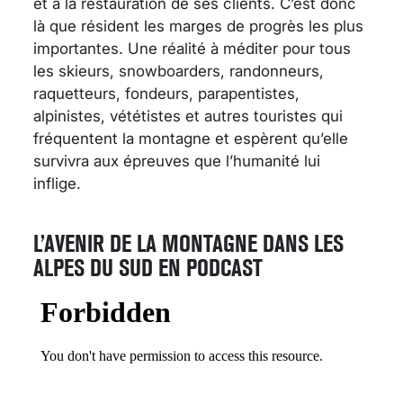
et à la restauration de ses clients. C’est donc
là que résident les marges de progrès les plus
importantes. Une réalité à méditer pour tous
les skieurs, snowboarders, randonneurs,
raquetteurs, fondeurs, parapentistes,
alpinistes, vététistes et autres touristes qui
fréquentent la montagne et espèrent qu’elle
survivra aux épreuves que l’humanité lui
inflige.
L’AVENIR DE LA MONTAGNE DANS LES
ALPES DU SUD EN PODCAST