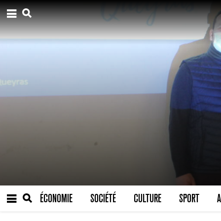
ÉCONOMIE
SOCIÉTÉ
CULTURE
SPORT
A