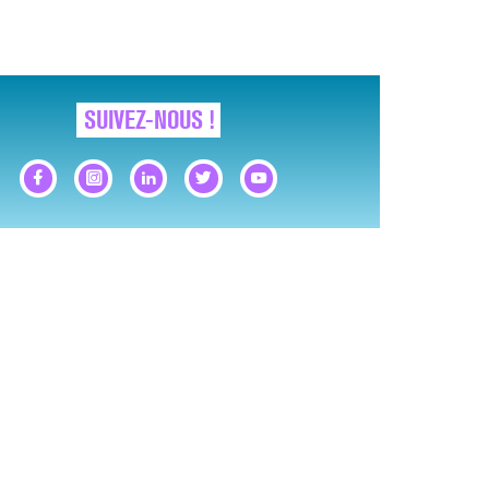
SUIVEZ-NOUS !