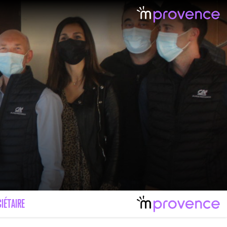
IÉTAIRE