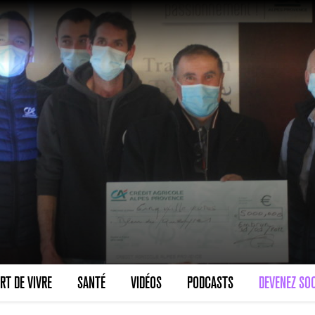
RT DE VIVRE
SANTÉ
VIDÉOS
PODCASTS
DEVENEZ SOC