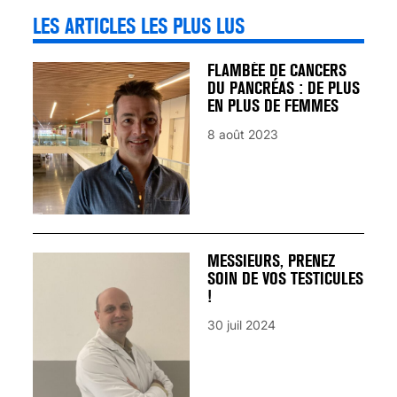
LES ARTICLES LES PLUS LUS
FLAMBÉE DE CANCERS
DU PANCRÉAS : DE PLUS
EN PLUS DE FEMMES
8 août 2023
MESSIEURS, PRENEZ
SOIN DE VOS TESTICULES
!
30 juil 2024