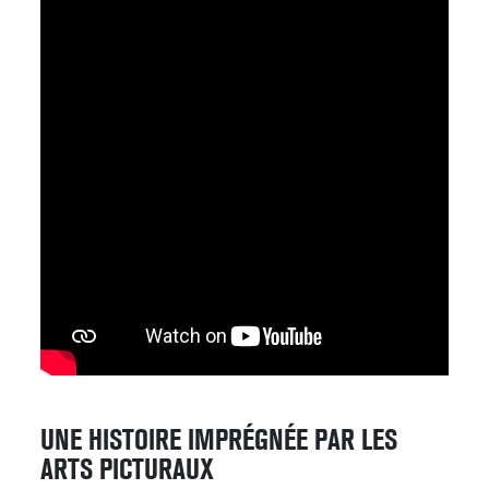
UNE HISTOIRE IMPRÉGNÉE PAR LES
ARTS PICTURAUX