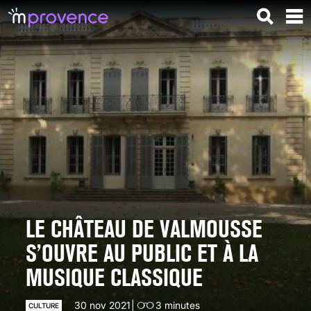
LE CHÂTEAU DE VALMOUSSE
S’OUVRE AU PUBLIC ET À LA
MUSIQUE CLASSIQUE
30 nov 2021
3
minutes
CULTURE