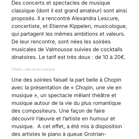
Des concerts et spectacles de musique
classique (dont il est grand amateur) sont ainsi
proposés. Il a rencontré Alexandra Lescure,
concertiste, et Etienne Kippelen, musicologue,
qui partagent les mêmes ambitions et valeurs.
De leur rencontre, sont nées les soirées
musicales de Valmousse suivies de cocktails
dinatoires. Le tarif est très doux : de 10 à 20€.
Chopin, une vie en musique
Une des soirées faisait la part belle à Chopin
avec la présentation de « Chopin, une vie en
musique », un spectacle mêlant théâtre et
musique autour de la vie du plus romantique
des compositeurs. Une façon de faire
découvrir l’œuvre et l’artiste en humour et
musique. A cet effet, a été mis à disposition
des artistes le piano à queue Grotrian-