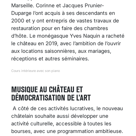
Marseille. Corinne et Jacques Prunier-
Duparge l’ont acquis à ses descendants en
2000 et y ont entrepris de vastes travaux de
restauration pour en faire des chambres
d’hôte. Le monégasque Yves Naquin a racheté
le château en 2019, avec l’ambition de l’ouvrir
aux locations saisonnières, aux mariages,
réceptions et autres séminaires.
Cours intérieure avec son piano
MUSIQUE AU CHÂTEAU ET
DÉMOCRATISATION DE L’ART
A côté de ces activités lucratives, le nouveau
châtelain souhaite aussi développer une
activité culturelle, accessible à toutes les
bourses, avec une programmation ambitieuse.