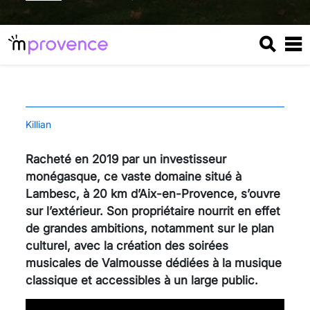
Killian
Racheté en 2019 par un investisseur
monégasque, ce vaste domaine situé à
Lambesc, à 20 km d’Aix-en-Provence, s’ouvre
sur l’extérieur. Son propriétaire nourrit en effet
de grandes ambitions, notamment sur le plan
culturel, avec la création des soirées
musicales de Valmousse dédiées à la musique
classique et accessibles à un large public.