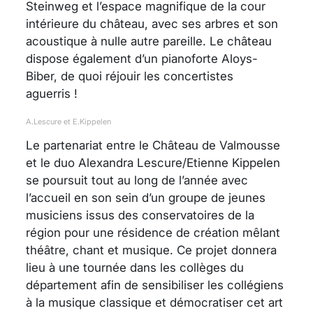
Steinweg et l’espace magnifique de la cour
intérieure du château, avec ses arbres et son
acoustique à nulle autre pareille. Le château
dispose également d’un pianoforte Aloys-
Biber, de quoi réjouir les concertistes
aguerris !
A.Lescure et E.Kippelen
Le partenariat entre le Château de Valmousse
et le duo Alexandra Lescure/Etienne Kippelen
se poursuit tout au long de l’année avec
l’accueil en son sein d’un groupe de jeunes
musiciens issus des conservatoires de la
région pour une résidence de création mêlant
théâtre, chant et musique. Ce projet donnera
lieu à une tournée dans les collèges du
département afin de sensibiliser les collégiens
à la musique classique et démocratiser cet art