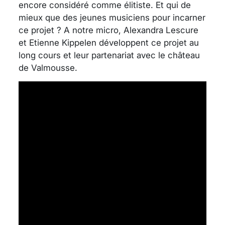
encore considéré comme élitiste. Et qui de
mieux que des jeunes musiciens pour incarner
ce projet ? A notre micro, Alexandra Lescure
et Etienne Kippelen développent ce projet au
long cours et leur partenariat avec le château
de Valmousse.