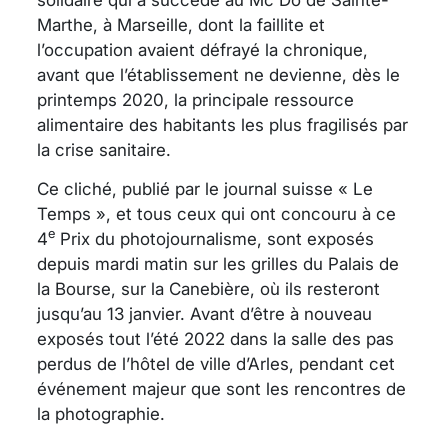
Marthe, à Marseille, dont la faillite et
l’occupation avaient défrayé la chronique,
avant que l’établissement ne devienne, dès le
printemps 2020, la principale ressource
alimentaire des habitants les plus fragilisés par
la crise sanitaire.
Ce cliché, publié par le journal suisse « Le
Temps », et tous ceux qui ont concouru à ce
e
4
Prix du photojournalisme, sont exposés
depuis mardi matin sur les grilles du Palais de
la Bourse, sur la Canebière, où ils resteront
jusqu’au 13 janvier. Avant d’être à nouveau
exposés tout l’été 2022 dans la salle des pas
perdus de l’hôtel de ville d’Arles, pendant cet
événement majeur que sont les rencontres de
la photographie.