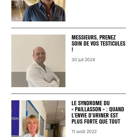
MESSIEURS, PRENEZ
SOIN DE VOS TESTICULES
!
30 juil 2024
LE SYNDROME DU
« PAILLASSON » : QUAND
L’ENVIE D’URINER EST
PLUS FORTE QUE TOUT
11 août 2022