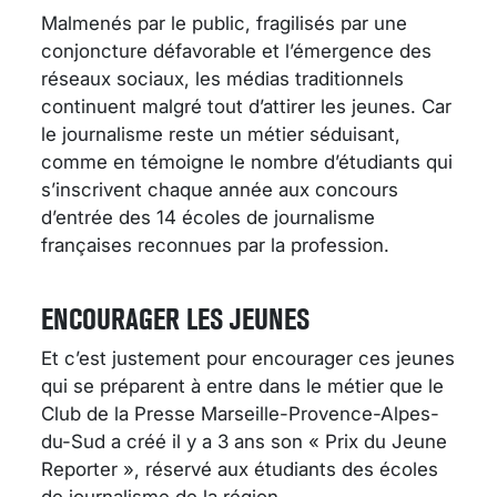
Malmenés par le public, fragilisés par une
conjoncture défavorable et l’émergence des
réseaux sociaux, les médias traditionnels
continuent malgré tout d’attirer les jeunes. Car
le journalisme reste un métier séduisant,
comme en témoigne le nombre d’étudiants qui
s’inscrivent chaque année aux concours
d’entrée des 14 écoles de journalisme
françaises reconnues par la profession.
ENCOURAGER LES JEUNES
Et c’est justement pour encourager ces jeunes
qui se préparent à entre dans le métier que le
Club de la Presse Marseille-Provence-Alpes-
du-Sud a créé il y a 3 ans son « Prix du Jeune
Reporter », réservé aux étudiants des écoles
de journalisme de la région.