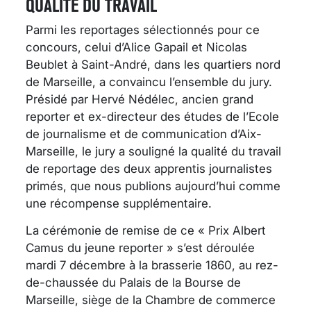
QUALITÉ DU TRAVAIL
Parmi les reportages sélectionnés pour ce
concours, celui d’Alice Gapail et Nicolas
Beublet à Saint-André, dans les quartiers nord
de Marseille, a convaincu l’ensemble du jury.
Présidé par Hervé Nédélec, ancien grand
reporter et ex-directeur des études de l’Ecole
de journalisme et de communication d’Aix-
Marseille, le jury a souligné la qualité du travail
de reportage des deux apprentis journalistes
primés, que nous publions aujourd’hui comme
une récompense supplémentaire.
La cérémonie de remise de ce « Prix Albert
Camus du jeune reporter » s’est déroulée
mardi 7 décembre à la brasserie 1860, au rez-
de-chaussée du Palais de la Bourse de
Marseille, siège de la Chambre de commerce