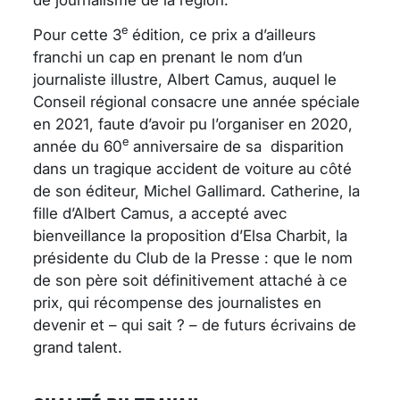
e
Pour cette 3
édition, ce prix a d’ailleurs
franchi un cap en prenant le nom d’un
journaliste illustre, Albert Camus, auquel le
Conseil régional consacre une année spéciale
en 2021, faute d’avoir pu l’organiser en 2020,
e
année du 60
anniversaire de sa disparition
dans un tragique accident de voiture au côté
de son éditeur, Michel Gallimard. Catherine, la
fille d’Albert Camus, a accepté avec
bienveillance la proposition d’Elsa Charbit, la
présidente du Club de la Presse : que le nom
de son père soit définitivement attaché à ce
prix, qui récompense des journalistes en
devenir et – qui sait ? – de futurs écrivains de
grand talent.