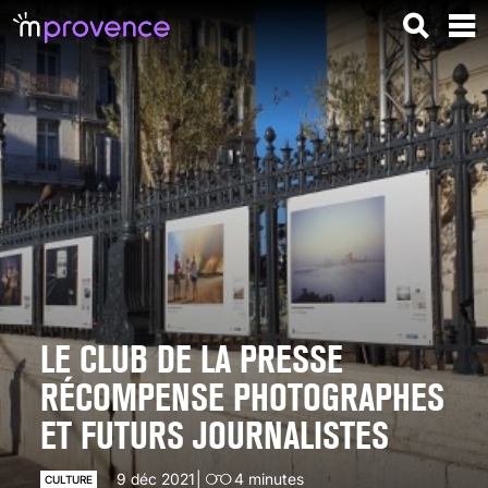
LE CLUB DE LA PRESSE
RÉCOMPENSE PHOTOGRAPHES
ET FUTURS JOURNALISTES
9 déc 2021
4
minutes
CULTURE