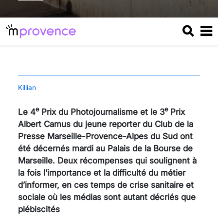
Killian
e
e
Le 4
Prix du Photojournalisme et le 3
Prix
Albert Camus du jeune reporter du Club de la
Presse Marseille-Provence-Alpes du Sud ont
été décernés mardi au Palais de la Bourse de
Marseille. Deux récompenses qui soulignent à
la fois l’importance et la difficulté du métier
d’informer, en ces temps de crise sanitaire et
sociale où les médias sont autant décriés que
plébiscités