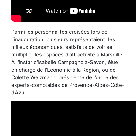
Parmi les personnalités croisées lors de
l’inauguration, plusieurs représentaient les
milieux économiques, satisfaits de voir se
multiplier les espaces d’attractivité à Marseille.
A l’instar d’Isabelle Campagnola-Savon, élue
en charge de l’Economie à la Région, ou de
Colette Weizmann, présidente de l’ordre des
experts-comptables de Provence-Alpes-Côte-
d’Azur.