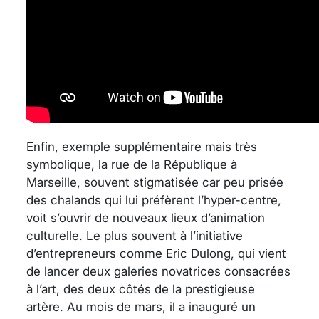
Enfin, exemple supplémentaire mais très
symbolique, la rue de la République à
Marseille, souvent stigmatisée car peu prisée
des chalands qui lui préfèrent l’hyper-centre,
voit s’ouvrir de nouveaux lieux d’animation
culturelle. Le plus souvent à l’initiative
d’entrepreneurs comme Eric Dulong, qui vient
de lancer deux galeries novatrices consacrées
à l’art, des deux côtés de la prestigieuse
artère. Au mois de mars, il a inauguré un