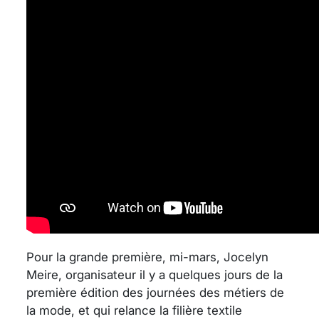
Pour la grande première, mi-mars, Jocelyn
Meire, organisateur il y a quelques jours de la
première édition des journées des métiers de
la mode, et qui relance la filière textile