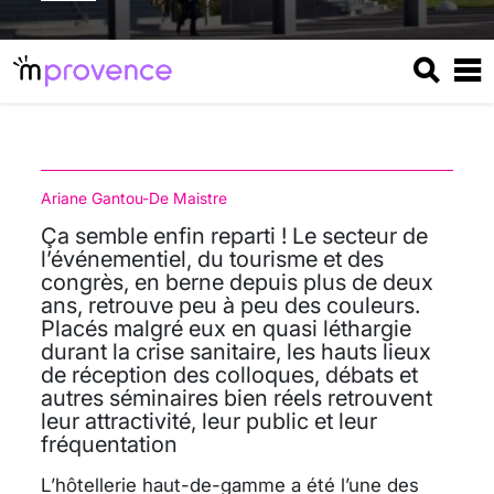
Ariane Gantou-De Maistre
Ça semble enfin reparti ! Le secteur de
l’événementiel, du tourisme et des
congrès, en berne depuis plus de deux
ans, retrouve peu à peu des couleurs.
Placés malgré eux en quasi léthargie
durant la crise sanitaire, les hauts lieux
de réception des colloques, débats et
autres séminaires bien réels retrouvent
leur attractivité, leur public et leur
fréquentation
L’hôtellerie haut-de-gamme a été l’une des