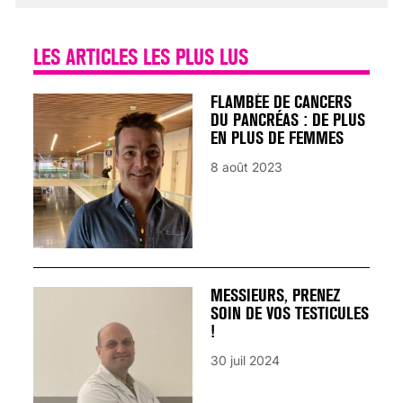
LES ARTICLES LES PLUS LUS
FLAMBÉE DE CANCERS
DU PANCRÉAS : DE PLUS
EN PLUS DE FEMMES
8 août 2023
MESSIEURS, PRENEZ
SOIN DE VOS TESTICULES
!
30 juil 2024