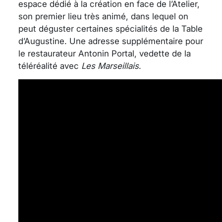
espace dédié à la création en face de l’Atelier,
son premier lieu très animé, dans lequel on
peut déguster certaines spécialités de la Table
d’Augustine. Une adresse supplémentaire pour
le restaurateur Antonin Portal, vedette de la
téléréalité avec
Les Marseillais
.