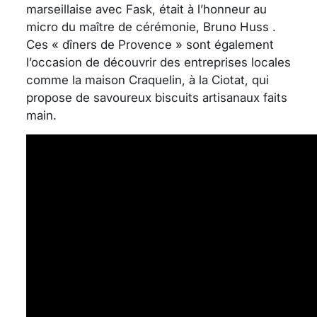
marseillaise avec Fask, était à l’honneur au
micro du maître de cérémonie, Bruno Huss .
Ces « dîners de Provence » sont également
l’occasion de découvrir des entreprises locales
comme la maison Craquelin, à la Ciotat, qui
propose de savoureux biscuits artisanaux faits
main.