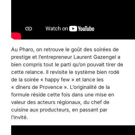
Au Pharo, on retrouve le goût des soirées de
prestige et l’entrepreneur Laurent Gazengel a
bien compris tout le parti qu’on pouvait tirer de
cette relance. Il revisite le système bien rodé
de la soirée « happy few » et lance les
« dîners de Provence ». L’originalité de la
formule réside cette fois dans une mise en
valeur des acteurs régionaux, du chef de
cuisine aux producteurs, en passant par
l’invité.