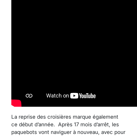
La reprise des croisières marque également
ce début d’année. Après 17 mois d’arrêt, les
paquebots vont naviguer à nouveau, avec pour