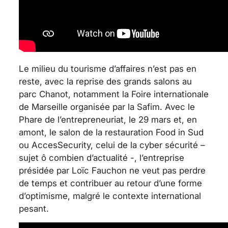
Le milieu du tourisme d’affaires n’est pas en
reste, avec la reprise des grands salons au
parc Chanot, notamment la Foire internationale
de Marseille organisée par la Safim. Avec le
Phare de l’entrepreneuriat, le 29 mars et, en
amont, le salon de la restauration Food in Sud
ou AccesSecurity, celui de la cyber sécurité –
sujet ô combien d’actualité -, l’entreprise
présidée par Loïc Fauchon ne veut pas perdre
de temps et contribuer au retour d’une forme
d’optimisme, malgré le contexte international
pesant.