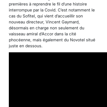
premières à reprendre le fil d’une histoire
interrompue par la Covid. C’est notamment le
cas du Sofitel, qui vient d’accueillir son
nouveau directeur, Vincent Gaymard,
désormais en charge non seulement du
vaisseau amiral d’Accor dans la cité
phocéenne, mais également du Novotel situé
juste en dessous.