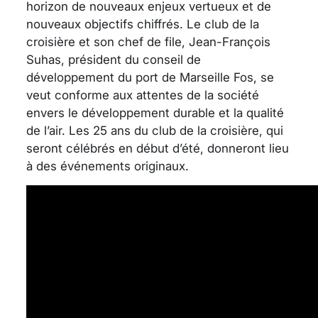
horizon de nouveaux enjeux vertueux et de
nouveaux objectifs chiffrés. Le club de la
croisière et son chef de file, Jean-François
Suhas, président du conseil de
développement du port de Marseille Fos, se
veut conforme aux attentes de la société
envers le développement durable et la qualité
de l’air. Les 25 ans du club de la croisière, qui
seront célébrés en début d’été, donneront lieu
à des événements originaux.