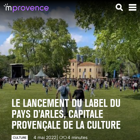
LE LANCEMENT DU LABEL DU
PAYS D’ARLES, CAPITALE
PROVENÇALE DE LA CULTURE
4 mai 2022
4
minutes
CULTURE