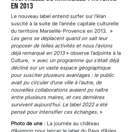
EN 2013
Le nouveau label entend surfer sur l’élan
suscité à la suite de l’année capitale culturelle
du territoire Marseille-Provence en 2013. »
Les gens se déplacent quand on sait leur
proposer de telles activités et nous l’avions
déjà remarqué en 2013
» observe l’adjointe à la
Culture, »
avec un programme qui s’était déjà
décliné sur un vaste espace géographique
pour susciter plusieurs avantages : le public
avait pu circuler d’une ville à l’autre, de
nouvelles collaborations avaient pu naître
entre plusieurs maires, et ces dernières
survivent aujourd’hui. Le label 2022 a été
pensé pour intensifier ces échanges.
»
Photo de une
: La journée au château
d’Avignon pour lancer le label du Pays d’Arles