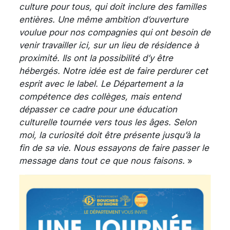
culture pour tous, qui doit inclure des familles
entières. Une même ambition d’ouverture
voulue pour nos compagnies qui ont besoin de
venir travailler ici, sur un lieu de résidence à
proximité. Ils ont la possibilité d’y être
hébergés. Notre idée est de faire perdurer cet
esprit avec le label. Le Département a la
compétence des collèges, mais entend
dépasser ce cadre pour une éducation
culturelle tournée vers tous les âges. Selon
moi, la curiosité doit être présente jusqu’à la
fin de sa vie. Nous essayons de faire passer le
message dans tout ce que nous faisons.
»