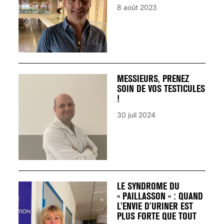
8 août 2023
MESSIEURS, PRENEZ
SOIN DE VOS TESTICULES
!
30 juil 2024
LE SYNDROME DU
« PAILLASSON » : QUAND
L’ENVIE D’URINER EST
PLUS FORTE QUE TOUT