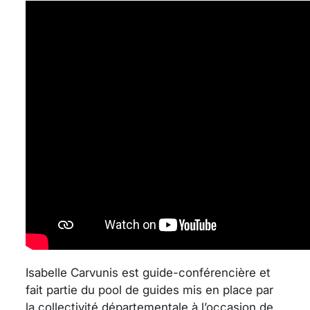
Isabelle Carvunis est guide-conférencière et
fait partie du pool de guides mis en place par
la collectivité départementale à l’occasion de