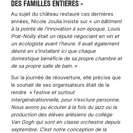
DES FAMILLES ENTIÈRES »
Au sujet du château restauré ces dernières
années, Nicole Joulia insiste sur «
un bâtiment
à la pointe de l’innovation à son époque. Louis
Prat-Noilly était un réputé négociant en vin et
un écologiste avant l’heure. Il avait également
désiré en s’installant ici que chaque
domestique bénéficie de sa propre chambre et
de sa propre salle de bain.
»
Sur la journée de réouverture, elle précise que
le souhait de ses organisateurs était de la
rendre » f
estive et surtout
intergénérationnelle, pour n’exclure personne.
Nous avons pu écouter à la fois du jazz ou la
production des élèves arlésiens du collège
Van Gogh qui sont en classe orchestre depuis
septembre. C’est notre conception de la