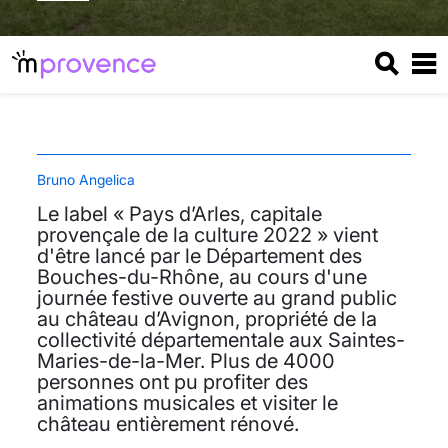
Bruno Angelica
Le label « Pays d’Arles, capitale
provençale de la culture 2022 » vient
d'être lancé par le Département des
Bouches-du-Rhône, au cours d'une
journée festive ouverte au grand public
au château d’Avignon, propriété de la
collectivité départementale aux Saintes-
Maries-de-la-Mer. Plus de 4000
personnes ont pu profiter des
animations musicales et visiter le
château entièrement rénové.