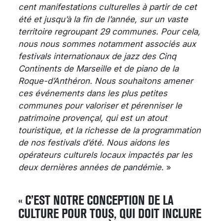
cent manifestations culturelles à partir de cet
été et jusqu’à la fin de l’année, sur un vaste
territoire regroupant 29 communes. Pour cela,
nous nous sommes notamment associés aux
festivals internationaux de jazz des Cinq
Continents de Marseille et de piano de la
Roque-d’Anthéron. Nous souhaitons amener
ces événements dans les plus petites
communes pour valoriser et pérenniser le
patrimoine provençal, qui est un atout
touristique, et la richesse de la programmation
de nos festivals d’été. Nous aidons les
opérateurs culturels locaux impactés par les
deux dernières années de pandémie
. »
« C’EST NOTRE CONCEPTION DE LA
CULTURE POUR TOUS, QUI DOIT INCLURE