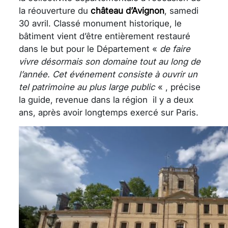
la réouverture du
château d’Avignon
, samedi
30 avril. Classé monument historique, le
bâtiment vient d’être entièrement restauré
dans le but pour le Département «
de faire
vivre désormais son domaine tout au long de
l’année. Cet événement consiste à ouvrir un
tel patrimoine au plus large public
« , précise
la guide, revenue dans la région il y a deux
ans, après avoir longtemps exercé sur Paris.