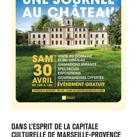
DANS L’ESPRIT DE LA CAPITALE
CULTURELLE DE MARSEILLE-PROVENCE