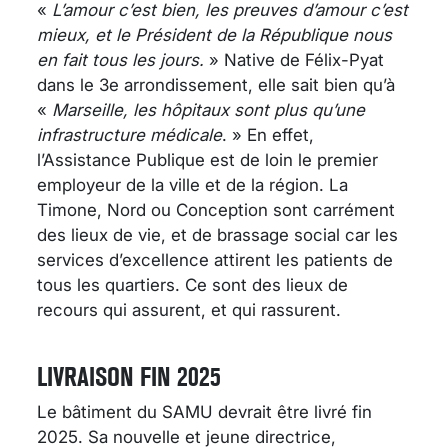
«
L’amour c’est bien, les preuves d’amour c’est
mieux, et le Président de la République nous
en fait tous les jours.
» Native de Félix-Pyat
dans le 3e arrondissement, elle sait bien qu’à
«
Marseille, les hôpitaux sont plus qu’une
infrastructure médicale
. » En effet,
l’Assistance Publique est de loin le premier
employeur de la ville et de la région. La
Timone, Nord ou Conception sont carrément
des lieux de vie, et de brassage social car les
services d’excellence attirent les patients de
tous les quartiers. Ce sont des lieux de
recours qui assurent, et qui rassurent.
LIVRAISON FIN 2025
Le bâtiment du SAMU devrait être livré fin
2025. Sa nouvelle et jeune directrice,