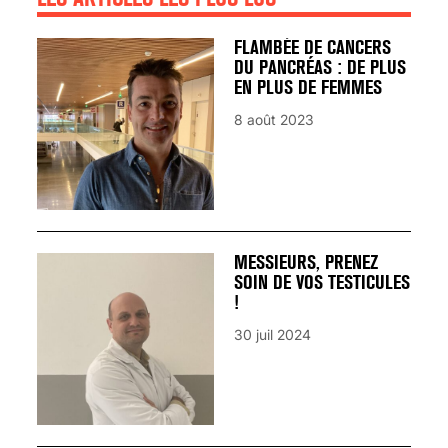
FLAMBÉE DE CANCERS
DU PANCRÉAS : DE PLUS
EN PLUS DE FEMMES
8 août 2023
MESSIEURS, PRENEZ
SOIN DE VOS TESTICULES
!
30 juil 2024