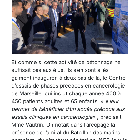
Et comme si cette activité de bétonnage ne
suffisait pas aux élus, ils s’en sont allés
gaiment inaugurer, à deux pas de là, le Centre
d’essais de phases précoces en cancérologie
de Marseille, qui inclut chaque année 400 à
450 patients adultes et 65 enfants. «
Il leur
permet de bénéficier d’un accès précoce aux
essais cliniques en cancérologie
« , précisait
Mme Vautrin. On notait dans l’aréopage la
présence de l’amiral du Bataillon des marins-