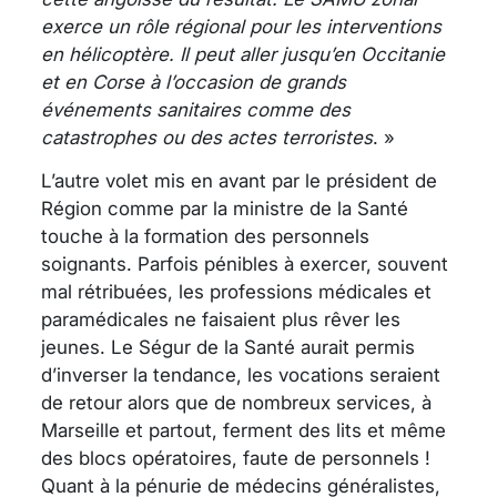
exerce un rôle régional pour les interventions
en hélicoptère. Il peut aller jusqu’en Occitanie
et en Corse à l’occasion de grands
événements sanitaires comme des
catastrophes ou des actes terroristes
. »
L’autre volet mis en avant par le président de
Région comme par la ministre de la Santé
touche à la formation des personnels
soignants. Parfois pénibles à exercer, souvent
mal rétribuées, les professions médicales et
paramédicales ne faisaient plus rêver les
jeunes. Le Ségur de la Santé aurait permis
d’inverser la tendance, les vocations seraient
de retour alors que de nombreux services, à
Marseille et partout, ferment des lits et même
des blocs opératoires, faute de personnels !
Quant à la pénurie de médecins généralistes,