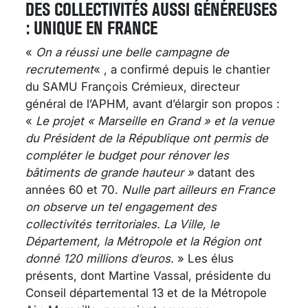
DES COLLECTIVITÉS AUSSI GÉNÉREUSES
: UNIQUE EN FRANCE
«
On a réussi une belle campagne de
recrutement
« , a confirmé depuis le chantier
du SAMU François Crémieux, directeur
général de l’APHM, avant d’élargir son propos :
«
Le projet « Marseille en Grand » et la venue
du Président de la République ont permis de
compléter le budget pour rénover les
bâtiments de grande hauteur »
datant des
années 60 et 70.
Nulle part ailleurs en France
on observe un tel engagement des
collectivités territoriales. La Ville, le
Département, la Métropole et la Région ont
donné 120 millions d’euros.
» Les élus
présents, dont Martine Vassal, présidente du
Conseil départemental 13 et de la Métropole