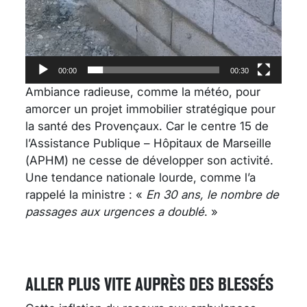
00:00
00:30
Ambiance radieuse, comme la météo, pour
amorcer un projet immobilier stratégique pour
la santé des Provençaux. Car le centre 15 de
l’Assistance Publique – Hôpitaux de Marseille
(APHM) ne cesse de développer son activité.
Une tendance nationale lourde, comme l’a
rappelé la ministre : «
En 30 ans, le nombre de
passages aux urgences a doublé
. »
ALLER PLUS VITE AUPRÈS DES BLESSÉS