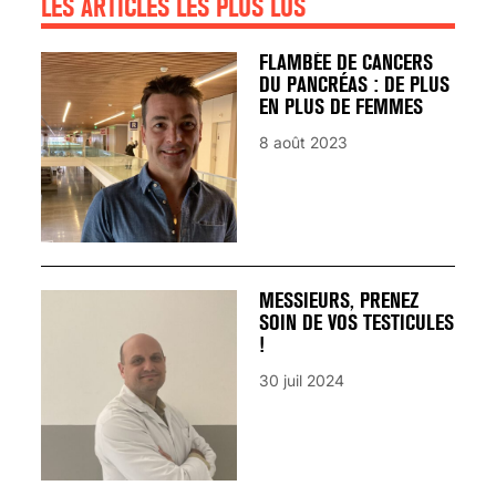
LES ARTICLES LES PLUS LUS
FLAMBÉE DE CANCERS
DU PANCRÉAS : DE PLUS
EN PLUS DE FEMMES
8 août 2023
MESSIEURS, PRENEZ
SOIN DE VOS TESTICULES
!
30 juil 2024