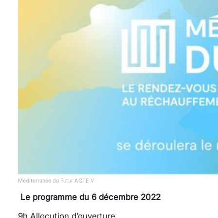
Méditerranée du Futur ACTE V
Le programme du 6 décembre 2022
9h Allocution d’ouverture