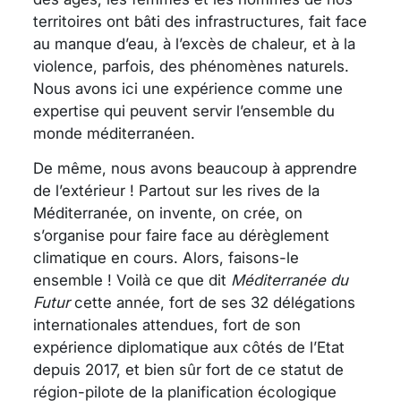
territoires ont bâti des infrastructures, fait face
au manque d’eau, à l’excès de chaleur, et à la
violence, parfois, des phénomènes naturels.
Nous avons ici une expérience comme une
expertise qui peuvent servir l’ensemble du
monde méditerranéen.
De même, nous avons beaucoup à apprendre
de l’extérieur ! Partout sur les rives de la
Méditerranée, on invente, on crée, on
s’organise pour faire face au dérèglement
climatique en cours. Alors, faisons-le
ensemble ! Voilà ce que dit
Méditerranée du
Futur
cette année, fort de ses 32 délégations
internationales attendues, fort de son
expérience diplomatique aux côtés de l’Etat
depuis 2017, et bien sûr fort de ce statut de
région-pilote de la planification écologique