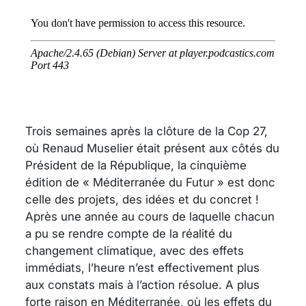
Trois semaines après la clôture de la Cop 27,
où Renaud Muselier était présent aux côtés du
Président de la République, la cinquième
édition de « Méditerranée du Futur » est donc
celle des projets, des idées et du concret !
Après une année au cours de laquelle chacun
a pu se rendre compte de la réalité du
changement climatique, avec des effets
immédiats, l’heure n’est effectivement plus
aux constats mais à l’action résolue. A plus
forte raison en Méditerranée, où les effets du