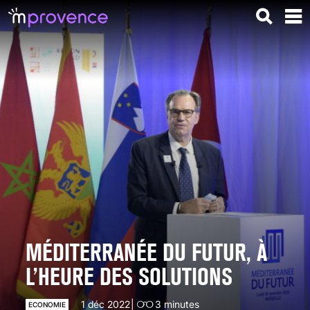
MÉDITERRANÉE DU FUTUR, À
L’HEURE DES SOLUTIONS
1 déc 2022
3
minutes
ECONOMIE