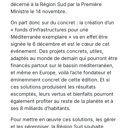
décerné à la Région Sud par la Première
Ministre le 14 novembre.
On part donc sur du concret : la création d’un
« fonds d’infrastructures pour une
Méditerranée exemplaire » va en effet être
signée le 6 décembre et est le cœur de cet
événement. Des projets concrets, utiles,
adaptés au monde de demain qui pourront être
financés partout sur le bassin méditerranéen,
et même en Europe, voilà l’acte fondateur et
éminemment concret de cette édition. Et si
ces solutions produisent les résultats
escomptés, leurs vertus et bienfaits pourront
également profiter au reste de la planète et à
ses 8 milliards d’habitants.
Pour mettre en œuvre ces solutions, les gérer
et les pérenniser, la Région Sud souhaite