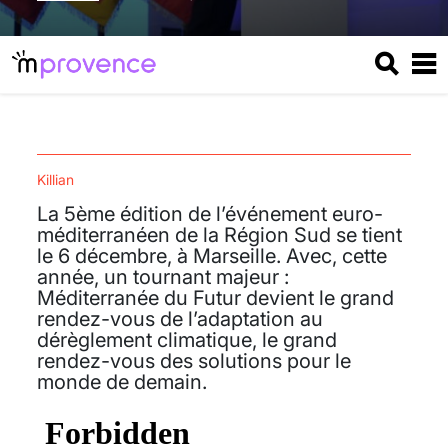
Killian
La 5ème édition de l’événement euro-
méditerranéen de la Région Sud se tient
le 6 décembre, à Marseille. Avec, cette
année, un tournant majeur :
Méditerranée du Futur devient le grand
rendez-vous de l’adaptation au
dérèglement climatique, le grand
rendez-vous des solutions pour le
monde de demain.