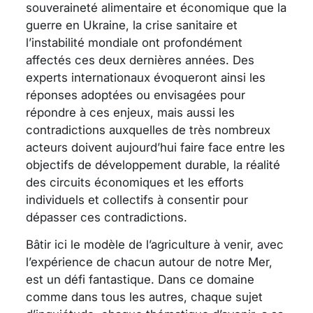
souveraineté alimentaire et économique que la
guerre en Ukraine, la crise sanitaire et
l’instabilité mondiale ont profondément
affectés ces deux dernières années. Des
experts internationaux évoqueront ainsi les
réponses adoptées ou envisagées pour
répondre à ces enjeux, mais aussi les
contradictions auxquelles de très nombreux
acteurs doivent aujourd’hui faire face entre les
objectifs de développement durable, la réalité
des circuits économiques et les efforts
individuels et collectifs à consentir pour
dépasser ces contradictions.
Bâtir ici le modèle de l’agriculture à venir, avec
l’expérience de chacun autour de notre Mer,
est un défi fantastique. Dans ce domaine
comme dans tous les autres, chaque sujet