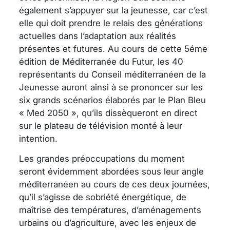
également s’appuyer sur la jeunesse, car c’est
elle qui doit prendre le relais des générations
actuelles dans l’adaptation aux réalités
présentes et futures. Au cours de cette 5éme
édition de Méditerranée du Futur, les 40
représentants du Conseil méditerranéen de la
Jeunesse auront ainsi à se prononcer sur les
six grands scénarios élaborés par le Plan Bleu
« Med 2050 », qu’ils dissèqueront en direct
sur le plateau de télévision monté à leur
intention.
Les grandes préoccupations du moment
seront évidemment abordées sous leur angle
méditerranéen au cours de ces deux journées,
qu’il s’agisse de sobriété énergétique, de
maîtrise des températures, d’aménagements
urbains ou d’agriculture, avec les enjeux de