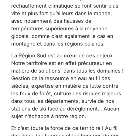
réchauffement climatique se font sentir plus
vite et plus fort qu’ailleurs dans le monde,
avec notamment des hausses de
températures supérieures à la moyenne
globale, comme c’est également le cas en
montagne et dans les régions polaires.
La Région Sud est au cœur de ces enjeux.
Notre territoire est en effet précurseur en
matière de solutions, dans tous les domaines !
Gestion de la ressource en eau au fil des
siècles, expertise en matière de lutte contre
les feux de forêt, culture des risques majeurs
dans tous les départements, survie de nos
stations de ski face au dérèglement… Aucun
sujet n’échappe à notre région.
Et c’est toute la force de ce territoire ! Au fil
des âges, les femmes et les hommes de nos