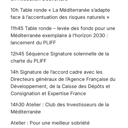
10h Table ronde « La Méditerranée s’adapte
face à l’accentuation des risques naturels »
11h45 Table ronde – levée des fonds pour une
Méditerranée exemplaire à l’horizon 2030 :
lancement du PLIFF
12h45 Séquence Signature solennelle de la
charte du PLIFF
14h Signature de l’accord cadre avec les
Directeurs généraux de l’Agence Française du
Développement, de la Caisse des Dépôts et
Consignation et Expertise France
14h30 Atelier : Club des Investisseurs de la
Méditerranée
Atelier : Pour une meilleur sobriété