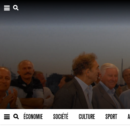
ÉCONOMIE
SOCIÉTÉ
CULTURE
SPORT
A