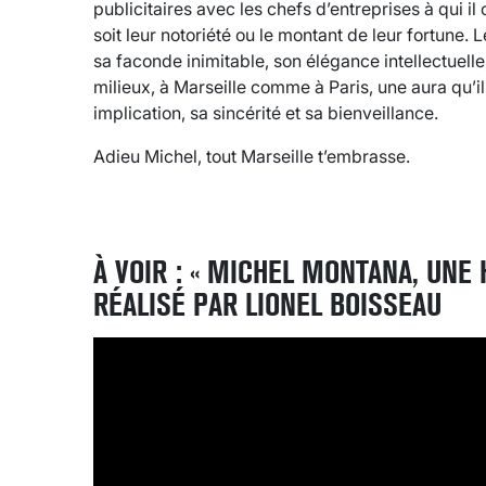
publicitaires avec les chefs d’entreprises à qui il c
soit leur notoriété ou le montant de leur fortune. 
sa faconde inimitable, son élégance intellectuell
milieux, à Marseille comme à Paris, une aura qu’il 
implication, sa sincérité et sa bienveillance.
Adieu Michel, tout Marseille t’embrasse.
À VOIR : « MICHEL MONTANA, UNE 
RÉALISÉ PAR LIONEL BOISSEAU