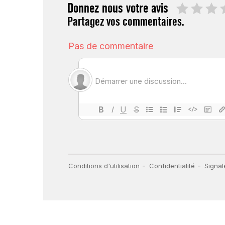
Donnez nous votre avis
Partagez vos commentaires.