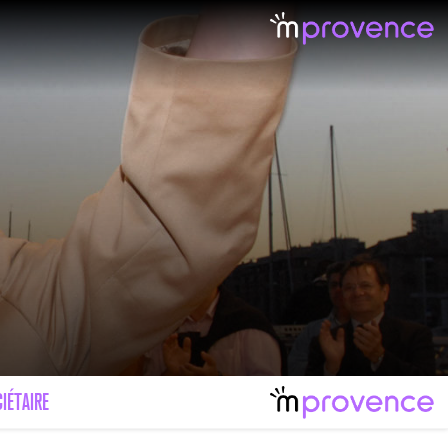
IÉTAIRE