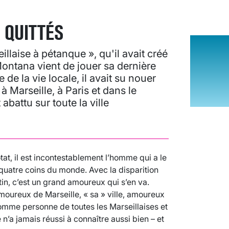
 QUITTÉS
llaise à pétanque », qu'il avait créé
ontana vient de jouer sa dernière
e de la vie locale, il avait su nouer
à Marseille, à Paris et dans le
abattu sur toute la ville
tat, il est incontestablement l’homme qui a le
quatre coins du monde. Avec la disparition
tin, c’est un grand amoureux qui s’en va.
ureux de Marseille, « sa » ville, amoureux
omme personne de toutes les Marseillaises et
n’a jamais réussi à connaître aussi bien – et