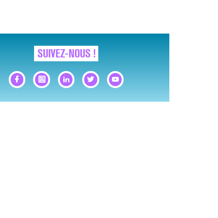
SUIVEZ-NOUS !