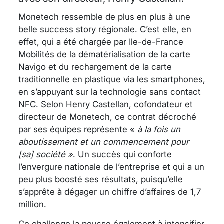
Monetech ressemble de plus en plus à une
belle success story régionale. C’est elle, en
effet, qui a été chargée par Ile-de-France
Mobilités de la dématérialisation de la carte
Navigo et du rechargement de la carte
traditionnelle en plastique via les smartphones,
en s’appuyant sur la technologie sans contact
NFC. Selon Henry Castellan, cofondateur et
directeur de Monetech, ce contrat décroché
par ses équipes représente «
à la fois un
aboutissement et un commencement pour
[sa] société »
. Un succès qui conforte
l’envergure nationale de l’entreprise et qui a un
peu plus boosté ses résultats, puisqu’elle
s’apprête à dégager un chiffre d’affaires de 1,7
million.
Ce challenge la pousse également à intensifier