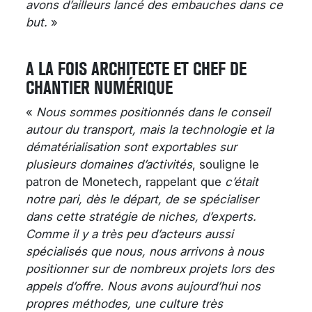
avons d’ailleurs lancé des embauches dans ce
but.
»
A LA FOIS ARCHITECTE ET CHEF DE
CHANTIER NUMÉRIQUE
«
Nous sommes positionnés dans le conseil
autour du transport, mais la technologie et la
dématérialisation sont exportables sur
plusieurs domaines d’activités
, souligne le
patron de Monetech, rappelant que
c’était
notre pari, dès le départ, de se spécialiser
dans cette stratégie de niches, d’experts.
Comme il y a très peu d’acteurs aussi
spécialisés que nous, nous arrivons à nous
positionner sur de nombreux projets lors des
appels d’offre. Nous avons aujourd’hui nos
propres méthodes, une culture très