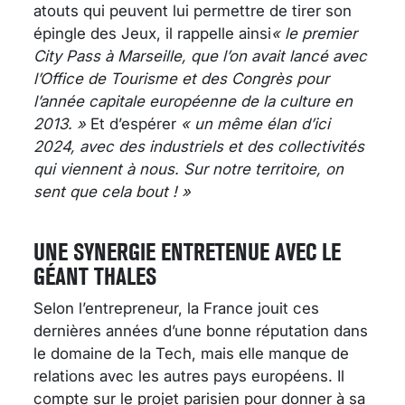
atouts qui peuvent lui permettre de tirer son
épingle des Jeux, il rappelle ainsi
« le premier
City Pass à Marseille, que l’on avait lancé avec
l’Office de Tourisme et des Congrès pour
l’année capitale européenne de la culture en
2013. »
Et d’espérer
« un même élan d’ici
2024, avec des industriels et des collectivités
qui viennent à nous. Sur notre territoire, on
sent que cela bout !
»
UNE SYNERGIE ENTRETENUE AVEC LE
GÉANT THALES
Selon l’entrepreneur, la France jouit ces
dernières années d’une bonne réputation dans
le domaine de la Tech, mais elle manque de
relations avec les autres pays européens. Il
compte sur le projet parisien pour donner à sa