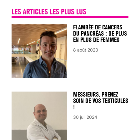
LES ARTICLES LES PLUS LUS
FLAMBÉE DE CANCERS
DU PANCRÉAS : DE PLUS
EN PLUS DE FEMMES
8 août 2023
MESSIEURS, PRENEZ
SOIN DE VOS TESTICULES
!
30 juil 2024