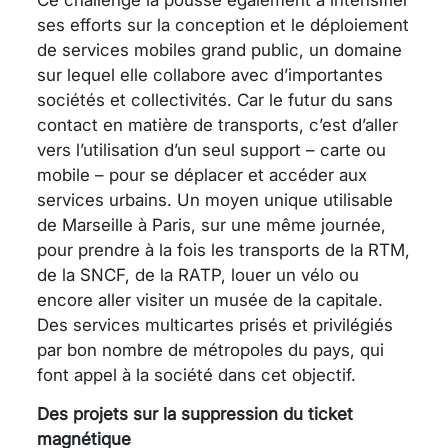
ses efforts sur la conception et le déploiement
de services mobiles grand public, un domaine
sur lequel elle collabore avec d’importantes
sociétés et collectivités. Car le futur du sans
contact en matière de transports, c’est d’aller
vers l’utilisation d’un seul support – carte ou
mobile – pour se déplacer et accéder aux
services urbains. Un moyen unique utilisable
de Marseille à Paris, sur une même journée,
pour prendre à la fois les transports de la RTM,
de la SNCF, de la RATP, louer un vélo ou
encore aller visiter un musée de la capitale.
Des services multicartes prisés et privilégiés
par bon nombre de métropoles du pays, qui
font appel à la société dans cet objectif.
Des projets sur la suppression du ticket
magnétique