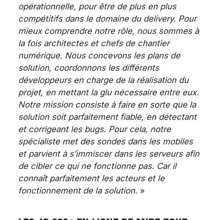
opérationnelle, pour être de plus en plus
compétitifs dans le domaine du delivery. Pour
mieux comprendre notre rôle, nous sommes à
la fois architectes et chefs de chantier
numérique. Nous concevons les plans de
solution, coordonnons les différents
développeurs en charge de la réalisation du
projet, en mettant la glu nécessaire entre eux.
Notre mission consiste à faire en sorte que la
solution soit parfaitement fiable, en détectant
et corrigeant les bugs. Pour cela, notre
spécialiste met des sondes dans les mobiles
et parvient à s’immiscer dans les serveurs afin
de cibler ce qui ne fonctionne pas. Car il
connaît parfaitement les acteurs et le
fonctionnement de la solution.
»