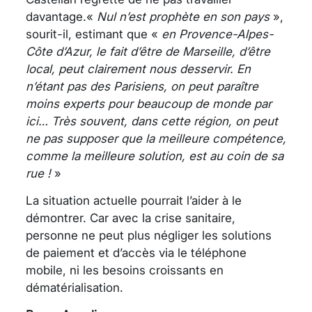
davantage.«
Nul n’est prophète en son pays
»,
sourit-il, estimant que «
en Provence-Alpes-
Côte d’Azur, le fait d’être de Marseille, d’être
local, peut clairement nous desservir. En
n’étant pas des Parisiens, on peut paraître
moins experts pour beaucoup de monde par
ici… Très souvent, dans cette région, on peut
ne pas supposer que la meilleure compétence,
comme la meilleure solution, est au coin de sa
rue !
»
La situation actuelle pourrait l’aider à le
démontrer. Car avec la crise sanitaire,
personne ne peut plus négliger les solutions
de paiement et d’accès via le téléphone
mobile, ni les besoins croissants en
dématérialisation.