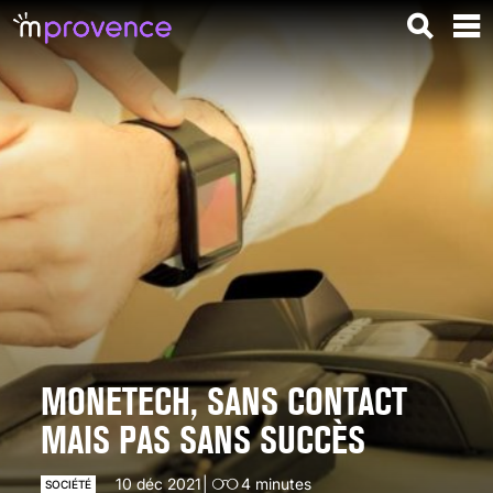
MONETECH, SANS CONTACT
MAIS PAS SANS SUCCÈS
10 déc 2021
4
minutes
SOCIÉTÉ