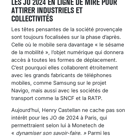
LES JO 2024 EN LIGNE DE MIRE POUR
ATTIRER INDUSTRIELS ET
COLLECTIVITÉS
Les têtes pensantes de la société provençale
sont toujours focalisées sur la phase d’après.
Celle où le mobile sera davantage « le sésame
de la mobilité », l’objet numérique qui donnera
accès à toutes les formes de déplacement.
C’est pourquoi elles collaborent étroitement
avec les grands fabricants de téléphones
mobiles, comme Samsung sur le projet
Navigo, mais aussi avec les sociétés de
transport comme la SNCF et la RATP.
Aujourd’hui, Henry Castellan ne cache pas son
intérêt pour les JO de 2024 à Paris, qui
permettraient selon lui à Monetech de
«
dynamiser son savoir-faire. »
Parmi les