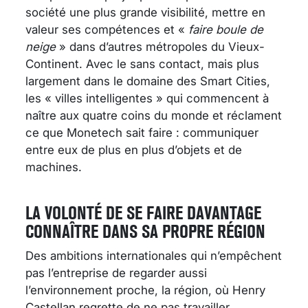
société une plus grande visibilité, mettre en
valeur ses compétences et «
faire boule de
neige
» dans d’autres métropoles du Vieux-
Continent. Avec le sans contact, mais plus
largement dans le domaine des Smart Cities,
les « villes intelligentes » qui commencent à
naître aux quatre coins du monde et réclament
ce que Monetech sait faire : communiquer
entre eux de plus en plus d’objets et de
machines.
LA VOLONTÉ DE SE FAIRE DAVANTAGE
CONNAÎTRE DANS SA PROPRE RÉGION
Des ambitions internationales qui n’empêchent
pas l’entreprise de regarder aussi
l’environnement proche, la région, où Henry
Castellan regrette de ne pas travailler