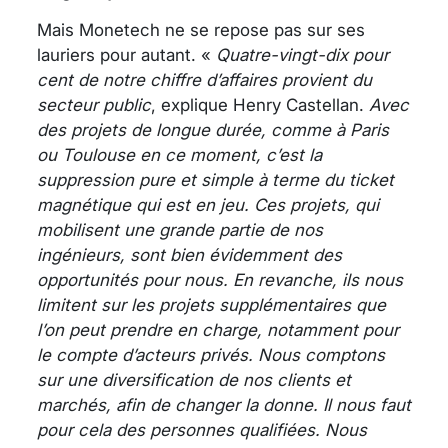
Mais Monetech ne se repose pas sur ses
lauriers pour autant. «
Quatre-vingt-dix pour
cent de notre chiffre d’affaires provient du
secteur public
, explique Henry Castellan.
Avec
des projets de longue durée, comme à Paris
ou Toulouse en ce moment, c’est la
suppression pure et simple à terme du ticket
magnétique qui est en jeu. Ces projets, qui
mobilisent une grande partie de nos
ingénieurs, sont bien évidemment des
opportunités pour nous. En revanche, ils nous
limitent sur les projets supplémentaires que
l’on peut prendre en charge, notamment pour
le compte d’acteurs privés. Nous comptons
sur une diversification de nos clients et
marchés, afin de changer la donne. Il nous faut
pour cela des personnes qualifiées. Nous