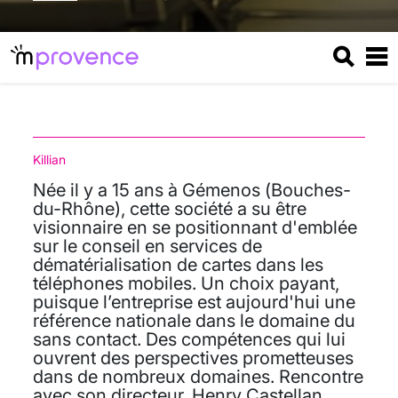
Killian
Née il y a 15 ans à Gémenos (Bouches-
du-Rhône), cette société a su être
visionnaire en se positionnant d'emblée
sur le conseil en services de
dématérialisation de cartes dans les
téléphones mobiles. Un choix payant,
puisque l’entreprise est aujourd'hui une
référence nationale dans le domaine du
sans contact. Des compétences qui lui
ouvrent des perspectives prometteuses
dans de nombreux domaines. Rencontre
avec son directeur, Henry Castellan.