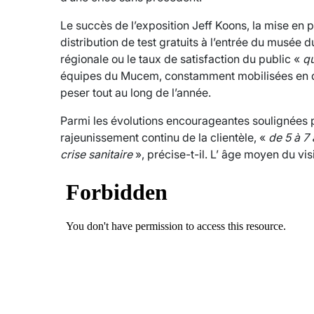
Le succès de l’exposition Jeff Koons, la mise en p
distribution de test gratuits à l’entrée du musée dur
régionale ou le taux de satisfaction du public «
qu
équipes du Mucem, constamment mobilisées en dép
peser tout au long de l’année.
Parmi les évolutions encourageantes soulignées 
rajeunissement continu de la clientèle, «
de 5 à 7
crise sanitaire
», précise-t-il. L’ âge moyen du vi