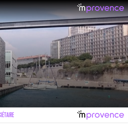
IÉTAIRE