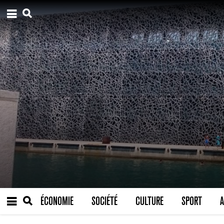
ÉCONOMIE
SOCIÉTÉ
CULTURE
SPORT
A