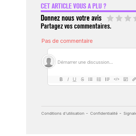
CET ARTICLE VOUS A PLU ?
Donnez nous votre avis
Partagez vos commentaires.