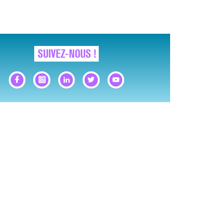
SUIVEZ-NOUS !