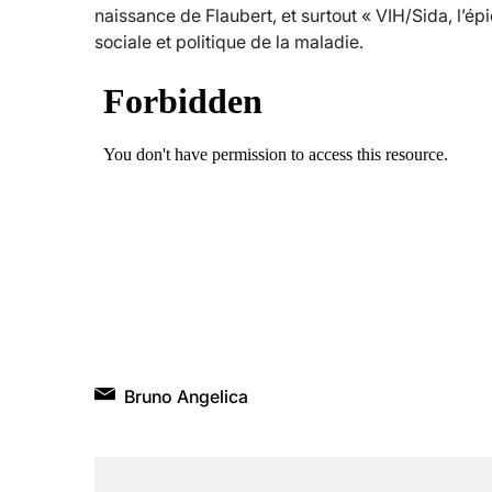
naissance de Flaubert, et surtout « VIH/Sida, l’épid
sociale et politique de la maladie.
Bruno Angelica