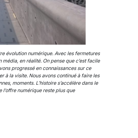
otre évolution numérique. Avec les fermetures
n média, en réalité. On pense que c’est facile
 avons progressé en connaissances sur ce
r à la visite. Nous avons continué à faire les
nes, moments. L’histoire s’accélère dans le
 l’offre numérique reste plus que