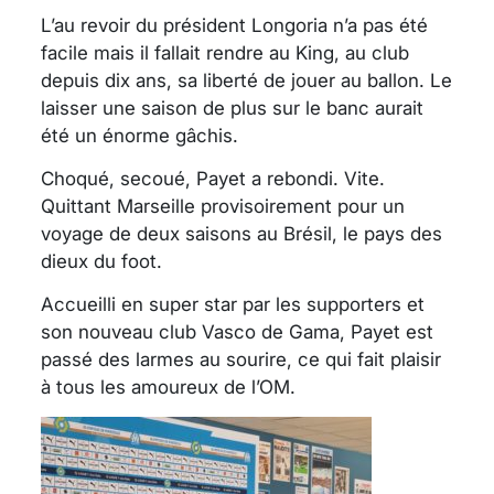
L’au revoir du président Longoria n’a pas été
facile mais il fallait rendre au King, au club
depuis dix ans, sa liberté de jouer au ballon. Le
laisser une saison de plus sur le banc aurait
été un énorme gâchis.
Choqué, secoué, Payet a rebondi. Vite.
Quittant Marseille provisoirement pour un
voyage de deux saisons au Brésil, le pays des
dieux du foot.
Accueilli en super star par les supporters et
son nouveau club Vasco de Gama, Payet est
passé des larmes au sourire, ce qui fait plaisir
à tous les amoureux de l’OM.