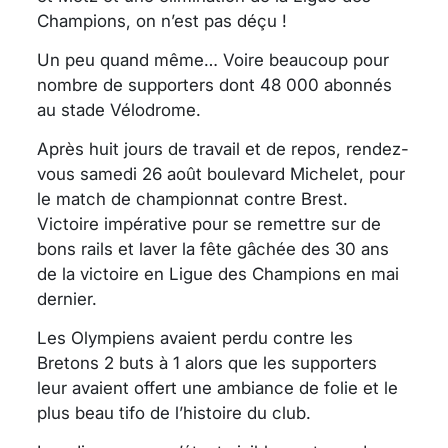
Champions, on n’est pas déçu !
Un peu quand même… Voire beaucoup pour
nombre de supporters dont 48 000 abonnés
au stade Vélodrome.
Après huit jours de travail et de repos, rendez-
vous samedi 26 août boulevard Michelet, pour
le match de championnat contre Brest.
Victoire impérative pour se remettre sur de
bons rails et laver la fête gâchée des 30 ans
de la victoire en Ligue des Champions en mai
dernier.
Les Olympiens avaient perdu contre les
Bretons 2 buts à 1 alors que les supporters
leur avaient offert une ambiance de folie et le
plus beau tifo de l’histoire du club.