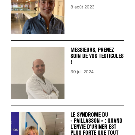
8 août 2023
MESSIEURS, PRENEZ
SOIN DE VOS TESTICULES
!
30 juil 2024
LE SYNDROME DU
« PAILLASSON » : QUAND
L’ENVIE D’URINER EST
PLUS FORTE QUE TOUT