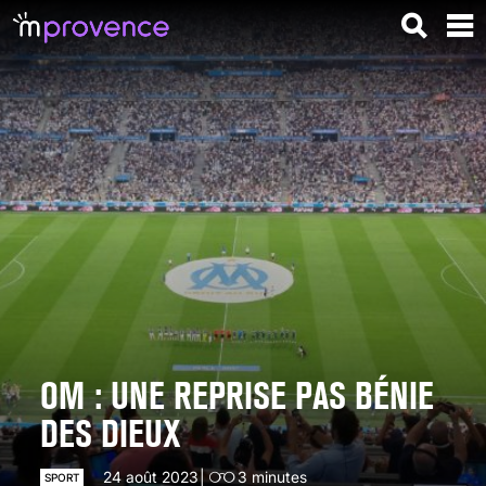
OM : UNE REPRISE PAS BÉNIE
DES DIEUX
24 août 2023
3
minutes
SPORT