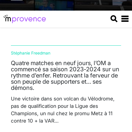
Stéphanie Freedman
Quatre matches en neuf jours, l’OM a
commencé sa saison 2023-2024 sur un
rythme d’enfer. Retrouvant la ferveur de
son peuple de supporters et… ses
démons.
Une victoire dans son volcan du Vélodrome,
pas de qualification pour la Ligue des
Champions, un nul chez le promu Metz à 11
contre 10 + la VAR…