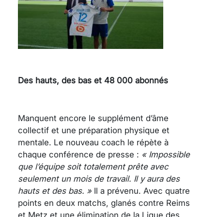
Des hauts, des bas et 48 000 abonnés
Manquent encore le supplément d’âme
collectif et une préparation physique et
mentale. Le nouveau coach le répète à
chaque conférence de presse :
« Impossible
que l’équipe soit totalement prête avec
seulement un mois de travail. Il y aura des
hauts et des bas. »
Il a prévenu. Avec quatre
points en deux matchs, glanés contre Reims
et Metz et une élimination de la Ligue des