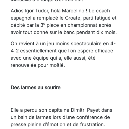
Adios Igor Tudor, hola Marcelino ! Le coach
espagnol a remplacé le Croate, parti fatigué et
e
dépité par la 3
place en championnat après
avoir tout donné sur le banc pendant dix mois.
On revient à un jeu moins spectaculaire en 4-
4-2 essentiellement que l’on espère efficace
avec une équipe qui a, elle aussi, été
renouvelée pour moitié.
Des larmes au sourire
Elle a perdu son capitaine Dimitri Payet dans
un bain de larmes lors d’une conférence de
presse pleine d’émotion et de frustration.