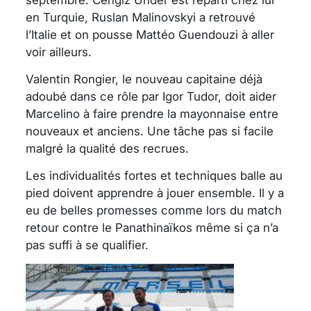
en Turquie, Ruslan Malinovskyi a retrouvé
l’Italie et on pousse Mattéo Guendouzi à aller
voir ailleurs.
Valentin Rongier, le nouveau capitaine déjà
adoubé dans ce rôle par Igor Tudor, doit aider
Marcelino à faire prendre la mayonnaise entre
nouveaux et anciens. Une tâche pas si facile
malgré la qualité des recrues.
Les individualités fortes et techniques balle au
pied doivent apprendre à jouer ensemble. Il y a
eu de belles promesses comme lors du match
retour contre le Panathinaïkos même si ça n’a
pas suffi à se qualifier.