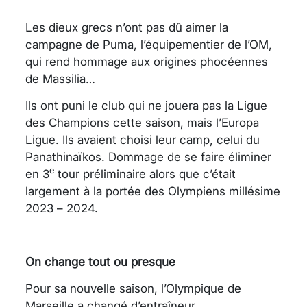
Les dieux grecs n’ont pas dû aimer la
campagne de Puma, l’équipementier de l’OM,
qui rend hommage aux origines phocéennes
de Massilia…
Ils ont puni le club qui ne jouera pas la Ligue
des Champions cette saison, mais l’Europa
Ligue. Ils avaient choisi leur camp, celui du
Panathinaïkos. Dommage de se faire éliminer
e
en 3
tour préliminaire alors que c’était
largement à la portée des Olympiens millésime
2023 – 2024.
On change tout ou presque
Pour sa nouvelle saison, l’Olympique de
Marseille a changé d’entraîneur.