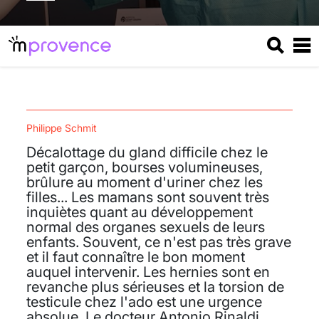
Philippe Schmit
Décalottage du gland difficile chez le
petit garçon, bourses volumineuses,
brûlure au moment d'uriner chez les
filles... Les mamans sont souvent très
inquiètes quant au développement
normal des organes sexuels de leurs
enfants. Souvent, ce n'est pas très grave
et il faut connaître le bon moment
auquel intervenir. Les hernies sont en
revanche plus sérieuses et la torsion de
testicule chez l'ado est une urgence
absolue. Le docteur Antonio Rinaldi,