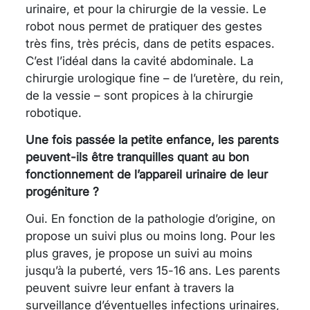
urinaire, et pour la chirurgie de la vessie. Le
robot nous permet de pratiquer des gestes
très fins, très précis, dans de petits espaces.
C’est l’idéal dans la cavité abdominale. La
chirurgie urologique fine – de l’uretère, du rein,
de la vessie – sont propices à la chirurgie
robotique.
Une fois passée la petite enfance, les parents
peuvent-ils être tranquilles quant au bon
fonctionnement de l’appareil urinaire de leur
progéniture ?
Oui. En fonction de la pathologie d’origine, on
propose un suivi plus ou moins long. Pour les
plus graves, je propose un suivi au moins
jusqu’à la puberté, vers 15-16 ans. Les parents
peuvent suivre leur enfant à travers la
surveillance d’éventuelles infections urinaires,