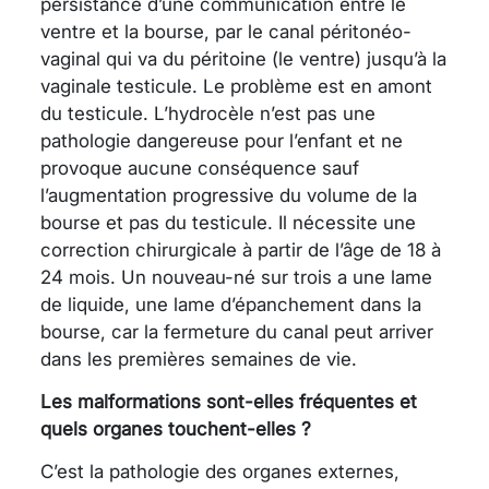
persistance d’une communication entre le
ventre et la bourse, par le canal péritonéo-
vaginal qui va du péritoine (le ventre) jusqu’à la
vaginale testicule. Le problème est en amont
du testicule. L’hydrocèle n’est pas une
pathologie dangereuse pour l’enfant et ne
provoque aucune conséquence sauf
l’augmentation progressive du volume de la
bourse et pas du testicule. Il nécessite une
correction chirurgicale à partir de l’âge de 18 à
24 mois. Un nouveau-né sur trois a une lame
de liquide, une lame d’épanchement dans la
bourse, car la fermeture du canal peut arriver
dans les premières semaines de vie.
Les malformations sont-elles fréquentes et
quels organes touchent-elles ?
C’est la pathologie des organes externes,