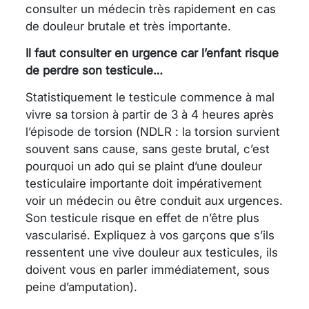
consulter un médecin très rapidement en cas
de douleur brutale et très importante.
Il faut consulter en urgence car l’enfant risque
de perdre son testicule…
Statistiquement le testicule commence à mal
vivre sa torsion à partir de 3 à 4 heures après
l’épisode de torsion (NDLR : la torsion survient
souvent sans cause, sans geste brutal, c’est
pourquoi un ado qui se plaint d’une douleur
testiculaire importante doit impérativement
voir un médecin ou être conduit aux urgences.
Son testicule risque en effet de n’être plus
vascularisé. Expliquez à vos garçons que s’ils
ressentent une vive douleur aux testicules, ils
doivent vous en parler immédiatement, sous
peine d’amputation).