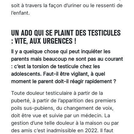
soit à travers la façon d’uriner ou le ressenti de
l’enfant.
UN ADO QUI SE PLAINT DES TESTICULES
: VITE, AUX URGENCES !
Il y a quelque chose qui peut inquiéter les
parents mais beaucoup ne sont pas au courant
: c’est la torsion de testicule chez les
adolescents. Faut-il être vigilant, à quel
moment le parent doit-il réagir rapidement ?
Toute douleur testiculaire à partir de la
puberté, à partir de l’apparition des premiers
poils sus-pubiens, du changement de voix,
doit être vue et suivie par un médecin. La
gestion d’une telle douleur à la maison ou par
des amis c’est inadmissible en 2022. Il faut