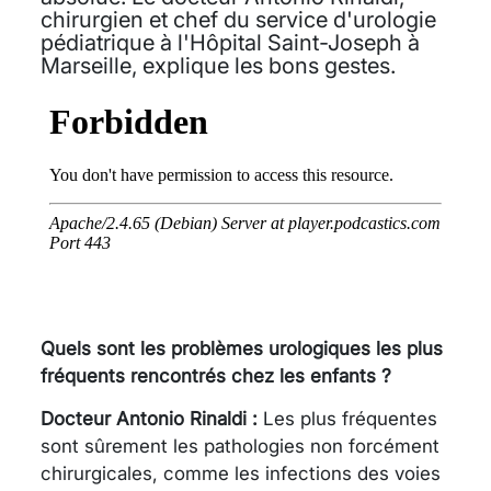
chirurgien et chef du service d'urologie
pédiatrique à l'Hôpital Saint-Joseph à
Marseille, explique les bons gestes.
Quels sont les problèmes urologiques les plus
fréquents rencontrés chez les enfants ?
Docteur Antonio Rinaldi :
Les plus fréquentes
sont sûrement les pathologies non forcément
chirurgicales, comme les infections des voies