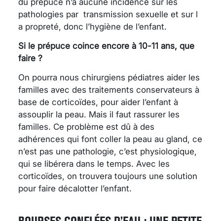
du prépuce n’a aucune incidence sur les
pathologies par transmission sexuelle et sur l
a propreté, donc l’hygiène de l’enfant.
Si le prépuce coince encore à 10-11 ans, que
faire ?
On pourra nous chirurgiens pédiatres aider les
familles avec des traitements conservateurs à
base de corticoïdes, pour aider l’enfant à
assouplir la peau. Mais il faut rassurer les
familles. Ce problème est dû à des
adhérences qui font coller la peau au gland, ce
n’est pas une pathologie, c’est physiologique,
qui se libérera dans le temps. Avec les
corticoïdes, on trouvera toujours une solution
pour faire décalotter l’enfant.