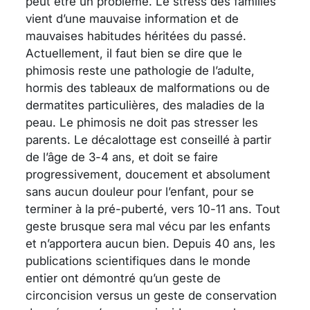
peut être un problème. Le stress des familles
vient d’une mauvaise information et de
mauvaises habitudes héritées du passé.
Actuellement, il faut bien se dire que le
phimosis reste une pathologie de l’adulte,
hormis des tableaux de malformations ou de
dermatites particulières, des maladies de la
peau. Le phimosis ne doit pas stresser les
parents. Le décalottage est conseillé à partir
de l’âge de 3-4 ans, et doit se faire
progressivement, doucement et absolument
sans aucun douleur pour l’enfant, pour se
terminer à la pré-puberté, vers 10-11 ans. Tout
geste brusque sera mal vécu par les enfants
et n’apportera aucun bien. Depuis 40 ans, les
publications scientifiques dans le monde
entier ont démontré qu’un geste de
circoncision versus un geste de conservation