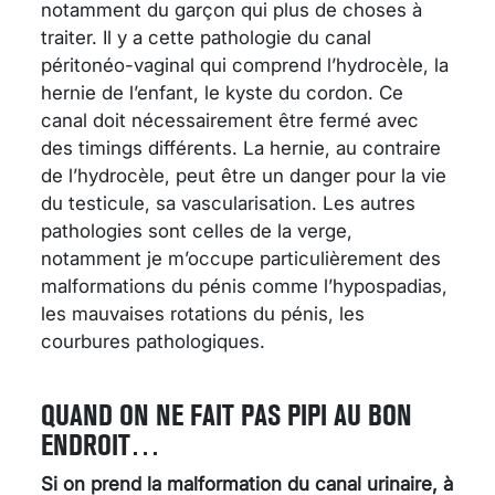
notamment du garçon qui plus de choses à
traiter. Il y a cette pathologie du canal
péritonéo-vaginal qui comprend l’hydrocèle, la
hernie de l’enfant, le kyste du cordon. Ce
canal doit nécessairement être fermé avec
des timings différents. La hernie, au contraire
de l’hydrocèle, peut être un danger pour la vie
du testicule, sa vascularisation. Les autres
pathologies sont celles de la verge,
notamment je m’occupe particulièrement des
malformations du pénis comme l’hypospadias,
les mauvaises rotations du pénis, les
courbures pathologiques.
QUAND ON NE FAIT PAS PIPI AU BON
ENDROIT…
Si on prend la malformation du canal urinaire, à