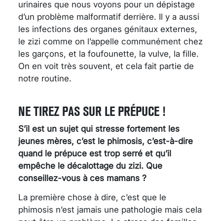
urinaires que nous voyons pour un dépistage
d’un problème malformatif derrière. Il y a aussi
les infections des organes génitaux externes,
le zizi comme on l’appelle communément chez
les garçons, et la foufounette, la vulve, la fille.
On en voit très souvent, et cela fait partie de
notre routine.
NE TIREZ PAS SUR LE PRÉPUCE !
S’il est un sujet qui stresse fortement les
jeunes mères, c’est le phimosis, c’est-à-dire
quand le prépuce est trop serré et qu’il
empêche le décalottage du zizi. Que
conseillez-vous à ces mamans ?
La première chose à dire, c’est que le
phimosis n’est jamais une pathologie mais cela