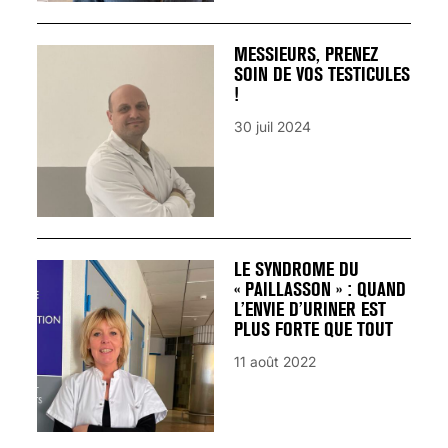
MESSIEURS, PRENEZ
SOIN DE VOS TESTICULES
!
30 juil 2024
LE SYNDROME DU
« PAILLASSON » : QUAND
L’ENVIE D’URINER EST
PLUS FORTE QUE TOUT
11 août 2022