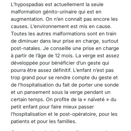
L’hypospadias est actuellement la seule
malformation génito-urinaire qui est en
augmentation. On n’en connaît pas encore les
causes. L’environnement est mis en cause.
Toutes les autres malformations sont en train
de diminuer dans leur prise en charge, surtout
post-natales. Je conseille une prise en charge
à partir de l’âge de 12 mois. La verge est assez
développée pour bénéficier d’un geste qui
pourra être assez définitif. L’enfant n’est pas
trop grand pour se rendre compte du geste et
de l’hospitalisation du fait de porter une sonde
et un pansement sous la verge pendant un
certain temps. On profite de la « naïveté » du
petit enfant pour faire mieux passer
l’hospitalisation et le post-opératoire, pour les
patients et pour les familles.