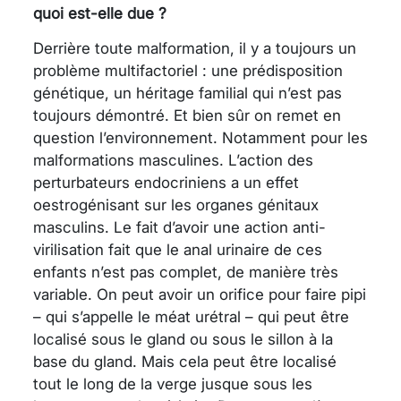
quoi est-elle due ?
Derrière toute malformation, il y a toujours un
problème multifactoriel : une prédisposition
génétique, un héritage familial qui n’est pas
toujours démontré. Et bien sûr on remet en
question l’environnement. Notamment pour les
malformations masculines. L’action des
perturbateurs endocriniens a un effet
oestrogénisant sur les organes génitaux
masculins. Le fait d’avoir une action anti-
virilisation fait que le anal urinaire de ces
enfants n’est pas complet, de manière très
variable. On peut avoir un orifice pour faire pipi
– qui s’appelle le méat urétral – qui peut être
localisé sous le gland ou sous le sillon à la
base du gland. Mais cela peut être localisé
tout le long de la verge jusque sous les