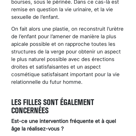
bourses, sous le périnée. Dans ce cas-là est
remise en question la vie urinaire, et la vie
sexuelle de l’enfant.
On fait alors une plastie, on reconstruit l’urètre
de l’enfant pour l’amener de manière la plus
apicale possible et on rapproche toutes les
structures de la verge pour obtenir un aspect
le plus naturel possible avec des érections
droites et satisfaisantes et un aspect
cosmétique satisfaisant important pour la vie
relationnelle du futur homme.
LES FILLES SONT ÉGALEMENT
CONCERNÉES
Est-ce une intervention fréquente et à quel
âge la réalisez-vous ?