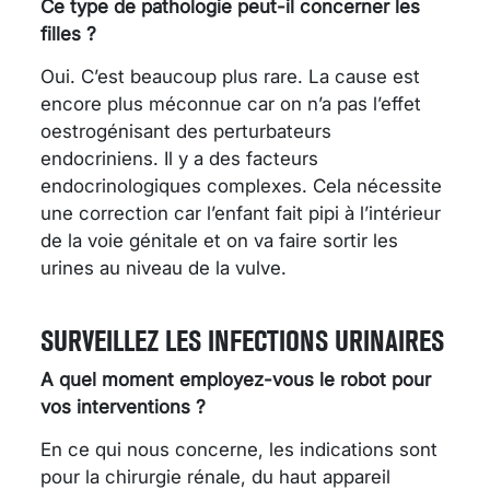
Ce type de pathologie peut-il concerner les
filles ?
Oui. C’est beaucoup plus rare. La cause est
encore plus méconnue car on n’a pas l’effet
oestrogénisant des perturbateurs
endocriniens. Il y a des facteurs
endocrinologiques complexes. Cela nécessite
une correction car l’enfant fait pipi à l’intérieur
de la voie génitale et on va faire sortir les
urines au niveau de la vulve.
SURVEILLEZ LES INFECTIONS URINAIRES
A quel moment employez-vous le robot pour
vos interventions ?
En ce qui nous concerne, les indications sont
pour la chirurgie rénale, du haut appareil