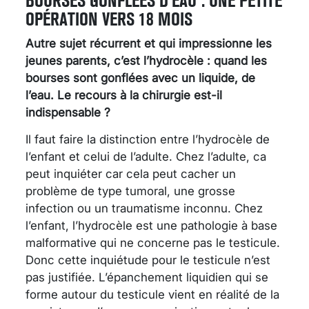
BOURSES GONFLÉES D’EAU : UNE PETITE
OPÉRATION VERS 18 MOIS
Autre sujet récurrent et qui impressionne les
jeunes parents, c’est l’hydrocèle : quand les
bourses sont gonflées avec un liquide, de
l’eau. Le recours à la chirurgie est-il
indispensable ?
Il faut faire la distinction entre l’hydrocèle de
l’enfant et celui de l’adulte. Chez l’adulte, ca
peut inquiéter car cela peut cacher un
problème de type tumoral, une grosse
infection ou un traumatisme inconnu. Chez
l’enfant, l’hydrocèle est une pathologie à base
malformative qui ne concerne pas le testicule.
Donc cette inquiétude pour le testicule n’est
pas justifiée. L’épanchement liquidien qui se
forme autour du testicule vient en réalité de la