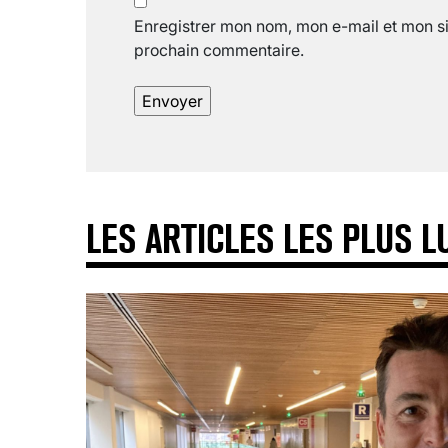
Enregistrer mon nom, mon e-mail et mon si
prochain commentaire.
LES ARTICLES LES PLUS L