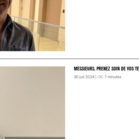
MESSIEURS, PRENEZ SOIN DE VOS TE
30 juil 2024
7
minutes