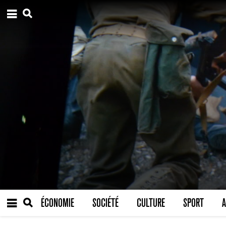
ÉCONOMIE
SOCIÉTÉ
CULTURE
SPORT
A