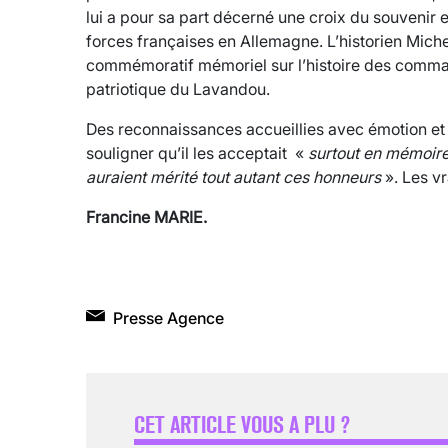
lui a pour sa part décerné une croix du souvenir 
forces françaises en Allemagne. L’historien Miche
commémoratif mémoriel sur l’histoire des comma
patriotique du Lavandou.
Des reconnaissances accueillies avec émotion et f
souligner qu’il les acceptait «
surtout en mémoir
auraient mérité tout autant ces honneurs
». Les vr
Francine MARIE.
Presse Agence
CET ARTICLE VOUS A PLU ?