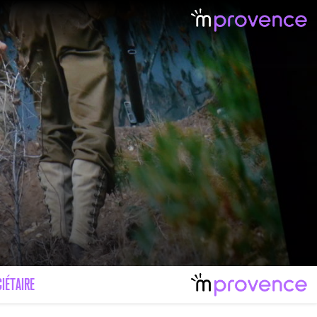
IÉTAIRE