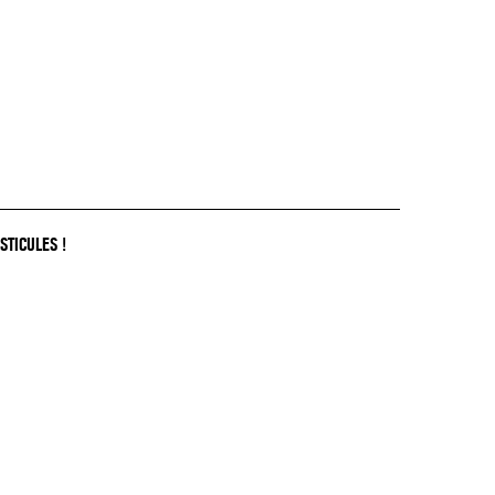
STICULES !