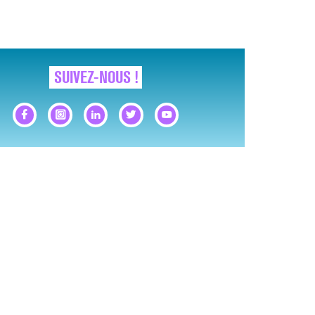
SUIVEZ-NOUS !