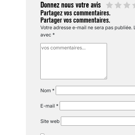
Donnez nous votre avis
Partagez vos commentaires.
Partager vos commentaires.
Votre adresse e-mail ne sera pas publiée.
avec
*
Nom
*
E-mail
*
Site web