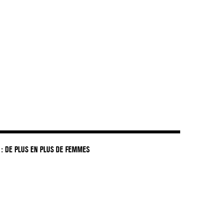
: DE PLUS EN PLUS DE FEMMES