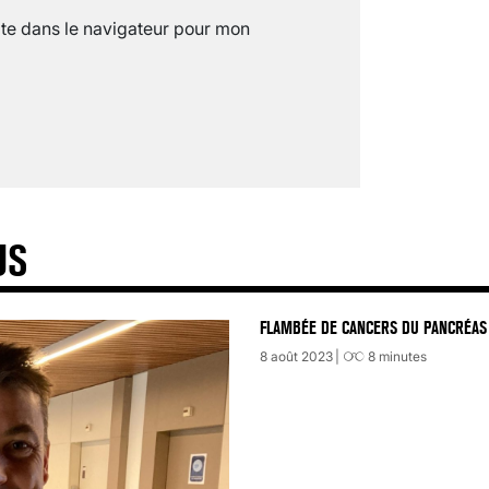
te dans le navigateur pour mon
US
FLAMBÉE DE CANCERS DU PANCRÉAS 
8 août 2023
8
minutes