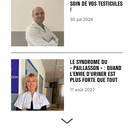
SOIN DE VOS TESTICULES
!
30 juil 2024
LE SYNDROME DU
« PAILLASSON » : QUAND
L’ENVIE D’URINER EST
PLUS FORTE QUE TOUT
11 août 2022
ARTÈRES BOUCHÉES,
ATTENTION DANGER !