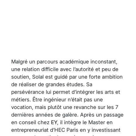
Malgré un parcours académique inconstant,
une relation difficile avec l’autorité et peu de
soutien, Solal est guidé par une forte ambition
de réaliser de grandes études. Sa
persévérance lui permet d’intégrer les arts et
métiers. Être ingénieur n’était pas une
vocation, mais plutôt une revanche sur les 7
dernières années de galère. Après un passage
en conseil chez
EY
, il intègre le Master en
entrepreneuriat d’HEC Paris en y investissant