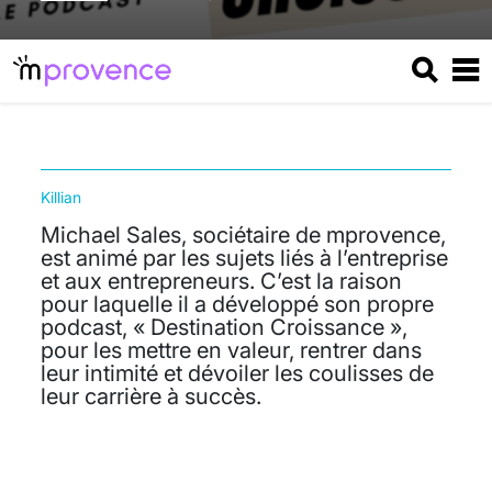
Killian
Michael Sales, sociétaire de mprovence,
est animé par les sujets liés à l’entreprise
et aux entrepreneurs. C’est la raison
pour laquelle il a développé son propre
podcast, « Destination Croissance »,
pour les mettre en valeur, rentrer dans
leur intimité et dévoiler les coulisses de
leur carrière à succès.