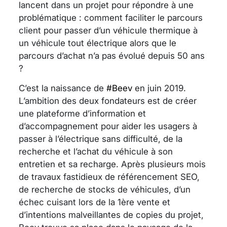
lancent dans un projet pour répondre à une
problématique : comment faciliter le parcours
client pour passer d’un véhicule thermique à
un véhicule tout électrique alors que le
parcours d’achat n’a pas évolué depuis 50 ans
?
C’est la naissance de
#Beev
en juin 2019.
L’ambition des deux fondateurs est de créer
une plateforme d’information et
d’accompagnement pour aider les usagers à
passer à l’électrique sans difficulté, de la
recherche et l’achat du véhicule à son
entretien et sa recharge. Après plusieurs mois
de travaux fastidieux de référencement SEO,
de recherche de stocks de véhicules, d’un
échec cuisant lors de la 1ère vente et
d’intentions malveillantes de copies du projet,