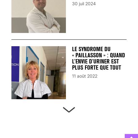
30 juil 2024
LE SYNDROME DU
« PAILLASSON » : QUAND
L’ENVIE D’URINER EST
PLUS FORTE QUE TOUT
11 août 2022
ARTÈRES BOUCHÉES,
ATTENTION DANGER !
13 août 2024