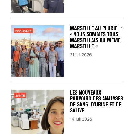
MARSEILLE AU PLURIEL :
ECONOMIE
« NOUS SOMMES TOUS
MARSEILLAIS DU MÊME
MARSEILLE. »
21 juil 2026
LES NOUVEAUX
SANTÉ
POUVOIRS DES ANALYSES
DE SANG, D’URINE ET DE
SALIVE
14 juil 2026