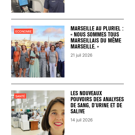
MARSEILLE AU PLURIEL :
ECONOMIE
« NOUS SOMMES TOUS
MARSEILLAIS DU MÊME
MARSEILLE. »
21 juil 2026
LES NOUVEAUX
SANTÉ
POUVOIRS DES ANALYSES
DE SANG, D’URINE ET DE
SALIVE
14 juil 2026