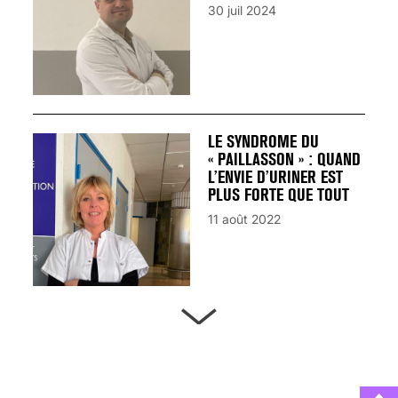
30 juil 2024
LE SYNDROME DU
« PAILLASSON » : QUAND
L’ENVIE D’URINER EST
PLUS FORTE QUE TOUT
11 août 2022
ARTÈRES BOUCHÉES,
ATTENTION DANGER !
13 août 2024