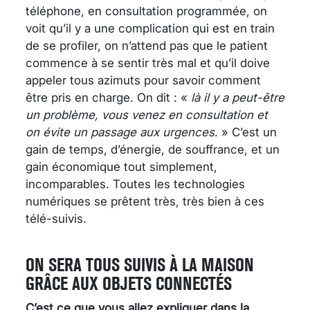
téléphone, en consultation programmée, on
voit qu’il y a une complication qui est en train
de se profiler, on n’attend pas que le patient
commence à se sentir très mal et qu’il doive
appeler tous azimuts pour savoir comment
être pris en charge. On dit : «
là il y a peut-être
un problème, vous venez en consultation et
on évite un passage aux urgences
. » C’est un
gain de temps, d’énergie, de souffrance, et un
gain économique tout simplement,
incomparables. Toutes les technologies
numériques se prêtent très, très bien à ces
télé-suivis.
ON SERA TOUS SUIVIS À LA MAISON
GRÂCE AUX OBJETS CONNECTÉS
C’est ce que vous allez expliquer dans la