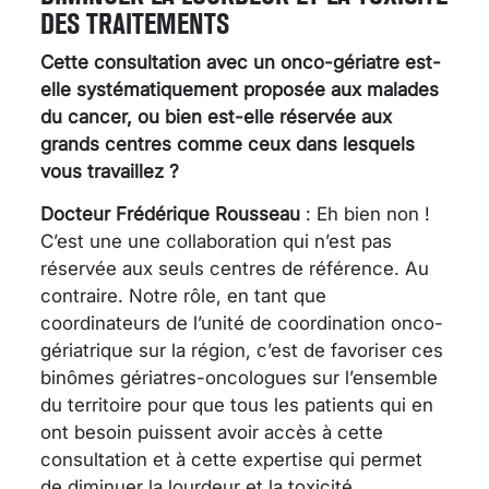
DES TRAITEMENTS
Cette consultation avec un onco-gériatre est-
elle systématiquement proposée aux malades
du cancer, ou bien est-elle réservée aux
grands centres comme ceux dans lesquels
vous travaillez ?
Docteur Frédérique Rousseau
: Eh bien non !
C’est une une collaboration qui n’est pas
réservée aux seuls centres de référence. Au
contraire. Notre rôle, en tant que
coordinateurs de l’unité de coordination onco-
gériatrique sur la région, c’est de favoriser ces
binômes gériatres-oncologues sur l’ensemble
du territoire pour que tous les patients qui en
ont besoin puissent avoir accès à cette
consultation et à cette expertise qui permet
de diminuer la lourdeur et la toxicité