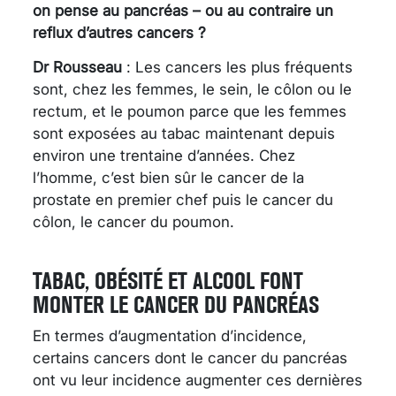
on pense au pancréas – ou au contraire un
reflux d’autres cancers ?
Dr Rousseau
: Les cancers les plus fréquents
sont, chez les femmes, le sein, le côlon ou le
rectum, et le poumon parce que les femmes
sont exposées au tabac maintenant depuis
environ une trentaine d’années. Chez
l’homme, c’est bien sûr le cancer de la
prostate en premier chef puis le cancer du
côlon, le cancer du poumon.
TABAC, OBÉSITÉ ET ALCOOL FONT
MONTER LE CANCER DU PANCRÉAS
En termes d’augmentation d’incidence,
certains cancers dont le cancer du pancréas
ont vu leur incidence augmenter ces dernières