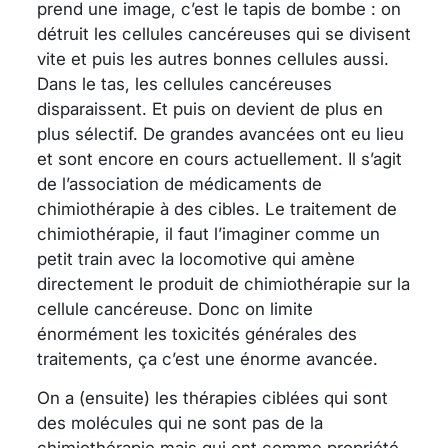
prend une image, c’est le tapis de bombe : on
détruit les cellules cancéreuses qui se divisent
vite et puis les autres bonnes cellules aussi.
Dans le tas, les cellules cancéreuses
disparaissent. Et puis on devient de plus en
plus sélectif. De grandes avancées ont eu lieu
et sont encore en cours actuellement. Il s’agit
de l’association de médicaments de
chimiothérapie à des cibles. Le traitement de
chimiothérapie, il faut l’imaginer comme un
petit train avec la locomotive qui amène
directement le produit de chimiothérapie sur la
cellule cancéreuse. Donc on limite
énormément les toxicités générales des
traitements, ça c’est une énorme avancée.
On a (ensuite) les thérapies ciblées qui sont
des molécules qui ne sont pas de la
chimiothérapie mais qui ont comme propriété