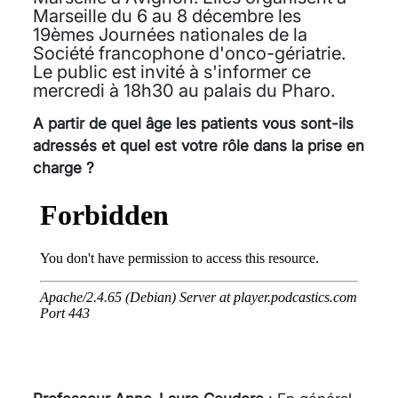
Marseille du 6 au 8 décembre les
19èmes Journées nationales de la
Société francophone d'onco-gériatrie.
Le public est invité à s'informer ce
mercredi à 18h30 au palais du Pharo.
A partir de quel âge les patients vous sont-ils
adressés et quel est votre rôle dans la prise en
charge ?