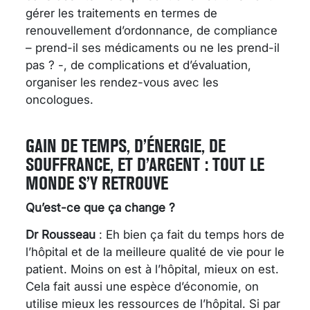
gérer les traitements en termes de
renouvellement d’ordonnance, de compliance
– prend-il ses médicaments ou ne les prend-il
pas ? -, de complications et d’évaluation,
organiser les rendez-vous avec les
oncologues.
GAIN DE TEMPS, D’ÉNERGIE, DE
SOUFFRANCE, ET D’ARGENT : TOUT LE
MONDE S’Y RETROUVE
Qu’est-ce que ça change ?
Dr Rousseau
: Eh bien ça fait du temps hors de
l’hôpital et de la meilleure qualité de vie pour le
patient. Moins on est à l’hôpital, mieux on est.
Cela fait aussi une espèce d’économie, on
utilise mieux les ressources de l’hôpital. Si par