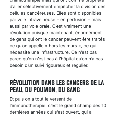
d’aller sélectivement empêcher la division des
cellules cancéreuses. Elles sont disponibles
par voie intraveineuse – en perfusion – mais
aussi par voie orale. C’est vraiment une
révolution puisque maintenant, énormément
de gens qui ont le cancer peuvent être traités
ce qu’on appelle « hors les murs », ce qui
nécessite une infrastructure. Ce n’est pas
parce qu’on n’est pas à l’hôpital qu’on n’a pas
besoin d’un suivi rigoureux et régulier.
RÉVOLUTION DANS LES CANCERS DE LA
PEAU, DU POUMON, DU SANG
Et puis on a tout le versant de
l’immunothérapie, c’est le grand champ des 10
dernières années qui s’est ouvert, qui a