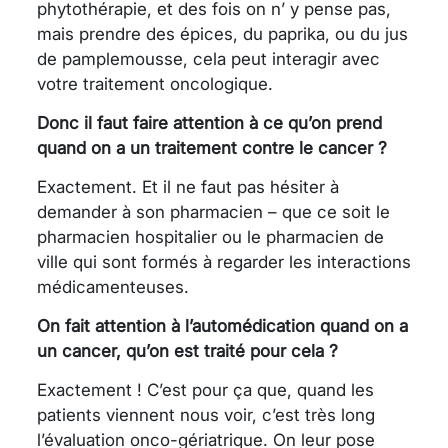
phytothérapie, et des fois on n’ y pense pas,
mais prendre des épices, du paprika, ou du jus
de pamplemousse, cela peut interagir avec
votre traitement oncologique.
Donc il faut faire attention à ce qu’on prend
quand on a un traitement contre le cancer ?
Exactement. Et il ne faut pas hésiter à
demander à son pharmacien – que ce soit le
pharmacien hospitalier ou le pharmacien de
ville qui sont formés à regarder les interactions
médicamenteuses.
On fait attention à l’automédication quand on a
un cancer, qu’on est traité pour cela ?
Exactement ! C’est pour ça que, quand les
patients viennent nous voir, c’est très long
l’évaluation onco-gériatrique. On leur pose