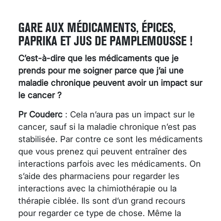
GARE AUX MÉDICAMENTS, ÉPICES,
PAPRIKA ET JUS DE PAMPLEMOUSSE !
C’est-à-dire que les médicaments que je
prends pour me soigner parce que j’ai une
maladie chronique peuvent avoir un impact sur
le cancer ?
Pr Couderc
: Cela n’aura pas un impact sur le
cancer, sauf si la maladie chronique n’est pas
stabilisée. Par contre ce sont les médicaments
que vous prenez qui peuvent entraîner des
interactions parfois avec les médicaments. On
s’aide des pharmaciens pour regarder les
interactions avec la chimiothérapie ou la
thérapie ciblée. Ils sont d’un grand recours
pour regarder ce type de chose. Même la