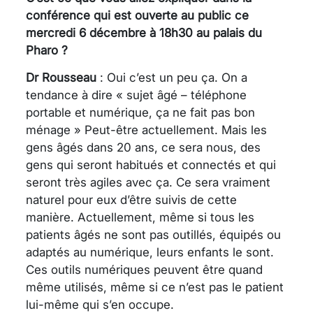
conférence qui est ouverte au public ce
mercredi 6 décembre à 18h30 au palais du
Pharo ?
Dr Rousseau
: Oui c’est un peu ça. On a
tendance à dire « sujet âgé – téléphone
portable et numérique, ça ne fait pas bon
ménage » Peut-être actuellement. Mais les
gens âgés dans 20 ans, ce sera nous, des
gens qui seront habitués et connectés et qui
seront très agiles avec ça. Ce sera vraiment
naturel pour eux d’être suivis de cette
manière. Actuellement, même si tous les
patients âgés ne sont pas outillés, équipés ou
adaptés au numérique, leurs enfants le sont.
Ces outils numériques peuvent être quand
même utilisés, même si ce n’est pas le patient
lui-même qui s’en occupe.