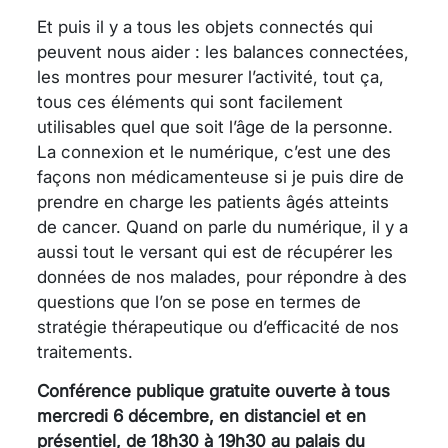
Et puis il y a tous les objets connectés qui
peuvent nous aider : les balances connectées,
les montres pour mesurer l’activité, tout ça,
tous ces éléments qui sont facilement
utilisables quel que soit l’âge de la personne.
La connexion et le numérique, c’est une des
façons non médicamenteuse si je puis dire de
prendre en charge les patients âgés atteints
de cancer. Quand on parle du numérique, il y a
aussi tout le versant qui est de récupérer les
données de nos malades, pour répondre à des
questions que l’on se pose en termes de
stratégie thérapeutique ou d’efficacité de nos
traitements.
Conférence publique gratuite ouverte à tous
mercredi 6 décembre, en distanciel et en
présentiel, de 18h30 à 19h30 au palais du