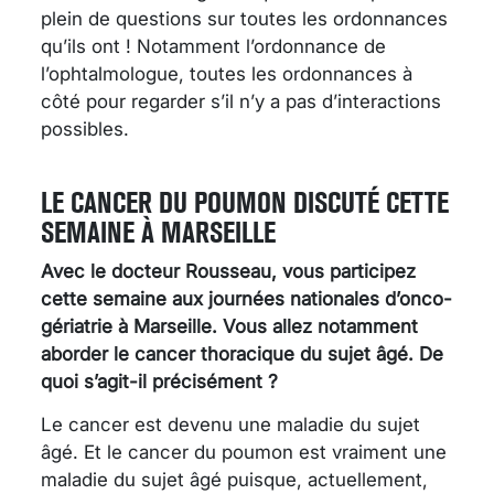
plein de questions sur toutes les ordonnances
qu’ils ont ! Notamment l’ordonnance de
l’ophtalmologue, toutes les ordonnances à
côté pour regarder s’il n’y a pas d’interactions
possibles.
LE CANCER DU POUMON DISCUTÉ CETTE
SEMAINE À MARSEILLE
Avec le docteur Rousseau, vous participez
cette semaine aux journées nationales d’onco-
gériatrie à Marseille. Vous allez notamment
aborder le cancer thoracique du sujet âgé. De
quoi s’agit-il précisément ?
Le cancer est devenu une maladie du sujet
âgé. Et le cancer du poumon est vraiment une
maladie du sujet âgé puisque, actuellement,