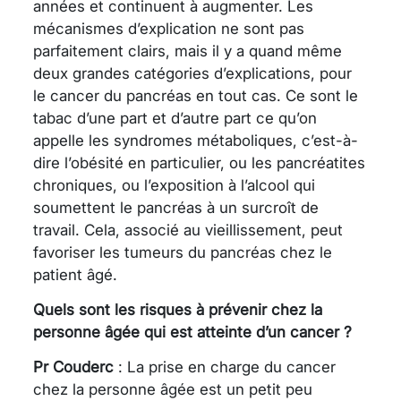
années et continuent à augmenter. Les
mécanismes d’explication ne sont pas
parfaitement clairs, mais il y a quand même
deux grandes catégories d’explications, pour
le cancer du pancréas en tout cas. Ce sont le
tabac d’une part et d’autre part ce qu’on
appelle les syndromes métaboliques, c’est-à-
dire l’obésité en particulier, ou les pancréatites
chroniques, ou l’exposition à l’alcool qui
soumettent le pancréas à un surcroît de
travail. Cela, associé au vieillissement, peut
favoriser les tumeurs du pancréas chez le
patient âgé.
Quels sont les risques à prévenir chez la
personne âgée qui est atteinte d’un cancer ?
Pr Couderc
: La prise en charge du cancer
chez la personne âgée est un petit peu