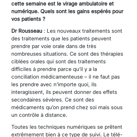
cette semaine est le virage ambulatoire et
numérique. Quels sont les gains espérés pour
vos patients ?
Dr Rousseau
: Les nouveaux traitements sont
des traitements que les patients peuvent
prendre par voie orale dans de très
nombreuses situations. Ce sont des thérapies
ciblées orales qui sont des traitements
difficiles à prendre parce qu’il y a la
conciliation médicamenteuse – il ne faut pas
les prendre avec n’importe quoi, ils
interagissent, ils peuvent donner des effets
secondaires sévères. Ce sont des
médicaments qu’on prend chez soi mais sous
un contrôle à distance.
Toutes les techniques numériques se prêtent
extrêmement bien à ce type de suivi. Le télé-