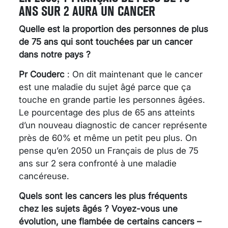
ANS SUR 2 AURA UN CANCER
Quelle est la proportion des personnes de plus
de 75 ans qui sont touchées par un cancer
dans notre pays ?
Pr Couderc
: On dit maintenant que le cancer
est une maladie du sujet âgé parce que ça
touche en grande partie les personnes âgées.
Le pourcentage des plus de 65 ans atteints
d’un nouveau diagnostic de cancer représente
près de 60% et même un petit peu plus. On
pense qu’en 2050 un Français de plus de 75
ans sur 2 sera confronté à une maladie
cancéreuse.
Quels sont les cancers les plus fréquents
chez les sujets âgés ? Voyez-vous une
évolution, une flambée de certains cancers –