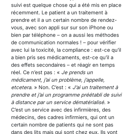
suivi est quelque chose qui a été mis en place
récemment. Le patient a un traitement à
prendre et il a un certain nombre de rendez-
vous, avec son appli sur sur son iPhone ou
bien par téléphone – on a aussi les méthodes
de communication normales ! – pour vérifier
avec lui la toxicité, la compliance : est-ce qu’il
a bien pris ses médicaments, est-ce qu’il a
des effets secondaires – et réagir en temps
réel. Ce n’est pas : «
Je prends un
médicament, j’ai un problème, j’appelle,
etcetera
. » Non. C’est : «
J’ai un traitement à
prendre et j’ai un programme préétabli de suivi
à distance par un service dématérialisé
. »
C’est un service avec des infirmières, des
médecins, des cadres infirmiers, qui ont un
certain nombre de patients qui ne sont pas
dans des lits mais qui sont chez eux. Ils vont