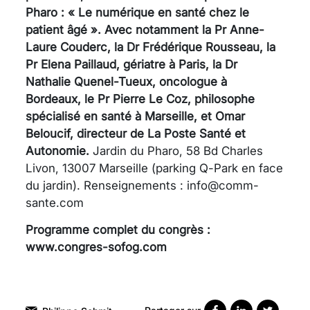
Pharo : « Le numérique en santé chez le
patient âgé ». Avec notamment la Pr Anne-
Laure Couderc, la Dr Frédérique Rousseau, la
Pr Elena Paillaud, gériatre à Paris, la Dr
Nathalie Quenel-Tueux, oncologue à
Bordeaux, le Pr Pierre Le Coz, philosophe
spécialisé en santé à Marseille, et Omar
Beloucif, directeur de La Poste Santé et
Autonomie.
Jardin du Pharo, 58 Bd Charles
Livon, 13007 Marseille (parking Q-Park en face
du jardin). Renseignements : info@comm-
sante.com
Programme complet du congrès :
www.congres-sofog.com