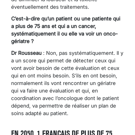
éventuellement des traitements.
C’est-à-dire qu’un patient ou une patiente qui
a plus de 75 ans et qui a un cancer,
systématiquement il ou elle va voir un onco-
gériatre ?
Dr Rousseau
: Non, pas systématiquement. Il y
a un score qui permet de détecter ceux qui
vont avoir besoin de cette évaluation et ceux
qui en ont moins besoin. S’ils en ont besoin,
normalement ils vont rencontrer un gériatre
qui va faire une évaluation et qui, en
coordination avec l’oncologue dont le patient
dépend, va permettre de réaliser un plan de
soins adapté au patient.
EN 2050, 1 FRANÇAIS DE PLUS DE 75