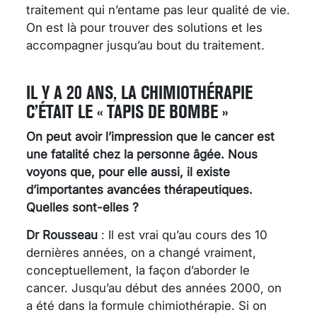
traitement qui n’entame pas leur qualité de vie.
On est là pour trouver des solutions et les
accompagner jusqu’au bout du traitement.
IL Y A 20 ANS, LA CHIMIOTHÉRAPIE
C’ÉTAIT LE « TAPIS DE BOMBE »
On peut avoir l’impression que le cancer est
une fatalité chez la personne âgée. Nous
voyons que, pour elle aussi, il existe
d’importantes avancées thérapeutiques.
Quelles sont-elles ?
Dr Rousseau
: Il est vrai qu’au cours des 10
dernières années, on a changé vraiment,
conceptuellement, la façon d’aborder le
cancer. Jusqu’au début des années 2000, on
a été dans la formule chimiothérapie. Si on