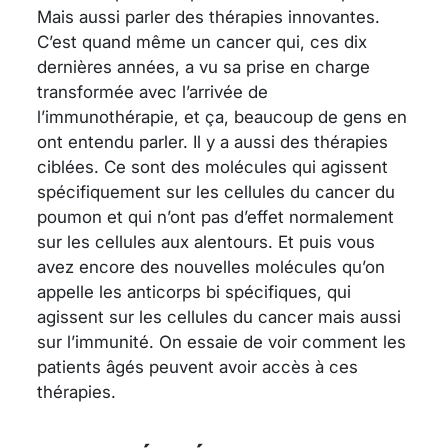
Mais aussi parler des thérapies innovantes.
C’est quand même un cancer qui, ces dix
dernières années, a vu sa prise en charge
transformée avec l’arrivée de
l’immunothérapie, et ça, beaucoup de gens en
ont entendu parler. Il y a aussi des thérapies
ciblées. Ce sont des molécules qui agissent
spécifiquement sur les cellules du cancer du
poumon et qui n’ont pas d’effet normalement
sur les cellules aux alentours. Et puis vous
avez encore des nouvelles molécules qu’on
appelle les anticorps bi spécifiques, qui
agissent sur les cellules du cancer mais aussi
sur l’immunité. On essaie de voir comment les
patients âgés peuvent avoir accès à ces
thérapies.