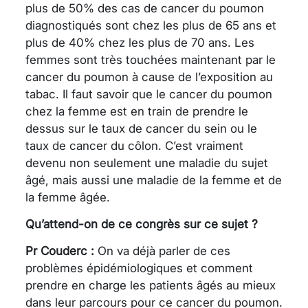
plus de 50% des cas de cancer du poumon
diagnostiqués sont chez les plus de 65 ans et
plus de 40% chez les plus de 70 ans. Les
femmes sont très touchées maintenant par le
cancer du poumon à cause de l’exposition au
tabac. Il faut savoir que le cancer du poumon
chez la femme est en train de prendre le
dessus sur le taux de cancer du sein ou le
taux de cancer du côlon. C’est vraiment
devenu non seulement une maladie du sujet
âgé, mais aussi une maladie de la femme et de
la femme âgée.
Qu’attend-on de ce congrès sur ce sujet ?
Pr Couderc :
On va déjà parler de ces
problèmes épidémiologiques et comment
prendre en charge les patients âgés au mieux
dans leur parcours pour ce cancer du poumon.