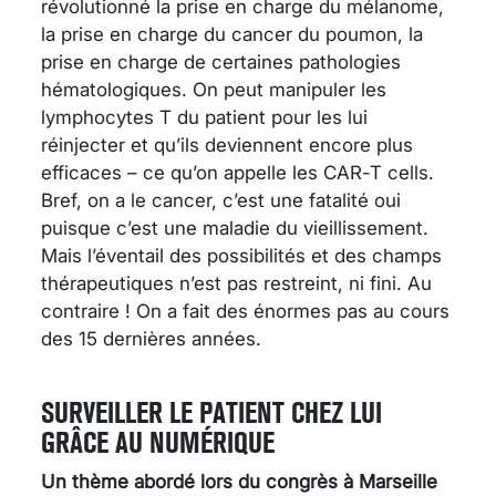
révolutionné la prise en charge du mélanome,
la prise en charge du cancer du poumon, la
prise en charge de certaines pathologies
hématologiques. On peut manipuler les
lymphocytes T du patient pour les lui
réinjecter et qu’ils deviennent encore plus
efficaces – ce qu’on appelle les CAR-T cells.
Bref, on a le cancer, c’est une fatalité oui
puisque c’est une maladie du vieillissement.
Mais l’éventail des possibilités et des champs
thérapeutiques n’est pas restreint, ni fini. Au
contraire ! On a fait des énormes pas au cours
des 15 dernières années.
SURVEILLER LE PATIENT CHEZ LUI
GRÂCE AU NUMÉRIQUE
Un thème abordé lors du congrès à Marseille