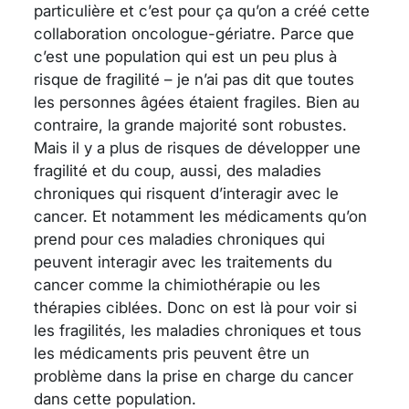
particulière et c’est pour ça qu’on a créé cette
collaboration oncologue-gériatre. Parce que
c’est une population qui est un peu plus à
risque de fragilité – je n’ai pas dit que toutes
les personnes âgées étaient fragiles. Bien au
contraire, la grande majorité sont robustes.
Mais il y a plus de risques de développer une
fragilité et du coup, aussi, des maladies
chroniques qui risquent d’interagir avec le
cancer. Et notamment les médicaments qu’on
prend pour ces maladies chroniques qui
peuvent interagir avec les traitements du
cancer comme la chimiothérapie ou les
thérapies ciblées. Donc on est là pour voir si
les fragilités, les maladies chroniques et tous
les médicaments pris peuvent être un
problème dans la prise en charge du cancer
dans cette population.