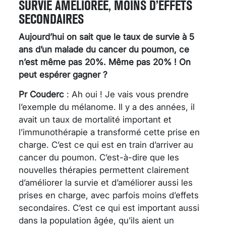
SURVIE AMÉLIORÉE, MOINS D’EFFETS
SECONDAIRES
Aujourd’hui on sait que le taux de survie à 5
ans d’un malade du cancer du poumon, ce
n’est même pas 20%. Même pas 20% ! On
peut espérer gagner ?
Pr Couderc
: Ah oui ! Je vais vous prendre
l’exemple du mélanome. Il y a des années, il
avait un taux de mortalité important et
l’immunothérapie a transformé cette prise en
charge. C’est ce qui est en train d’arriver au
cancer du poumon. C’est-à-dire que les
nouvelles thérapies permettent clairement
d’améliorer la survie et d’améliorer aussi les
prises en charge, avec parfois moins d’effets
secondaires. C’est ce qui est important aussi
dans la population âgée, qu’ils aient un