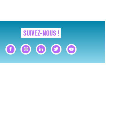
SUIVEZ-NOUS !