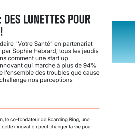
: DES LUNETTES POUR
!
ire "Votre Santé" en partenariat
par Sophie Hébrard, tous les jeudis
ons comment une start up
 innovant qui marche à plus de 94%
dire l’ensemble des troubles que cause
 challenge nos perceptions
n, le co-fondateur de Boarding Ring, une
 cette innovation peut changer la vie pour