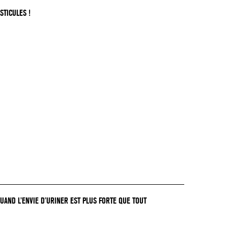
STICULES !
QUAND L’ENVIE D’URINER EST PLUS FORTE QUE TOUT