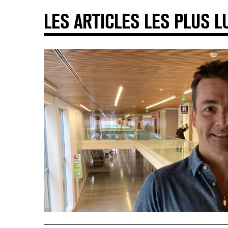
LES ARTICLES LES PLUS L