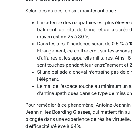
Selon des études, on sait maintenant que :
L’incidence des naupathies est plus élevée e
bâtiment, de l’état de la mer et de la durée
moyen est de 25 à 30 %.
Dans les airs, l’incidence serait de 0,5 % à 
Etrangement, ce chiffre croit sur les avions
d’affaires et les appareils militaires. Ainsi,
sont touchés pendant leur entraînement et 2 
Si une ballade à cheval n’entraîne pas de c
l’éléphant.
Le mal de l’espace touche au minimum un ast
d’antinaupathiques dans ce type de mission
Pour remédier à ce phénomène, Antoine Jeannin 
Jeannin, les Boarding Glasses, qui mettent fin au 
plongée dans une expérience de réalité virtuelle.
d’efficacité s’élève à 94%