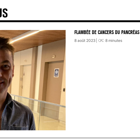
US
FLAMBÉE DE CANCERS DU PANCRÉAS 
8 août 2023
8
minutes