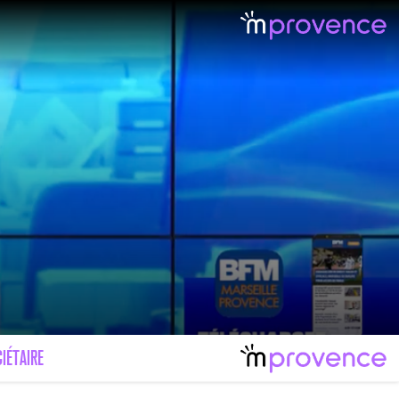
IÉTAIRE