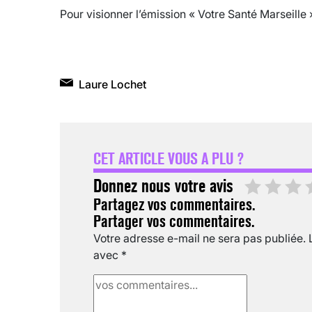
Pour visionner l’émission « Votre Santé Marseille 
Laure Lochet
CET ARTICLE VOUS A PLU ?
Donnez nous votre avis
Partagez vos commentaires.
Partager vos commentaires.
Votre adresse e-mail ne sera pas publiée.
avec
*