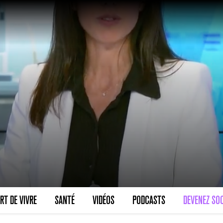
RT DE VIVRE
SANTÉ
VIDÉOS
PODCASTS
DEVENEZ SOC