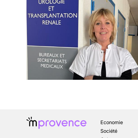
Economie
Société