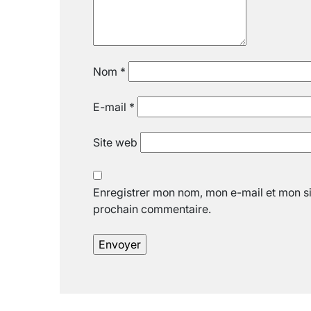
Nom
*
E-mail
*
Site web
Enregistrer mon nom, mon e-mail et mon si
prochain commentaire.