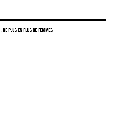
: DE PLUS EN PLUS DE FEMMES