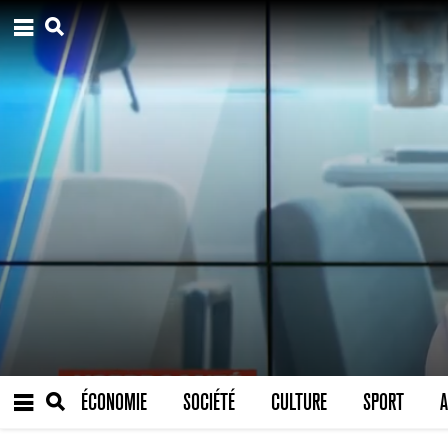
ÉCONOMIE
SOCIÉTÉ
CULTURE
SPORT
A