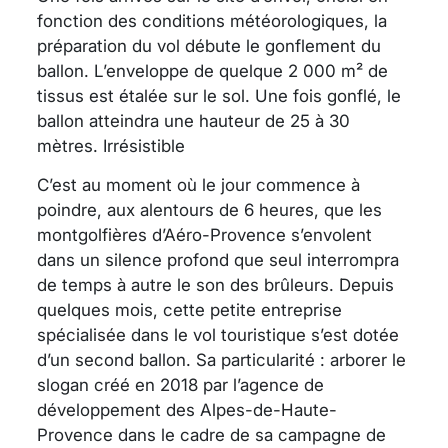
fonction des conditions météorologiques, la
préparation du vol débute le gonflement du
ballon. L’enveloppe de quelque 2 000 m² de
tissus est étalée sur le sol. Une fois gonflé, le
ballon atteindra une hauteur de 25 à 30
mètres. Irrésistible
C’est au moment où le jour commence à
poindre, aux alentours de 6 heures, que les
montgolfières d’Aéro-Provence s’envolent
dans un silence profond que seul interrompra
de temps à autre le son des brûleurs. Depuis
quelques mois, cette petite entreprise
spécialisée dans le vol touristique s’est dotée
d’un second ballon. Sa particularité : arborer le
slogan créé en 2018 par l’agence de
développement des Alpes-de-Haute-
Provence dans le cadre de sa campagne de