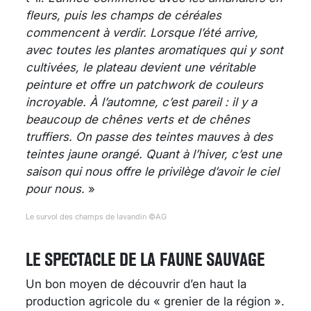
fleurs, puis les champs de céréales
commencent à verdir. Lorsque l’été arrive,
avec toutes les plantes aromatiques qui y sont
cultivées, le plateau devient une véritable
peinture et offre un patchwork de couleurs
incroyable. À l’automne, c’est pareil : il y a
beaucoup de chênes verts et de chênes
truffiers. On passe des teintes mauves à des
teintes jaune orangé. Quant à l’hiver, c’est une
saison qui nous offre le privilège d’avoir le ciel
pour nous.
»
Le survol des champs de lavandin ©AG
LE SPECTACLE DE LA FAUNE SAUVAGE
Un bon moyen de découvrir d’en haut la
production agricole du « grenier de la région ».