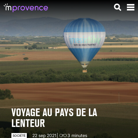
VOYAGE AU PAYS DE LA
LENTEUR
22 sep 2021
3
minutes
SOCIÉTÉ