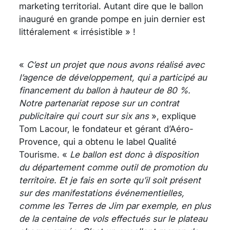
marketing territorial. Autant dire que le ballon
inauguré en grande pompe en juin dernier est
littéralement « irrésistible » !
«
C’est un projet que nous avons réalisé avec
l’agence de développement, qui a participé au
financement du ballon à hauteur de 80 %.
Notre partenariat repose sur un contrat
publicitaire qui court sur six ans
», explique
Tom Lacour, le fondateur et gérant d’Aéro-
Provence, qui a obtenu le label Qualité
Tourisme. «
Le ballon est donc à disposition
du département comme outil de promotion du
territoire. Et je fais en sorte qu’il soit présent
sur des manifestations événementielles,
comme les Terres de Jim par exemple, en plus
de la centaine de vols effectués sur le plateau