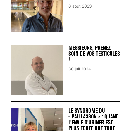
8 août 2023
MESSIEURS, PRENEZ
SOIN DE VOS TESTICULES
!
30 juil 2024
LE SYNDROME DU
« PAILLASSON » : QUAND
L’ENVIE D’URINER EST
PLUS FORTE QUE TOUT