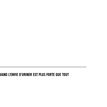
QUAND L’ENVIE D’URINER EST PLUS FORTE QUE TOUT