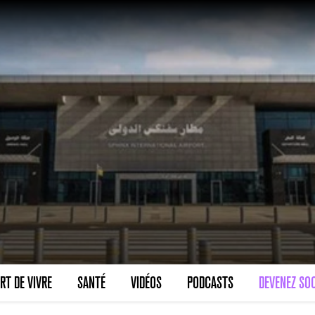
RT DE VIVRE
SANTÉ
VIDÉOS
PODCASTS
DEVENEZ SOC