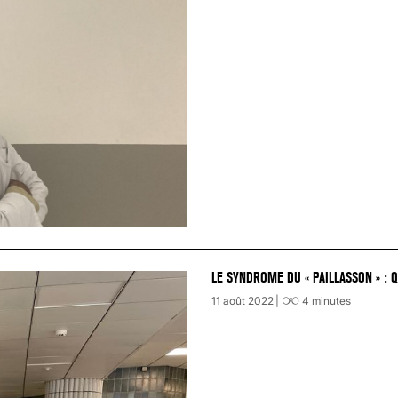
LE SYNDROME DU « PAILLASSON » : 
11 août 2022
4
minutes