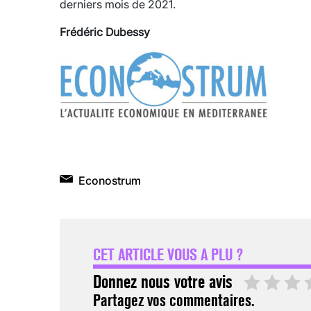
derniers mois de 2021.
Frédéric Dubessy
Econostrum
CET ARTICLE VOUS A PLU ?
Donnez nous votre avis
Partagez vos commentaires.