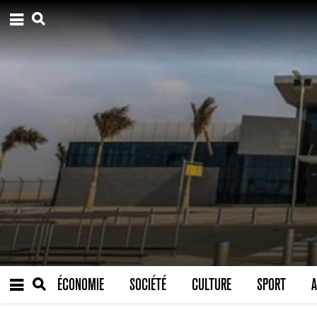
ÉCONOMIE
SOCIÉTÉ
CULTURE
SPORT
A