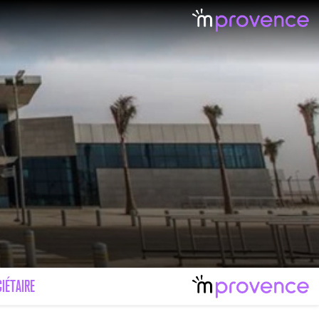
IÉTAIRE