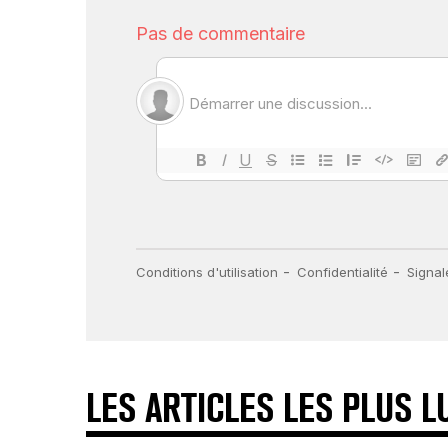
LES ARTICLES LES PLUS L