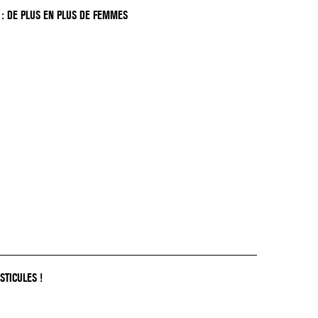
: DE PLUS EN PLUS DE FEMMES
STICULES !