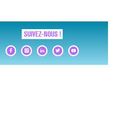
SUIVEZ-NOUS !