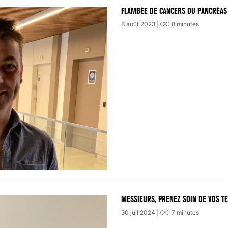
FLAMBÉE DE CANCERS DU PANCRÉAS 
8 août 2023
8
minutes
MESSIEURS, PRENEZ SOIN DE VOS TE
30 juil 2024
7
minutes