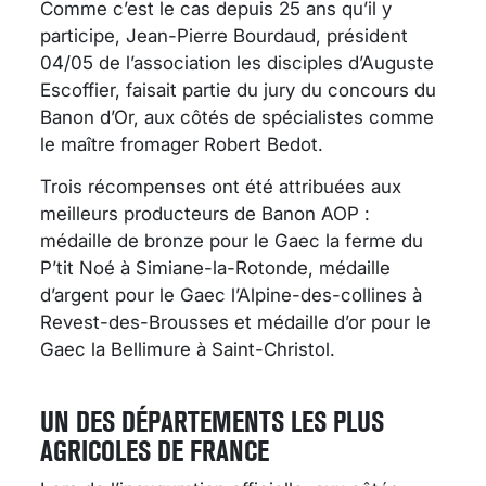
Comme c’est le cas depuis 25 ans qu’il y
participe, Jean-Pierre Bourdaud, président
04/05 de l’association les disciples d’Auguste
Escoffier, faisait partie du jury du concours du
Banon d’Or, aux côtés de spécialistes comme
le maître fromager Robert Bedot.
Trois récompenses ont été attribuées aux
meilleurs producteurs de Banon AOP :
médaille de bronze pour le Gaec la ferme du
P’tit Noé à Simiane-la-Rotonde, médaille
d’argent pour le Gaec l’Alpine-des-collines à
Revest-des-Brousses et médaille d’or pour le
Gaec la Bellimure à Saint-Christol.
UN DES DÉPARTEMENTS LES PLUS
AGRICOLES DE FRANCE