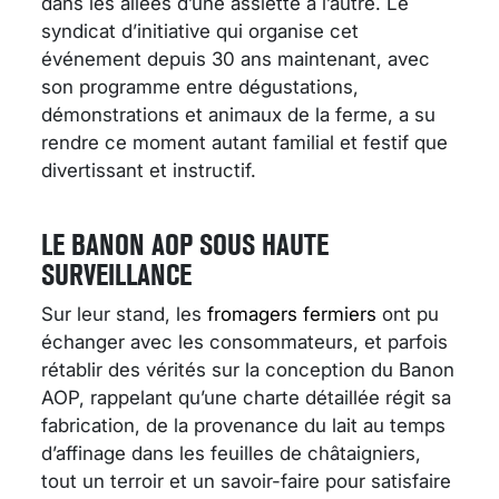
dans les allées d’une assiette à l’autre. Le
syndicat d’initiative qui organise cet
événement depuis 30 ans maintenant, avec
son programme entre dégustations,
démonstrations et animaux de la ferme, a su
rendre ce moment autant familial et festif que
divertissant et instructif.
LE BANON AOP SOUS HAUTE
SURVEILLANCE
Sur leur stand, les
fromagers fermiers
ont pu
échanger avec les consommateurs, et parfois
rétablir des vérités sur la conception du Banon
AOP, rappelant qu’une charte détaillée régit sa
fabrication, de la provenance du lait au temps
d’affinage dans les feuilles de châtaigniers,
tout un terroir et un savoir-faire pour satisfaire