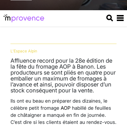
L'Espace Alpin
Affluence record pour la 28e édition de
la fête du fromage AOP à Banon. Les
producteurs se sont pliés en quatre pour
emballer un maximum de fromages à
l’avance et ainsi, pouvoir disposer d’un
stock conséquent pour la vente.
Ils ont eu beau en préparer des dizaines, le
célèbre petit fromage
AOP
habillé de feuilles
de châtaigner a manqué en fin de journée.
C’est dire si les clients étaient au rendez-vous.