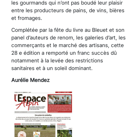
les gourmands qui n’ont pas boudé leur plaisir
entre les producteurs de pains, de vins, bières
et fromages.
Complétée par la fête du livre au Bleuet et son
panel d’auteurs de renom, les galeries d’art, les
commerçants et le marché des artisans, cette
28 e édition a remporté un franc succès dû
notamment à la levée des restrictions
sanitaires et à un soleil dominant.
Aurélie Mendez