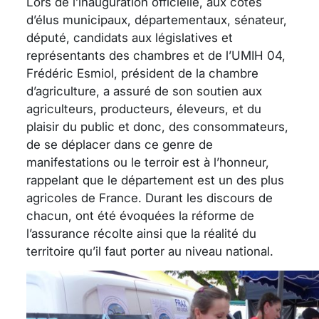
Lors de l’inauguration officielle, aux côtés
d’élus municipaux, départementaux, sénateur,
député, candidats aux législatives et
représentants des chambres et de l’UMIH 04,
Frédéric Esmiol, président de la chambre
d’agriculture, a assuré de son soutien aux
agriculteurs, producteurs, éleveurs, et du
plaisir du public et donc, des consommateurs,
de se déplacer dans ce genre de
manifestations ou le terroir est à l’honneur,
rappelant que le département est un des plus
agricoles de France. Durant les discours de
chacun, ont été évoquées la réforme de
l’assurance récolte ainsi que la réalité du
territoire qu’il faut porter au niveau national.