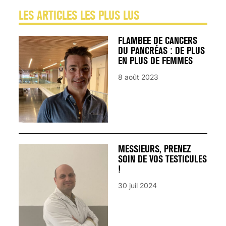
LES ARTICLES LES PLUS LUS
FLAMBÉE DE CANCERS
DU PANCRÉAS : DE PLUS
EN PLUS DE FEMMES
8 août 2023
MESSIEURS, PRENEZ
SOIN DE VOS TESTICULES
!
30 juil 2024