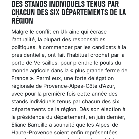
DES STANDS INDIVIDUELS TENUS PAR
CHACUN DES SIX DÉPARTEMENTS DE LA
RÉGION
Malgré le conflit en Ukraine qui écrase
l’actualité, la plupart des responsables
politiques, à commencer par les candidats à la
présidentielle, ont fait l’habituel crochet par la
porte de Versailles, pour prendre le pouls du
monde agricole dans la « plus grande ferme de
France ». Parmi eux, une forte délégation
régionale de Provence-Alpes-Côte d’Azur,
avec pour la première fois cette année des
stands individuels tenus par chacun des six
départements de la région. Dès son élection à
la présidence du département, en juin dernier,
Eliane Barreille a souhaité que les Alpes-de-
Haute-Provence soient enfin représentées