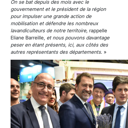
On se bat depuis des mois avec le
gouvernement et le président de la région
pour impulser une grande action de
mobilisation et défendre les nombreux
lavandiculteurs de notre territoire,
rappelle
Eliane Barreille,
et nous pouvons davantage
peser en étant présents, ici, aux côtés des
autres représentants des départements
. »