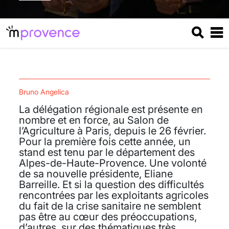
Bruno Angelica
La délégation régionale est présente en
nombre et en force, au Salon de
l’Agriculture à Paris, depuis le 26 février.
Pour la première fois cette année, un
stand est tenu par le département des
Alpes-de-Haute-Provence. Une volonté
de sa nouvelle présidente, Eliane
Barreille. Et si la question des difficultés
rencontrées par les exploitants agricoles
du fait de la crise sanitaire ne semblent
pas être au cœur des préoccupations,
d’autres, sur des thématiques très