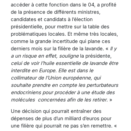
accéder à cette fonction dans le 04, a profité
de la présence de différents ministres,
candidates et candidats à l’élection
présidentielle, pour mettre sur la table des
problématiques locales. Et même très locales,
comme la grande incertitude qui plane ces
derniers mois sur la filière de la lavande. «
Il y
a un risque en effet, souligne
la présidente,
celui de voir l’huile essentielle de lavande être
interdite en Europe. Elle est dans le
collimateur de l’Union européenne, qui
souhaite prendre en compte les perturbateurs
endocriniens pour procéder à une étude des
molécules concernées afin de les retirer
. »
Une décision qui pourrait entraîner des
dépenses de plus d’un milliard d’euros pour
une filière qui pourrait ne pas s’en remettre. «