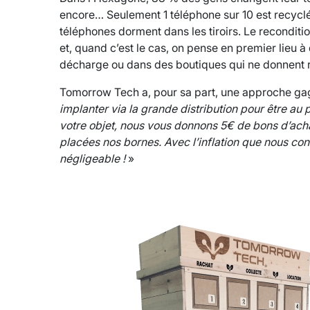
encore… Seulement 1 téléphone sur 10 est recyclé 
téléphones dorment dans les tiroirs. Le reconditio
et, quand c’est le cas, on pense en premier lieu 
décharge ou dans des boutiques qui ne donnent 
Tomorrow Tech a, pour sa part, une approche g
implanter via la grande distribution pour être au
votre objet, nous vous donnons 5€ de bons d’ach
placées nos bornes. Avec l’inflation que nous con
négligeable !
»