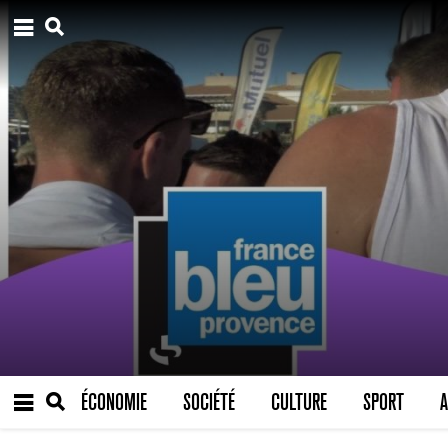
ÉCONOMIE
SOCIÉTÉ
CULTURE
SPORT
A