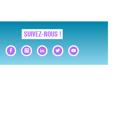
SUIVEZ-NOUS !