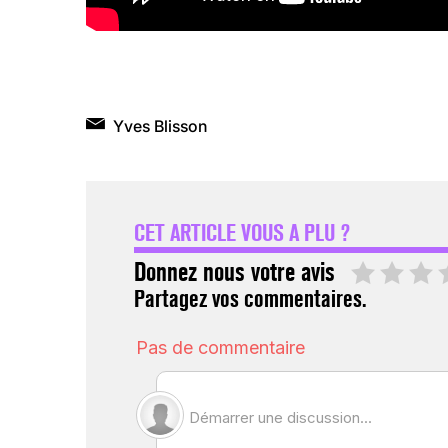
Yves Blisson
CET ARTICLE VOUS A PLU ?
Donnez nous votre avis
Partagez vos commentaires.