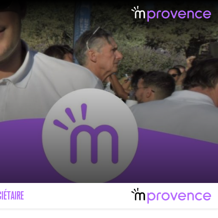
IÉTAIRE