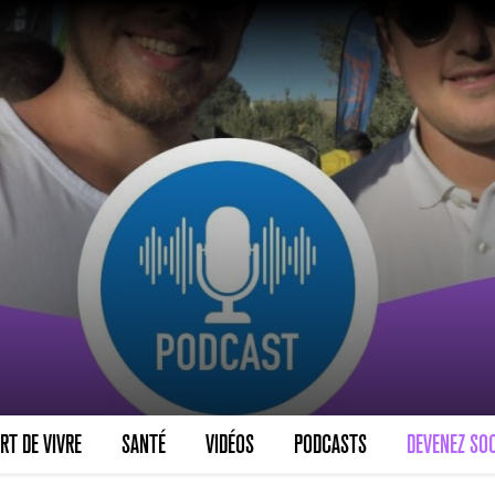
RT DE VIVRE
SANTÉ
VIDÉOS
PODCASTS
DEVENEZ SOC