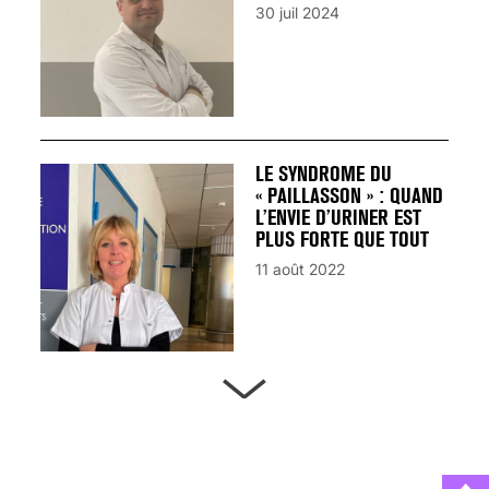
30 juil 2024
LE SYNDROME DU
« PAILLASSON » : QUAND
L’ENVIE D’URINER EST
PLUS FORTE QUE TOUT
11 août 2022
ARTÈRES BOUCHÉES,
ATTENTION DANGER !
13 août 2024