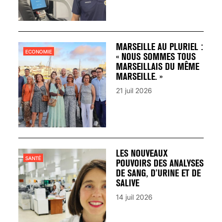
MARSEILLE AU PLURIEL :
ECONOMIE
« NOUS SOMMES TOUS
MARSEILLAIS DU MÊME
MARSEILLE. »
21 juil 2026
LES NOUVEAUX
SANTÉ
POUVOIRS DES ANALYSES
DE SANG, D’URINE ET DE
SALIVE
14 juil 2026