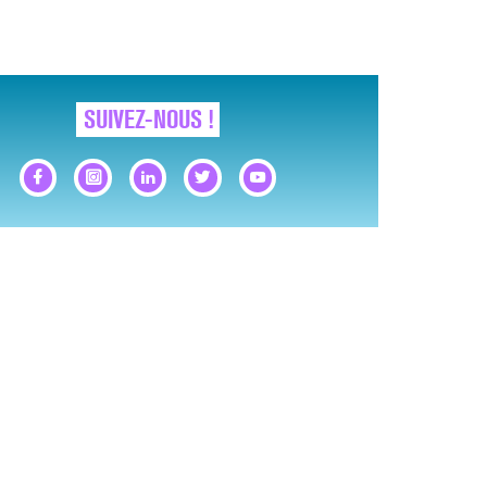
SUIVEZ-NOUS !