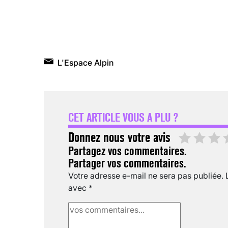
L'Espace Alpin
CET ARTICLE VOUS A PLU ?
Donnez nous votre avis
Partagez vos commentaires.
Partager vos commentaires.
Votre adresse e-mail ne sera pas publiée.
avec
*