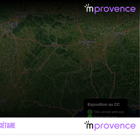
IÉTAIRE