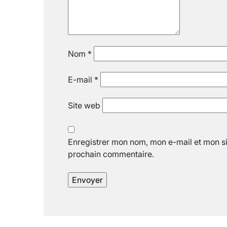
Nom
*
E-mail
*
Site web
Enregistrer mon nom, mon e-mail et mon si
prochain commentaire.