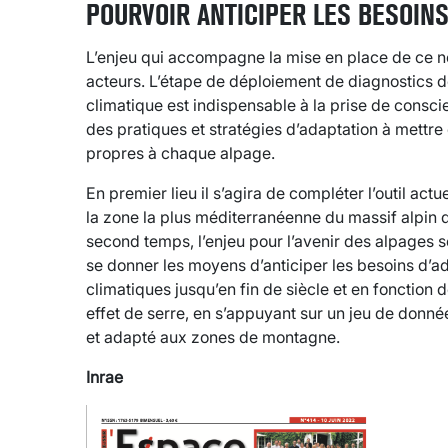
POURVOIR ANTICIPER LES BESOINS
L’enjeu qui accompagne la mise en place de ce nou
acteurs. L’étape de déploiement de diagnostics 
climatique est indispensable à la prise de conscien
des pratiques et stratégies d’adaptation à mettre
propres à chaque alpage.
En premier lieu il s’agira de compléter l’outil act
la zone la plus méditerranéenne du massif alpin 
second temps, l’enjeu pour l’avenir des alpages 
se donner les moyens d’anticiper les besoins d’ad
climatiques jusqu’en fin de siècle et en fonction 
effet de serre, en s’appuyant sur un jeu de donné
et adapté aux zones de montagne.
Inrae