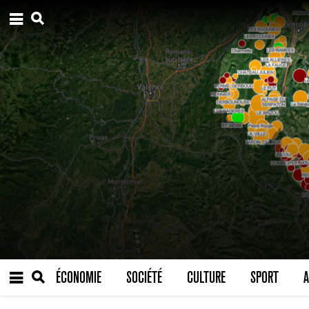
ÉCONOMIE
SOCIÉTÉ
CULTURE
SPORT
A