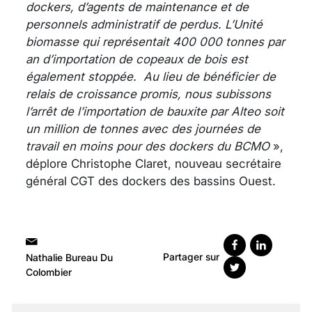
dockers, d’agents de maintenance et de
personnels administratif de perdus.
L’Unité
biomasse qui représentait 400 000 tonnes par
an d’importation de copeaux de bois est
également stoppée. Au lieu de bénéficier de
relais de croissance promis, nous subissons
l’arrêt de l’importation de bauxite par Alteo soit
un million de tonnes avec des journées de
travail en moins pour des dockers du BCMO
»,
déplore Christophe Claret, nouveau secrétaire
général CGT des dockers des bassins Ouest.
Partager sur
Nathalie Bureau Du
Colombier
VARICES PELVIENNES :
UN REDOUTABLE MAL