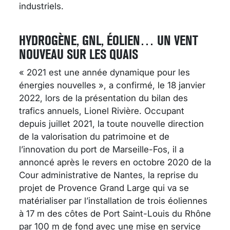
industriels.
HYDROGÈNE, GNL, ÉOLIEN… UN VENT
NOUVEAU SUR LES QUAIS
« 2021 est une année dynamique pour les
énergies nouvelles », a confirmé, le 18 janvier
2022, lors de la présentation du bilan des
trafics annuels, Lionel Rivière. Occupant
depuis juillet 2021, la toute nouvelle direction
de la valorisation du patrimoine et de
l’innovation du port de Marseille-Fos, il a
annoncé après le revers en octobre 2020 de la
Cour administrative de Nantes, la reprise du
projet de Provence Grand Large qui va se
matérialiser par l’installation de trois éoliennes
à 17 m des côtes de Port Saint-Louis du Rhône
par 100 m de fond avec une mise en service