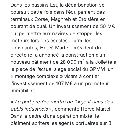
Dans les bassins Est, la décarbonation se
poursuit cette fois dans l’équipement des
terminaux Corse, Maghreb et Croisière en
courant de quai. Un investissement de 50 M€
qui permettra aux navires de stopper les
moteurs lors des escales. Parmi les
nouveautés, Hervé Martel, président du
directoire, a annoncé la construction d’un
2
nouveau bâtiment de 28 000 m
à la Joliette à
la place de l’actuel siège social du GPMM un
« montage complexe » visant à confier
l’investissement de 107 M€ à un promoteur
immobilier.
«
Le port préfère mettre de l’argent dans des
outils industriels
», commente Hervé Martel.
Dans le cadre d’une opération mixte, le
bâtiment abritera les agents portuaires sur 8