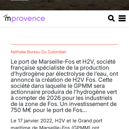
Nathalie Bureau Du Colombier
Le port de Marseille-Fos et H2V, société
française spécialiste de la production
d’hydrogène par électrolyse de l’eau, ont
annoncé la création de H2V Fos. Cette
société dans laquelle le GPMM sera
actionnaire produira de l’hydrogène vert
à compter de 2026 pour les industriels
de la zone de Fos. Un investissement de
750 M€ pour le port de Fos…
Le 17 janvier 2022, H2V et le Grand port
maritime de Marseille-Fos (GPMM) ont