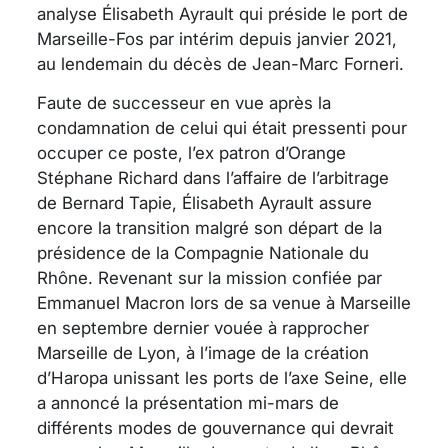
analyse Élisabeth Ayrault qui préside le port de
Marseille-Fos par intérim depuis janvier 2021,
au lendemain du décès de Jean-Marc Forneri.
Faute de successeur en vue après la
condamnation de celui qui était pressenti pour
occuper ce poste, l’ex patron d’Orange
Stéphane Richard dans l’affaire de l’arbitrage
de Bernard Tapie, Élisabeth Ayrault assure
encore la transition malgré son départ de la
présidence de la Compagnie Nationale du
Rhône. Revenant sur la mission confiée par
Emmanuel Macron lors de sa venue à Marseille
en septembre dernier vouée à rapprocher
Marseille de Lyon, à l’image de la création
d’Haropa unissant les ports de l’axe Seine, elle
a annoncé la présentation mi-mars de
différents modes de gouvernance qui devrait