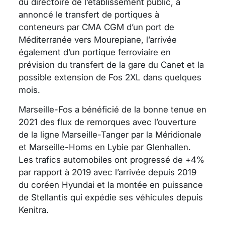
du directoire de l’établissement public, a
annoncé le transfert de portiques à
conteneurs par CMA CGM d’un port de
Méditerranée vers Mourepiane, l’arrivée
également d’un portique ferroviaire en
prévision du transfert de la gare du Canet et la
possible extension de Fos 2XL dans quelques
mois.
Marseille-Fos a bénéficié de la bonne tenue en
2021 des flux de remorques avec l’ouverture
de la ligne Marseille-Tanger par la Méridionale
et Marseille-Homs en Lybie par Glenhallen.
Les trafics automobiles ont progressé de +4%
par rapport à 2019 avec l’arrivée depuis 2019
du coréen Hyundai et la montée en puissance
de Stellantis qui expédie ses véhicules depuis
Kenitra.