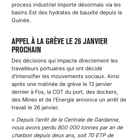
process industriel importe désormais via les
basins Est des hydrates de bauxite depuis la
Guinée.
APPEL À LA GRÈVE LE 26 JANVIER
PROCHAIN
Des décisions qui impacte directement les
travailleurs portuaires qui ont décidé
d’intensifier les mouvements sociaux. Ainsi
après une matinée de grève le 13 janvier
dernier à Fos, la CGT du port, des dockers,
des Mines et de l’Energie annonce un arrêt de
travail le 26 janvier.
«
Depuis l’arrêt de la Centrale de Gardanne,
nous avons perdu 800 000 tonnes par an de
charbon depuis deux ans, soit 70 ETP de