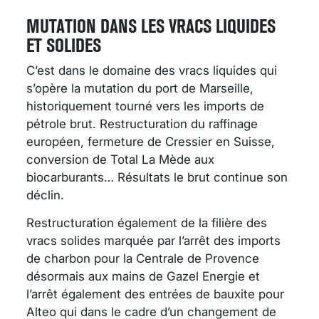
MUTATION DANS LES VRACS LIQUIDES
ET SOLIDES
C’est dans le domaine des vracs liquides qui
s’opère la mutation du port de Marseille,
historiquement tourné vers les imports de
pétrole brut. Restructuration du raffinage
européen, fermeture de Cressier en Suisse,
conversion de Total La Mède aux
biocarburants… Résultats le brut continue son
déclin.
Restructuration également de la filière des
vracs solides marquée par l’arrêt des imports
de charbon pour la Centrale de Provence
désormais aux mains de Gazel Energie et
l’arrêt également des entrées de bauxite pour
Alteo qui dans le cadre d’un changement de