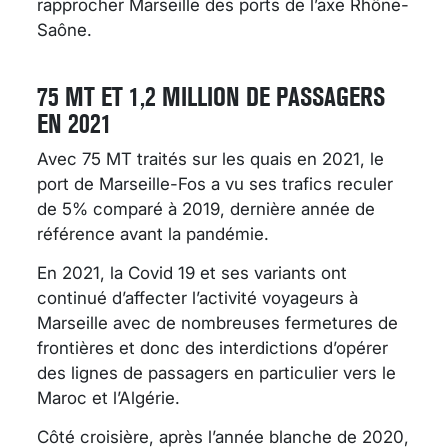
rapprocher Marseille des ports de l’axe Rhône-
Saône.
75 MT ET 1,2 MILLION DE PASSAGERS
EN 2021
Avec 75 MT traités sur les quais en 2021, le
port de Marseille-Fos a vu ses trafics reculer
de 5% comparé à 2019, dernière année de
référence avant la pandémie.
En 2021, la Covid 19 et ses variants ont
continué d’affecter l’activité voyageurs à
Marseille avec de nombreuses fermetures de
frontières et donc des interdictions d’opérer
des lignes de passagers en particulier vers le
Maroc et l’Algérie.
Côté croisière, après l’année blanche de 2020,