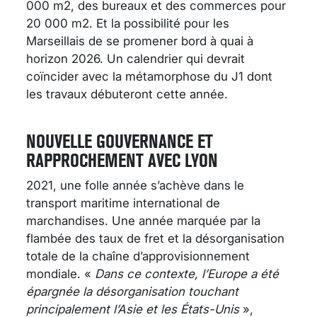
000 m2, des bureaux et des commerces pour
20 000 m2. Et la possibilité pour les
Marseillais de se promener bord à quai à
horizon 2026. Un calendrier qui devrait
coïncider avec la métamorphose du J1 dont
les travaux débuteront cette année.
NOUVELLE GOUVERNANCE ET
RAPPROCHEMENT AVEC LYON
2021, une folle année s’achève dans le
transport maritime international de
marchandises. Une année marquée par la
flambée des taux de fret et la désorganisation
totale de la chaîne d’approvisionnement
mondiale. «
Dans ce contexte, l’Europe a été
épargnée la désorganisation touchant
principalement l’Asie et les États-Unis
»,