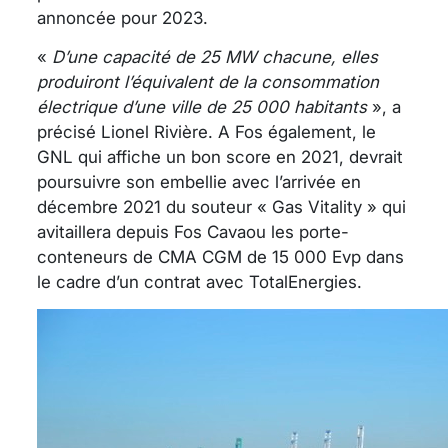
annoncée pour 2023.
«
D’une capacité de 25 MW chacune, elles
produiront l’équivalent de la consommation
électrique d’une ville de 25 000 habitants
», a
précisé Lionel Rivière. A Fos également, le
GNL qui affiche un bon score en 2021, devrait
poursuivre son embellie avec l’arrivée en
décembre 2021 du souteur « Gas Vitality » qui
avitaillera depuis Fos Cavaou les porte-
conteneurs de CMA CGM de 15 000 Evp dans
le cadre d’un contrat avec TotalEnergies.