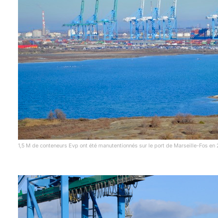
1,5 M de conteneurs Evp ont été manutentionnés sur le port de Marseille-Fos e