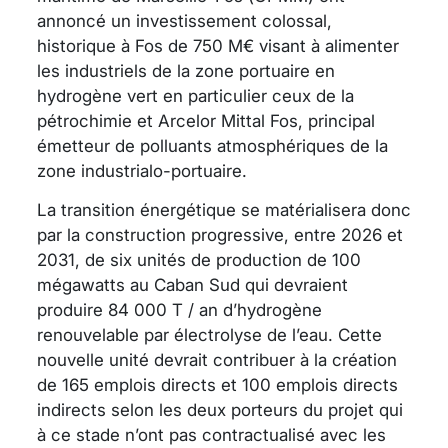
annoncé un investissement colossal,
historique à Fos de 750 M€ visant à alimenter
les industriels de la zone portuaire en
hydrogène vert en particulier ceux de la
pétrochimie et Arcelor Mittal Fos, principal
émetteur de polluants atmosphériques de la
zone industrialo-portuaire.
La transition énergétique se matérialisera donc
par la construction progressive, entre 2026 et
2031, de six unités de production de 100
mégawatts au Caban Sud qui devraient
produire 84 000 T / an d’hydrogène
renouvelable par électrolyse de l’eau. Cette
nouvelle unité devrait contribuer à la création
de 165 emplois directs et 100 emplois directs
indirects selon les deux porteurs du projet qui
à ce stade n’ont pas contractualisé avec les