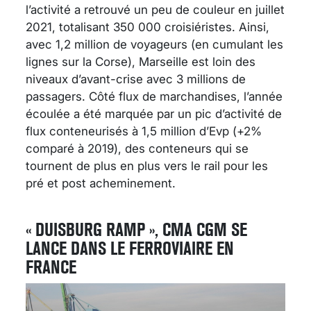
l’activité a retrouvé un peu de couleur en juillet
2021, totalisant 350 000 croisiéristes. Ainsi,
avec 1,2 million de voyageurs (en cumulant les
lignes sur la Corse), Marseille est loin des
niveaux d’avant-crise avec 3 millions de
passagers. Côté flux de marchandises, l’année
écoulée a été marquée par un pic d’activité de
flux conteneurisés à 1,5 million d’Evp (+2%
comparé à 2019), des conteneurs qui se
tournent de plus en plus vers le rail pour les
pré et post acheminement.
« DUISBURG RAMP », CMA CGM SE
LANCE DANS LE FERROVIAIRE EN
FRANCE