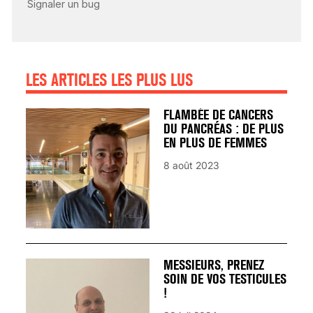
AVANT… LA MORT
25 août 2024
LES ARTICLES LES PLUS LUS
FLAMBÉE DE CANCERS
DU PANCRÉAS : DE PLUS
EN PLUS DE FEMMES
8 août 2023
MESSIEURS, PRENEZ
SOIN DE VOS TESTICULES
!